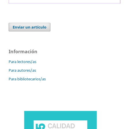
Enviar un artículo
Información
Para lectores/as
Para autores/as
Para bibliotecarios/as