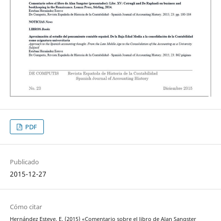
PDF
Publicado
2015-12-27
Cómo citar
Hernández Esteve, E. (2015) «Comentario sobre el libro de Alan Sangster