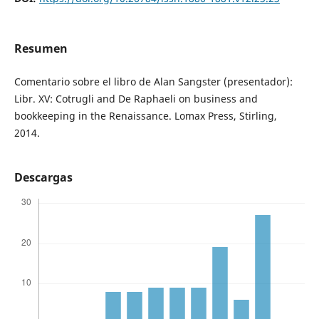
Resumen
Comentario sobre el libro de Alan Sangster (presentador):
Libr. XV: Cotrugli and De Raphaeli on business and
bookkeeping in the Renaissance. Lomax Press, Stirling,
2014.
Descargas