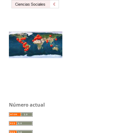
Número actual