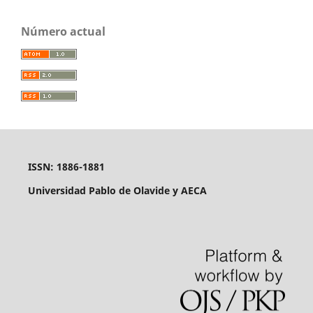
Número actual
ISSN: 1886-1881
Universidad Pablo de Olavide y AECA