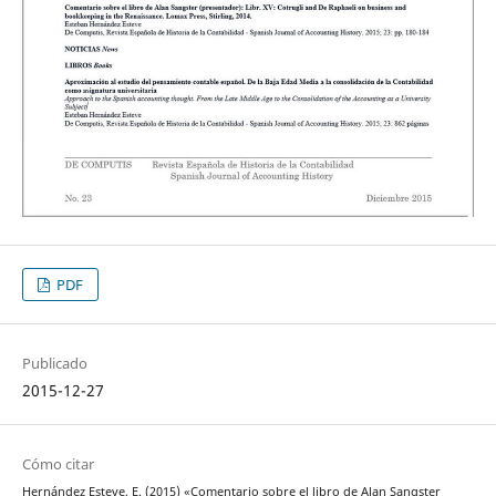
PDF
Publicado
2015-12-27
Cómo citar
Hernández Esteve, E. (2015) «Comentario sobre el libro de Alan Sangster