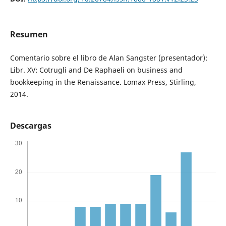
Resumen
Comentario sobre el libro de Alan Sangster (presentador):
Libr. XV: Cotrugli and De Raphaeli on business and
bookkeeping in the Renaissance. Lomax Press, Stirling,
2014.
Descargas