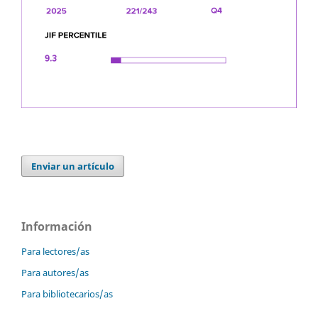
Enviar un artículo
Información
Para lectores/as
Para autores/as
Para bibliotecarios/as