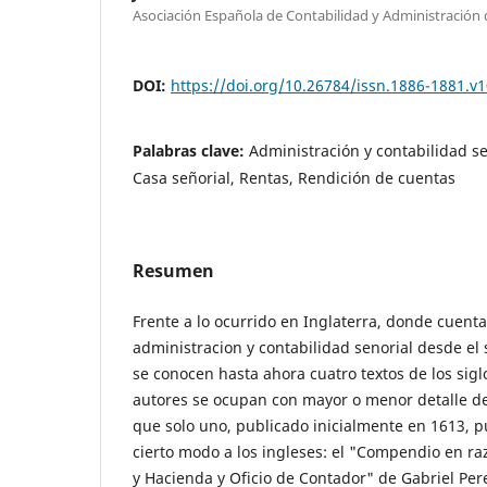
Asociación Española de Contabilidad y Administración
DOI:
https://doi.org/10.26784/issn.1886-1881.v1
Palabras clave:
Administración y contabilidad se
Casa señorial, Rentas, Rendición de cuentas
Resumen
Frente a lo ocurrido en Inglaterra, donde cuent
administracion y contabilidad senorial desde el s
se conocen hasta ahora cuatro textos de los sigl
autores se ocupan con mayor o menor detalle de
que solo uno, publicado inicialmente en 1613, 
cierto modo a los ingleses: el "Compendio en ra
y Hacienda y Oficio de Contador" de Gabriel Pere