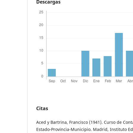
Descargas
Citas
Aced y Bartrina, Francisco (1941). Curso de Conta
Estado-Provincia-Municipio. Madrid, Instituto Edi