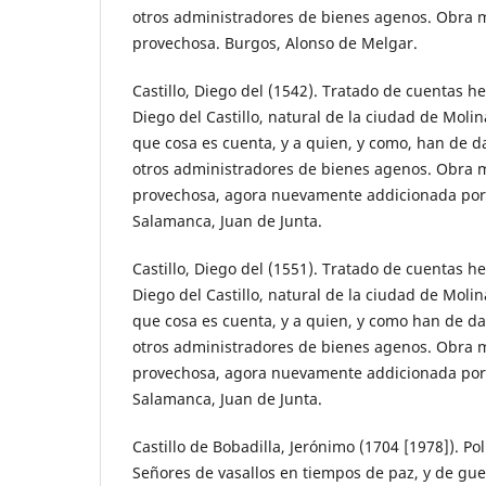
otros administradores de bienes agenos. Obra 
provechosa. Burgos, Alonso de Melgar.
Castillo, Diego del (1542). Tratado de cuentas he
Diego del Castillo, natural de la ciudad de Molin
que cosa es cuenta, y a quien, y como, han de dar
otros administradores de bienes agenos. Obra 
provechosa, agora nuevamente addicionada por
Salamanca, Juan de Junta.
Castillo, Diego del (1551). Tratado de cuentas he
Diego del Castillo, natural de la ciudad de Molin
que cosa es cuenta, y a quien, y como han de dar
otros administradores de bienes agenos. Obra 
provechosa, agora nuevamente addicionada por
Salamanca, Juan de Junta.
Castillo de Bobadilla, Jerónimo (1704 [1978]). Pol
Señores de vasallos en tiempos de paz, y de gue