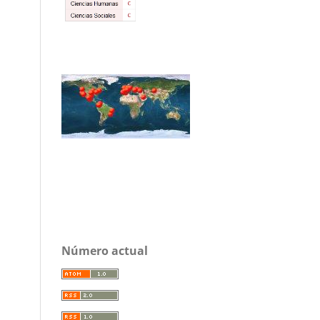
Número actual