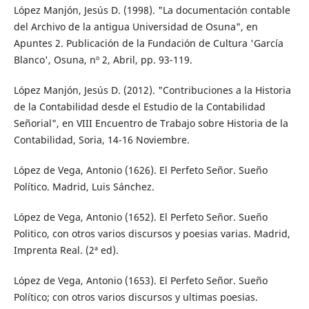
López Manjón, Jesús D. (1998). "La documentación contable
del Archivo de la antigua Universidad de Osuna", en
Apuntes 2. Publicación de la Fundación de Cultura 'García
Blanco', Osuna, nº 2, Abril, pp. 93-119.
López Manjón, Jesús D. (2012). "Contribuciones a la Historia
de la Contabilidad desde el Estudio de la Contabilidad
Señorial", en VIII Encuentro de Trabajo sobre Historia de la
Contabilidad, Soria, 14-16 Noviembre.
López de Vega, Antonio (1626). El Perfeto Señor. Sueño
Político. Madrid, Luis Sánchez.
López de Vega, Antonio (1652). El Perfeto Señor. Sueño
Politico, con otros varios discursos y poesias varias. Madrid,
Imprenta Real. (2ª ed).
López de Vega, Antonio (1653). El Perfeto Señor. Sueño
Político; con otros varios discursos y ultimas poesias.