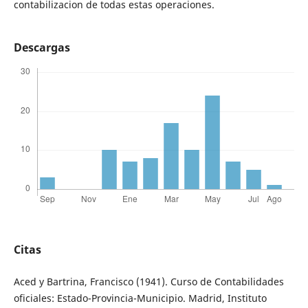
contabilizacion de todas estas operaciones.
Descargas
Citas
Aced y Bartrina, Francisco (1941). Curso de Contabilidades
oficiales: Estado-Provincia-Municipio. Madrid, Instituto