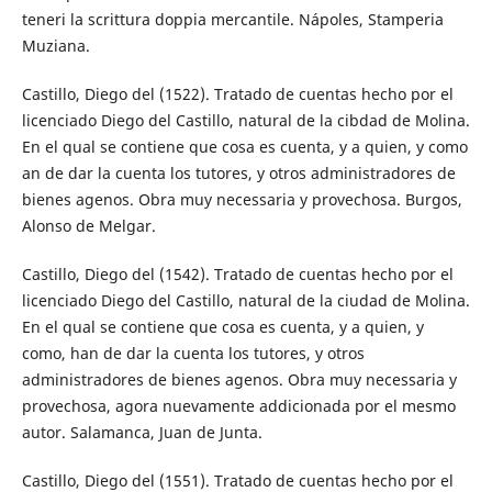
teneri la scrittura doppia mercantile. Nápoles, Stamperia
Muziana.
Castillo, Diego del (1522). Tratado de cuentas hecho por el
licenciado Diego del Castillo, natural de la cibdad de Molina.
En el qual se contiene que cosa es cuenta, y a quien, y como
an de dar la cuenta los tutores, y otros administradores de
bienes agenos. Obra muy necessaria y provechosa. Burgos,
Alonso de Melgar.
Castillo, Diego del (1542). Tratado de cuentas hecho por el
licenciado Diego del Castillo, natural de la ciudad de Molina.
En el qual se contiene que cosa es cuenta, y a quien, y
como, han de dar la cuenta los tutores, y otros
administradores de bienes agenos. Obra muy necessaria y
provechosa, agora nuevamente addicionada por el mesmo
autor. Salamanca, Juan de Junta.
Castillo, Diego del (1551). Tratado de cuentas hecho por el