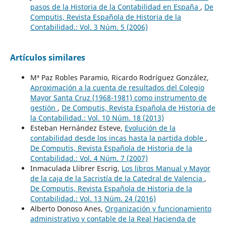
pasos de la Historia de la Contabilidad en España
,
De
Computis, Revista Española de Historia de la
Contabilidad.: Vol. 3 Núm. 5 (2006)
Artículos similares
Mª Paz Robles Paramio, Ricardo Rodríguez González,
Aproximación a la cuenta de resultados del Colegio
Mayor Santa Cruz (1968-1981) como instrumento de
gestión
,
De Computis, Revista Española de Historia de
la Contabilidad.: Vol. 10 Núm. 18 (2013)
Esteban Hernández Esteve,
Evolución de la
contabilidad desde los incas hasta la partida doble
,
De Computis, Revista Española de Historia de la
Contabilidad.: Vol. 4 Núm. 7 (2007)
Inmaculada Llibrer Escrig,
Los libros Manual y Mayor
de la caja de la Sacristía de la Catedral de Valencia
,
De Computis, Revista Española de Historia de la
Contabilidad.: Vol. 13 Núm. 24 (2016)
Alberto Donoso Anes,
Organización y funcionamiento
administrativo y contable de la Real Hacienda de