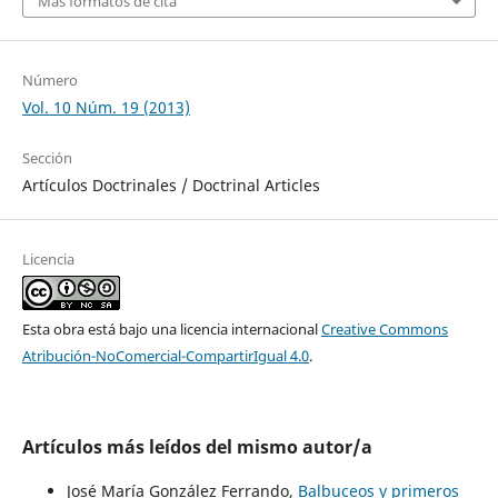
Más formatos de cita
Número
Vol. 10 Núm. 19 (2013)
Sección
Artículos Doctrinales / Doctrinal Articles
Licencia
Esta obra está bajo una licencia internacional
Creative Commons
Atribución-NoComercial-CompartirIgual 4.0
.
Artículos más leídos del mismo autor/a
José María González Ferrando,
Balbuceos y primeros