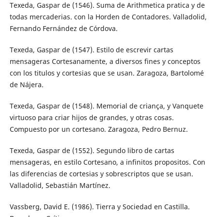
Texeda, Gaspar de (1546). Suma de Arithmetica pratica y de
todas mercaderias. con la Horden de Contadores. Valladolid,
Fernando Fernández de Córdova.
Texeda, Gaspar de (1547). Estilo de escrevir cartas
mensageras Cortesanamente, a diversos fines y conceptos
con los titulos y cortesias que se usan. Zaragoza, Bartolomé
de Nájera.
Texeda, Gaspar de (1548). Memorial de criança, y Vanquete
virtuoso para criar hijos de grandes, y otras cosas.
Compuesto por un cortesano. Zaragoza, Pedro Bernuz.
Texeda, Gaspar de (1552). Segundo libro de cartas
mensageras, en estilo Cortesano, a infinitos propositos. Con
las diferencias de cortesias y sobrescriptos que se usan.
Valladolid, Sebastián Martínez.
Vassberg, David E. (1986). Tierra y Sociedad en Castilla.