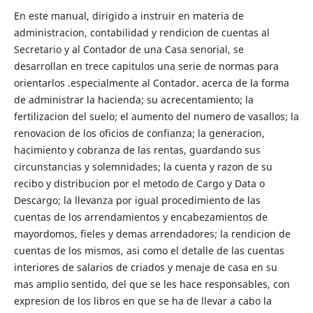
En este manual, dirigido a instruir en materia de
administracion, contabilidad y rendicion de cuentas al
Secretario y al Contador de una Casa senorial, se
desarrollan en trece capitulos una serie de normas para
orientarlos .especialmente al Contador. acerca de la forma
de administrar la hacienda; su acrecentamiento; la
fertilizacion del suelo; el aumento del numero de vasallos; la
renovacion de los oficios de confianza; la generacion,
hacimiento y cobranza de las rentas, guardando sus
circunstancias y solemnidades; la cuenta y razon de su
recibo y distribucion por el metodo de Cargo y Data o
Descargo; la llevanza por igual procedimiento de las
cuentas de los arrendamientos y encabezamientos de
mayordomos, fieles y demas arrendadores; la rendicion de
cuentas de los mismos, asi como el detalle de las cuentas
interiores de salarios de criados y menaje de casa en su
mas amplio sentido, del que se les hace responsables, con
expresion de los libros en que se ha de llevar a cabo la