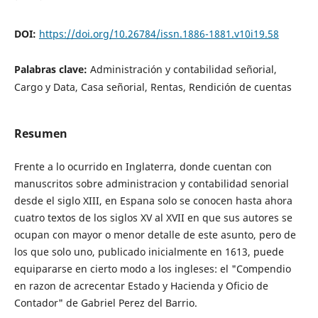
DOI:
https://doi.org/10.26784/issn.1886-1881.v10i19.58
Palabras clave:
Administración y contabilidad señorial,
Cargo y Data, Casa señorial, Rentas, Rendición de cuentas
Resumen
Frente a lo ocurrido en Inglaterra, donde cuentan con
manuscritos sobre administracion y contabilidad senorial
desde el siglo XIII, en Espana solo se conocen hasta ahora
cuatro textos de los siglos XV al XVII en que sus autores se
ocupan con mayor o menor detalle de este asunto, pero de
los que solo uno, publicado inicialmente en 1613, puede
equipararse en cierto modo a los ingleses: el "Compendio
en razon de acrecentar Estado y Hacienda y Oficio de
Contador" de Gabriel Perez del Barrio.