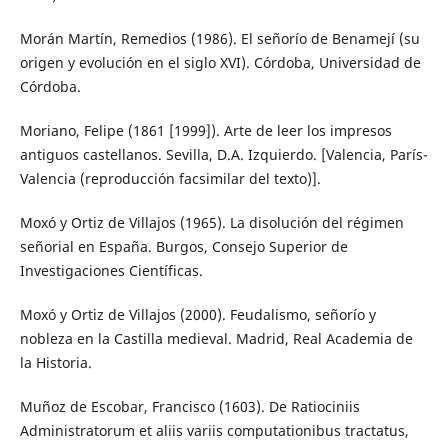
Morán Martín, Remedios (1986). El señorío de Benamejí (su
origen y evolución en el siglo XVI). Córdoba, Universidad de
Córdoba.
Moriano, Felipe (1861 [1999]). Arte de leer los impresos
antiguos castellanos. Sevilla, D.A. Izquierdo. [Valencia, París-
Valencia (reproducción facsimilar del texto)].
Moxó y Ortiz de Villajos (1965). La disolución del régimen
señorial en España. Burgos, Consejo Superior de
Investigaciones Científicas.
Moxó y Ortiz de Villajos (2000). Feudalismo, señorío y
nobleza en la Castilla medieval. Madrid, Real Academia de
la Historia.
Muñoz de Escobar, Francisco (1603). De Ratiociniis
Administratorum et aliis variis computationibus tractatus,