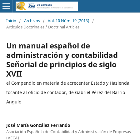
Inicio
/
Archivos
/
Vol. 10 Núm. 19 (2013)
/
Artículos Doctrinales / Doctrinal Articles
Un manual español de
administración y contabilidad
Señorial de principios de siglo
XVII
el Compendio en materia de acrecentar Estado y Hazienda,
tocante al oficio de contador, de Gabriel Pérez del Barrio
Angulo
José María González Ferrando
Asociación Española de Contabilidad y Administración de Empresas
(AECA)