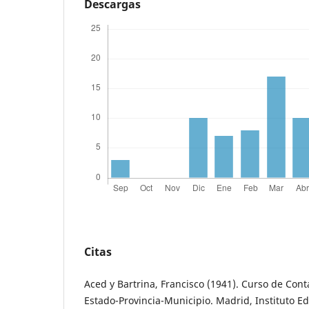
Descargas
Citas
Aced y Bartrina, Francisco (1941). Curso de Conta
Estado-Provincia-Municipio. Madrid, Instituto Edi