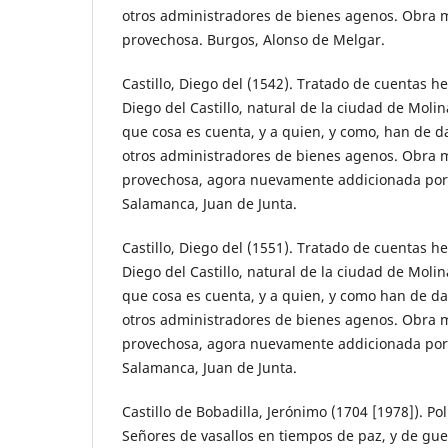
otros administradores de bienes agenos. Obra 
provechosa. Burgos, Alonso de Melgar.
Castillo, Diego del (1542). Tratado de cuentas he
Diego del Castillo, natural de la ciudad de Molin
que cosa es cuenta, y a quien, y como, han de dar
otros administradores de bienes agenos. Obra 
provechosa, agora nuevamente addicionada por
Salamanca, Juan de Junta.
Castillo, Diego del (1551). Tratado de cuentas he
Diego del Castillo, natural de la ciudad de Molin
que cosa es cuenta, y a quien, y como han de dar
otros administradores de bienes agenos. Obra 
provechosa, agora nuevamente addicionada por
Salamanca, Juan de Junta.
Castillo de Bobadilla, Jerónimo (1704 [1978]). Pol
Señores de vasallos en tiempos de paz, y de gue