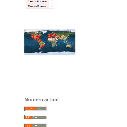
Número actual