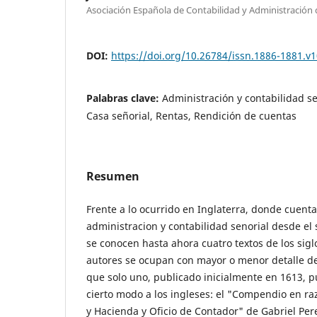
Asociación Española de Contabilidad y Administración
DOI:
https://doi.org/10.26784/issn.1886-1881.v1
Palabras clave:
Administración y contabilidad se
Casa señorial, Rentas, Rendición de cuentas
Resumen
Frente a lo ocurrido en Inglaterra, donde cuent
administracion y contabilidad senorial desde el s
se conocen hasta ahora cuatro textos de los sigl
autores se ocupan con mayor o menor detalle de
que solo uno, publicado inicialmente en 1613, 
cierto modo a los ingleses: el "Compendio en ra
y Hacienda y Oficio de Contador" de Gabriel Pere