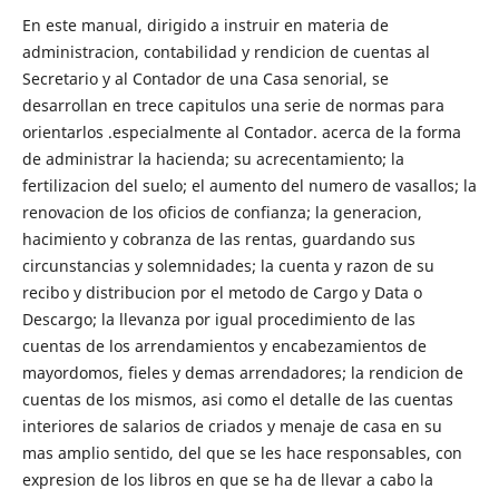
En este manual, dirigido a instruir en materia de
administracion, contabilidad y rendicion de cuentas al
Secretario y al Contador de una Casa senorial, se
desarrollan en trece capitulos una serie de normas para
orientarlos .especialmente al Contador. acerca de la forma
de administrar la hacienda; su acrecentamiento; la
fertilizacion del suelo; el aumento del numero de vasallos; la
renovacion de los oficios de confianza; la generacion,
hacimiento y cobranza de las rentas, guardando sus
circunstancias y solemnidades; la cuenta y razon de su
recibo y distribucion por el metodo de Cargo y Data o
Descargo; la llevanza por igual procedimiento de las
cuentas de los arrendamientos y encabezamientos de
mayordomos, fieles y demas arrendadores; la rendicion de
cuentas de los mismos, asi como el detalle de las cuentas
interiores de salarios de criados y menaje de casa en su
mas amplio sentido, del que se les hace responsables, con
expresion de los libros en que se ha de llevar a cabo la