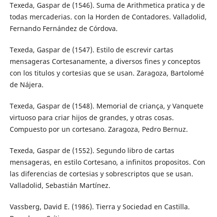
Texeda, Gaspar de (1546). Suma de Arithmetica pratica y de
todas mercaderias. con la Horden de Contadores. Valladolid,
Fernando Fernández de Córdova.
Texeda, Gaspar de (1547). Estilo de escrevir cartas
mensageras Cortesanamente, a diversos fines y conceptos
con los titulos y cortesias que se usan. Zaragoza, Bartolomé
de Nájera.
Texeda, Gaspar de (1548). Memorial de criança, y Vanquete
virtuoso para criar hijos de grandes, y otras cosas.
Compuesto por un cortesano. Zaragoza, Pedro Bernuz.
Texeda, Gaspar de (1552). Segundo libro de cartas
mensageras, en estilo Cortesano, a infinitos propositos. Con
las diferencias de cortesias y sobrescriptos que se usan.
Valladolid, Sebastián Martínez.
Vassberg, David E. (1986). Tierra y Sociedad en Castilla.