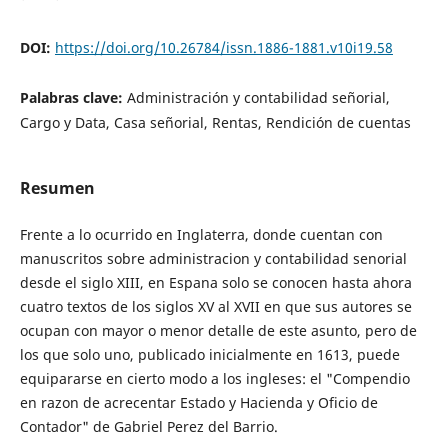
DOI:
https://doi.org/10.26784/issn.1886-1881.v10i19.58
Palabras clave:
Administración y contabilidad señorial,
Cargo y Data, Casa señorial, Rentas, Rendición de cuentas
Resumen
Frente a lo ocurrido en Inglaterra, donde cuentan con
manuscritos sobre administracion y contabilidad senorial
desde el siglo XIII, en Espana solo se conocen hasta ahora
cuatro textos de los siglos XV al XVII en que sus autores se
ocupan con mayor o menor detalle de este asunto, pero de
los que solo uno, publicado inicialmente en 1613, puede
equipararse en cierto modo a los ingleses: el "Compendio
en razon de acrecentar Estado y Hacienda y Oficio de
Contador" de Gabriel Perez del Barrio.