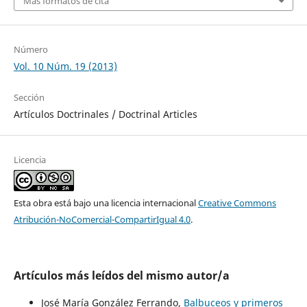
Más formatos de cita
Número
Vol. 10 Núm. 19 (2013)
Sección
Artículos Doctrinales / Doctrinal Articles
Licencia
Esta obra está bajo una licencia internacional
Creative Commons
Atribución-NoComercial-CompartirIgual 4.0
.
Artículos más leídos del mismo autor/a
José María González Ferrando,
Balbuceos y primeros