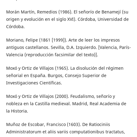
Morán Martín, Remedios (1986). El señorío de Benamejí (su
origen y evolución en el siglo XVI). Córdoba, Universidad de
Córdoba.
Moriano, Felipe (1861 [1999]). Arte de leer los impresos
antiguos castellanos. Sevilla, D.A. Izquierdo. [Valencia, París-
Valencia (reproducción facsimilar del texto)].
Moxó y Ortiz de Villajos (1965). La disolución del régimen
señorial en España. Burgos, Consejo Superior de
Investigaciones Científicas.
Moxó y Ortiz de Villajos (2000). Feudalismo, señorío y
nobleza en la Castilla medieval. Madrid, Real Academia de
la Historia.
Muñoz de Escobar, Francisco (1603). De Ratiociniis
Administratorum et aliis variis computationibus tractatus,