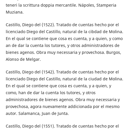
teneri la scrittura doppia mercantile. Nápoles, Stamperia
Muziana.
Castillo, Diego del (1522). Tratado de cuentas hecho por el
licenciado Diego del Castillo, natural de la cibdad de Molina.
En el qual se contiene que cosa es cuenta, y a quien, y como
an de dar la cuenta los tutores, y otros administradores de
bienes agenos. Obra muy necessaria y provechosa. Burgos,
Alonso de Melgar.
Castillo, Diego del (1542). Tratado de cuentas hecho por el
licenciado Diego del Castillo, natural de la ciudad de Molina.
En el qual se contiene que cosa es cuenta, y a quien, y
como, han de dar la cuenta los tutores, y otros
administradores de bienes agenos. Obra muy necessaria y
provechosa, agora nuevamente addicionada por el mesmo
autor. Salamanca, Juan de Junta.
Castillo, Diego del (1551). Tratado de cuentas hecho por el