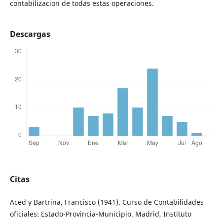
contabilizacion de todas estas operaciones.
Descargas
Citas
Aced y Bartrina, Francisco (1941). Curso de Contabilidades
oficiales: Estado-Provincia-Municipio. Madrid, Instituto