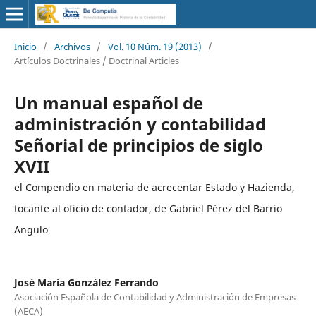
Inicio
/
Archivos
/
Vol. 10 Núm. 19 (2013)
/
Artículos Doctrinales / Doctrinal Articles
Un manual español de
administración y contabilidad
Señorial de principios de siglo
XVII
el Compendio en materia de acrecentar Estado y Hazienda,
tocante al oficio de contador, de Gabriel Pérez del Barrio
Angulo
José María González Ferrando
Asociación Española de Contabilidad y Administración de Empresas
(AECA)