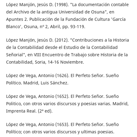
López Manjón, Jesús D. (1998). "La documentación contable
del Archivo de la antigua Universidad de Osuna", en
Apuntes 2. Publicación de la Fundación de Cultura 'García
Blanco', Osuna, nº 2, Abril, pp. 93-119.
López Manjón, Jesús D. (2012). "Contribuciones a la Historia
de la Contabilidad desde el Estudio de la Contabilidad
Señorial", en VIII Encuentro de Trabajo sobre Historia de la
Contabilidad, Soria, 14-16 Noviembre.
López de Vega, Antonio (1626). El Perfeto Señor. Sueño
Político. Madrid, Luis Sánchez.
López de Vega, Antonio (1652). El Perfeto Señor. Sueño
Politico, con otros varios discursos y poesias varias. Madrid,
Imprenta Real. (2ª ed).
López de Vega, Antonio (1653). El Perfeto Señor. Sueño
Político; con otros varios discursos y ultimas poesias.