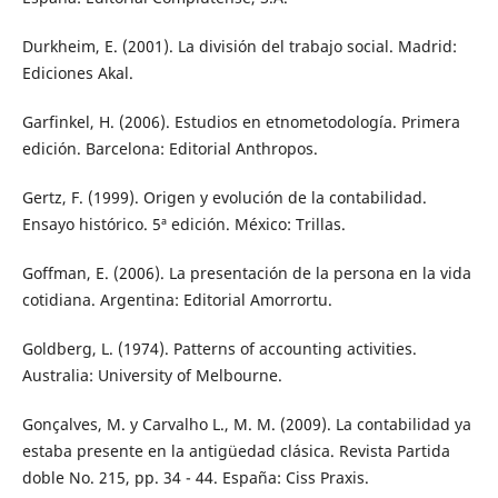
Durkheim, E. (2001). La división del trabajo social. Madrid:
Ediciones Akal.
Garfinkel, H. (2006). Estudios en etnometodología. Primera
edición. Barcelona: Editorial Anthropos.
Gertz, F. (1999). Origen y evolución de la contabilidad.
Ensayo histórico. 5ª edición. México: Trillas.
Goffman, E. (2006). La presentación de la persona en la vida
cotidiana. Argentina: Editorial Amorrortu.
Goldberg, L. (1974). Patterns of accounting activities.
Australia: University of Melbourne.
Gonçalves, M. y Carvalho L., M. M. (2009). La contabilidad ya
estaba presente en la antigüedad clásica. Revista Partida
doble No. 215, pp. 34 - 44. España: Ciss Praxis.