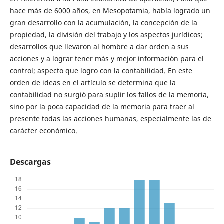
hace más de 6000 años, en Mesopotamia, había logrado un
gran desarrollo con la acumulación, la concepción de la
propiedad, la división del trabajo y los aspectos jurídicos;
desarrollos que llevaron al hombre a dar orden a sus
acciones y a lograr tener más y mejor información para el
control; aspecto que logro con la contabilidad. En este
orden de ideas en el artículo se determina que la
contabilidad no surgió para suplir los fallos de la memoria,
sino por la poca capacidad de la memoria para traer al
presente todas las acciones humanas, especialmente las de
carácter económico.
Descargas