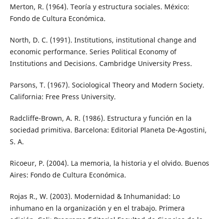
Merton, R. (1964). Teoría y estructura sociales. México:
Fondo de Cultura Económica.
North, D. C. (1991). Institutions, institutional change and
economic performance. Series Political Economy of
Institutions and Decisions. Cambridge University Press.
Parsons, T. (1967). Sociological Theory and Modern Society.
California: Free Press University.
Radcliffe-Brown, A. R. (1986). Estructura y función en la
sociedad primitiva. Barcelona: Editorial Planeta De-Agostini,
S. A.
Ricoeur, P. (2004). La memoria, la historia y el olvido. Buenos
Aires: Fondo de Cultura Económica.
Rojas R., W. (2003). Modernidad & Inhumanidad: Lo
inhumano en la organización y en el trabajo. Primera