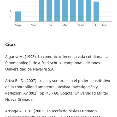
Citas
Algarra M. (1993). La comunicación en la vida cotidiana. La
fenomenología de Alfred Schütz. Pamplona: Ediciones
Universidad de Navarra S.A.
Ariza B., D. (2007). Luces y sombras en el poder constitutivo
de la contabilidad ambiental. Revista Investigación y
Reflexión, XV (002), pp. 45 - 60. Bogotá: Universidad Militar
Nueva Granada.
Arriaga Á., E. G. (2003). La teoría de Niklas Luhmann.