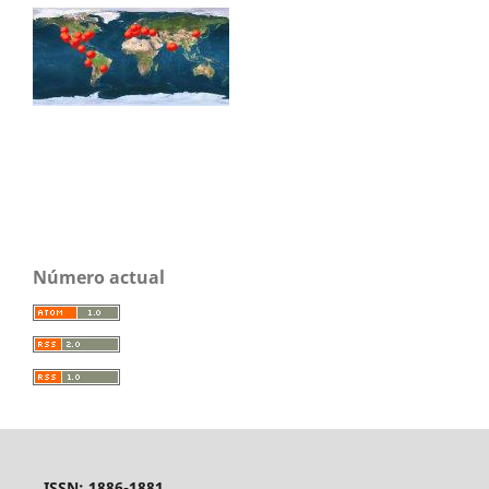
Número actual
ISSN: 1886-1881