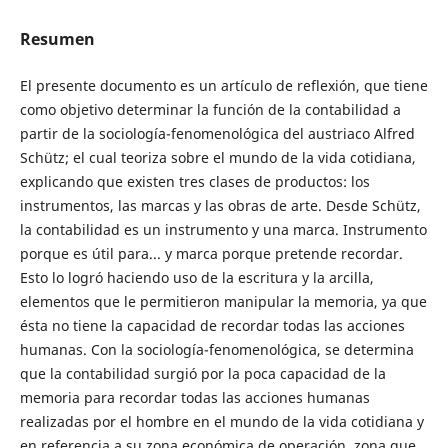
Resumen
El presente documento es un artículo de reflexión, que tiene
como objetivo determinar la función de la contabilidad a
partir de la sociología-fenomenológica del austriaco Alfred
Schütz; el cual teoriza sobre el mundo de la vida cotidiana,
explicando que existen tres clases de productos: los
instrumentos, las marcas y las obras de arte. Desde Schütz,
la contabilidad es un instrumento y una marca. Instrumento
porque es útil para... y marca porque pretende recordar.
Esto lo logró haciendo uso de la escritura y la arcilla,
elementos que le permitieron manipular la memoria, ya que
ésta no tiene la capacidad de recordar todas las acciones
humanas. Con la sociología-fenomenológica, se determina
que la contabilidad surgió por la poca capacidad de la
memoria para recordar todas las acciones humanas
realizadas por el hombre en el mundo de la vida cotidiana y
en referencia a su zona económica de operación, zona que