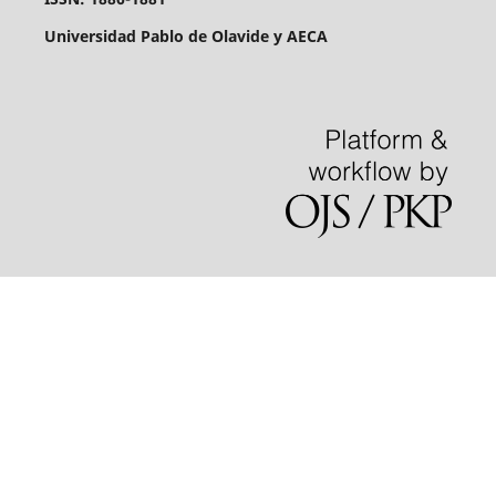
Universidad Pablo de Olavide y AECA