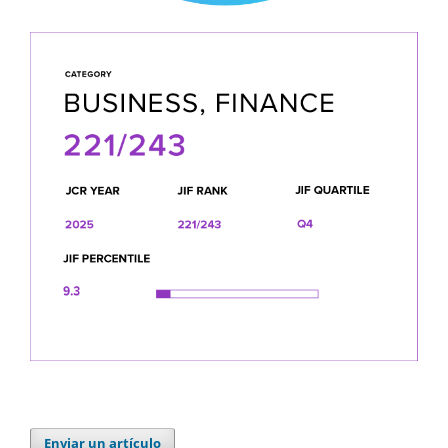
Enviar un artículo