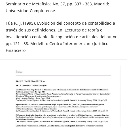
Seminario de Metafísica No. 37, pp. 337 - 363. Madrid:
Universidad Complutense.
Túa P., J. (1995). Evolución del concepto de contabilidad a
través de sus definiciones. En: Lecturas de teoría e
investigación contable. Recopilación de artículos del autor,
pp. 121 - 88. Medellín: Centro Interamericano Jurídico-
Financiero.