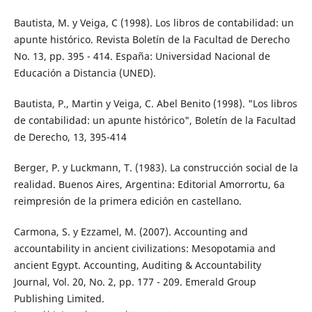
Bautista, M. y Veiga, C (1998). Los libros de contabilidad: un
apunte histórico. Revista Boletín de la Facultad de Derecho
No. 13, pp. 395 - 414. España: Universidad Nacional de
Educación a Distancia (UNED).
Bautista, P., Martin y Veiga, C. Abel Benito (1998). "Los libros
de contabilidad: un apunte histórico", Boletín de la Facultad
de Derecho, 13, 395-414
Berger, P. y Luckmann, T. (1983). La construcción social de la
realidad. Buenos Aires, Argentina: Editorial Amorrortu, 6a
reimpresión de la primera edición en castellano.
Carmona, S. y Ezzamel, M. (2007). Accounting and
accountability in ancient civilizations: Mesopotamia and
ancient Egypt. Accounting, Auditing & Accountability
Journal, Vol. 20, No. 2, pp. 177 - 209. Emerald Group
Publishing Limited.