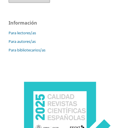
Información
Para lectores/as
Para autores/as
Para bibliotecarios/as