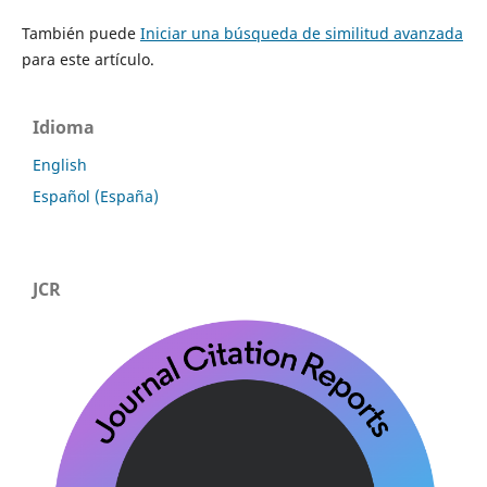
También puede
Iniciar una búsqueda de similitud avanzada
para este artículo.
Idioma
English
Español (España)
JCR