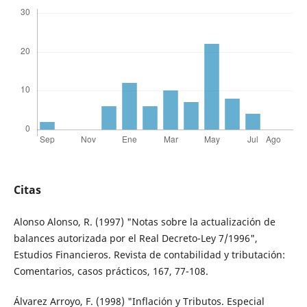
Citas
Alonso Alonso, R. (1997) "Notas sobre la actualización de
balances autorizada por el Real Decreto-Ley 7/1996",
Estudios Financieros. Revista de contabilidad y tributación:
Comentarios, casos prácticos, 167, 77-108.
Álvarez Arroyo, F. (1998) "Inflación y Tributos. Especial