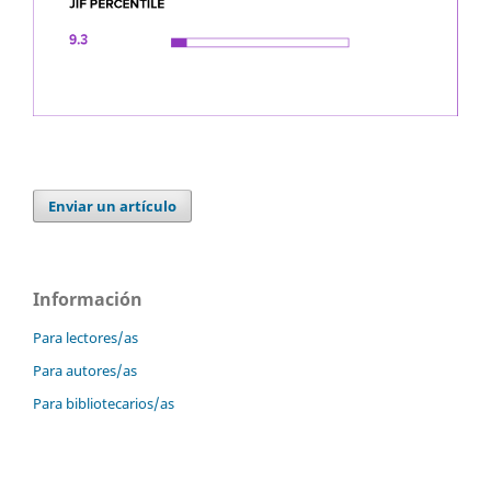
Enviar un artículo
Información
Para lectores/as
Para autores/as
Para bibliotecarios/as