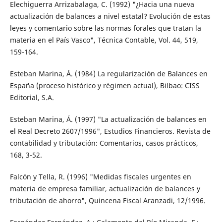
Elechiguerra Arrizabalaga, C. (1992) "¿Hacia una nueva
actualización de balances a nivel estatal? Evolución de estas
leyes y comentario sobre las normas forales que tratan la
materia en el País Vasco", Técnica Contable, Vol. 44, 519,
159-164.
Esteban Marina, Á. (1984) La regularización de Balances en
España (proceso histórico y régimen actual), Bilbao: CISS
Editorial, S.A.
Esteban Marina, Á. (1997) "La actualización de balances en
el Real Decreto 2607/1996", Estudios Financieros. Revista de
contabilidad y tributación: Comentarios, casos prácticos,
168, 3-52.
Falcón y Tella, R. (1996) "Medidas fiscales urgentes en
materia de empresa familiar, actualización de balances y
tributación de ahorro", Quincena Fiscal Aranzadi, 12/1996.