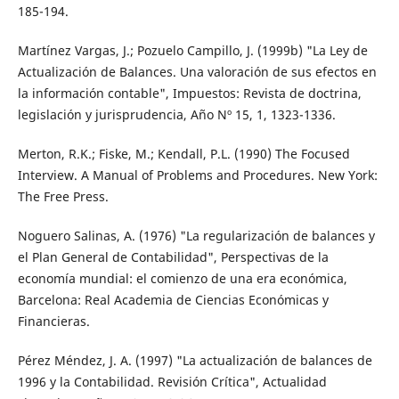
185-194.
Martínez Vargas, J.; Pozuelo Campillo, J. (1999b) "La Ley de
Actualización de Balances. Una valoración de sus efectos en
la información contable", Impuestos: Revista de doctrina,
legislación y jurisprudencia, Año Nº 15, 1, 1323-1336.
Merton, R.K.; Fiske, M.; Kendall, P.L. (1990) The Focused
Interview. A Manual of Problems and Procedures. New York:
The Free Press.
Noguero Salinas, A. (1976) "La regularización de balances y
el Plan General de Contabilidad", Perspectivas de la
economía mundial: el comienzo de una era económica,
Barcelona: Real Academia de Ciencias Económicas y
Financieras.
Pérez Méndez, J. A. (1997) "La actualización de balances de
1996 y la Contabilidad. Revisión Crítica", Actualidad