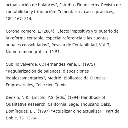
actualización de balances", Estudios Financieros. Revista de
contabilidad y tributación: Comentarios, casos prácticos,
180, 167- 214.
Corona Romero, E. (2004) "Efecto impositivo y tributario de
la reforma contable, especial referencia a las cuentas
anuales consolidadas", Revista de Contabilidad, Vol. 7,
Número monográfico, 19-51.
Cubillo Valverde, C.; Fernández Peña, E. (1975)
"Regularización de balances: disposiciones
legalescomentarios", Madrid: Biblioteca de Ciencias
Empresariales, Colección Temis.
Denzin, N.K.; Lincoln, Y.S. (eds.) (1994) Handbook of
Qualitative Research. California: Sage, Thousand Oaks.
Domínguez, J. L. (1997) "Actualizar o no actualizar", Partida
Doble, 76, 13-14.