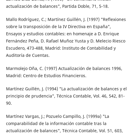
actualización de balances", Partida Doble, 71, 5-18.
Mallo Rodríguez, C.; Martínez Guillén, J. (1997) "Reflexiones
sobre la transposición de la IV Directiva en España",
Ensayos y estudios contables: en homenaje a D. Enrique
Fernández Peña, D. Rafael Muñoz Yusta y D. Melecio Riesco
Escudero, 473-488, Madrid: Instituto de Contabilidad y
Auditoría de Cuentas.
Marmolejo Oña, C. (1997) Actualización de balances 1996,
Madrid: Centro de Estudios Financieros.
Martínez Guillén, J. (1994) "La actualización de balances y el
principio de prudencia", Técnica Contable, Vol. 46, 542, 81-
90.
Martínez Vargas, J.; Pozuelo Campillo, J. (1999a) "La
comparabilidad de la información contable tras la
actualización de balances", Técnica Contable, Vol. 51, 603,