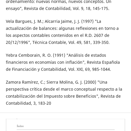
ordenamiento: nuevas normas, nuevos conceptos. Un
ensayo", Revista de Contabilidad, Vol. 9, 18, 145-175.
Vela Bargues, J. M.; Alcarria Jaime, J. J. (1997) "La
actualización de balances: algunas reflexiones en torno a
los aspectos contables contenidos en el R.D. 2607 de
20/12/1996", Técnica Contable, Vol. 49, 581, 339-350.
Yebra Cemborain, R. O. (1991) "Análisis de estados
financieros en economías con inflación", Revista Española
de Financiación y Contabilidad, Vol. XXI, 69, 985-1044.
Zamora Ramírez, C.; Sierra Molina, G. J. (2000) "Una
perspectiva crítica desde el marco conceptual respecto a la
contabilización del Impuesto sobre Beneficios", Revista de
Contabilidad, 3, 183-20