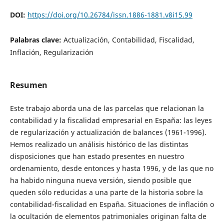
DOI:
https://doi.org/10.26784/issn.1886-1881.v8i15.99
Palabras clave:
Actualización, Contabilidad, Fiscalidad,
Inflación, Regularización
Resumen
Este trabajo aborda una de las parcelas que relacionan la
contabilidad y la fiscalidad empresarial en España: las leyes
de regularización y actualización de balances (1961-1996).
Hemos realizado un análisis histórico de las distintas
disposiciones que han estado presentes en nuestro
ordenamiento, desde entonces y hasta 1996, y de las que no
ha habido ninguna nueva versión, siendo posible que
queden sólo reducidas a una parte de la historia sobre la
contabilidad-fiscalidad en España. Situaciones de inflación o
la ocultación de elementos patrimoniales originan falta de