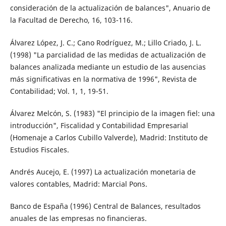
consideración de la actualización de balances", Anuario de
la Facultad de Derecho, 16, 103-116.
Álvarez López, J. C.; Cano Rodríguez, M.; Lillo Criado, J. L.
(1998) "La parcialidad de las medidas de actualización de
balances analizada mediante un estudio de las ausencias
más significativas en la normativa de 1996", Revista de
Contabilidad; Vol. 1, 1, 19-51.
Álvarez Melcón, S. (1983) "El principio de la imagen fiel: una
introducción", Fiscalidad y Contabilidad Empresarial
(Homenaje a Carlos Cubillo Valverde), Madrid: Instituto de
Estudios Fiscales.
Andrés Aucejo, E. (1997) La actualización monetaria de
valores contables, Madrid: Marcial Pons.
Banco de España (1996) Central de Balances, resultados
anuales de las empresas no financieras.