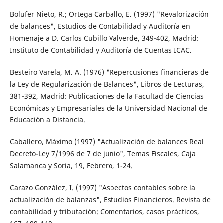
Bolufer Nieto, R.; Ortega Carballo, E. (1997) "Revalorización
de balances", Estudios de Contabilidad y Auditoría en
Homenaje a D. Carlos Cubillo Valverde, 349-402, Madrid:
Instituto de Contabilidad y Auditoría de Cuentas ICAC.
Besteiro Varela, M. A. (1976) "Repercusiones financieras de
la Ley de Regularización de Balances", Libros de Lecturas,
381-392, Madrid: Publicaciones de la Facultad de Ciencias
Económicas y Empresariales de la Universidad Nacional de
Educación a Distancia.
Caballero, Máximo (1997) "Actualización de balances Real
Decreto-Ley 7/1996 de 7 de junio", Temas Fiscales, Caja
Salamanca y Soria, 19, Febrero, 1-24.
Carazo González, I. (1997) "Aspectos contables sobre la
actualización de balanzas", Estudios Financieros. Revista de
contabilidad y tributación: Comentarios, casos prácticos,