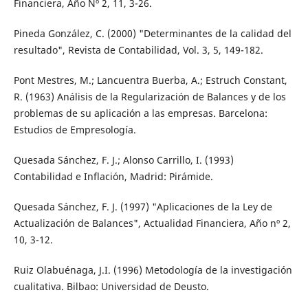
Financiera, Año Nº 2, 11, 3-26.
Pineda González, C. (2000) "Determinantes de la calidad del
resultado", Revista de Contabilidad, Vol. 3, 5, 149-182.
Pont Mestres, M.; Lancuentra Buerba, A.; Estruch Constant,
R. (1963) Análisis de la Regularización de Balances y de los
problemas de su aplicación a las empresas. Barcelona:
Estudios de Empresología.
Quesada Sánchez, F. J.; Alonso Carrillo, I. (1993)
Contabilidad e Inflación, Madrid: Pirámide.
Quesada Sánchez, F. J. (1997) "Aplicaciones de la Ley de
Actualización de Balances", Actualidad Financiera, Año nº 2,
10, 3-12.
Ruiz Olabuénaga, J.I. (1996) Metodología de la investigación
cualitativa. Bilbao: Universidad de Deusto.