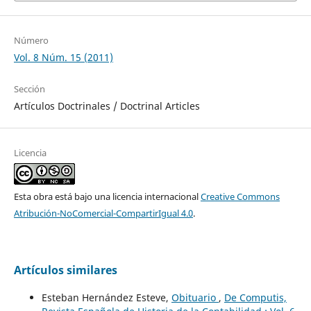
Número
Vol. 8 Núm. 15 (2011)
Sección
Artículos Doctrinales / Doctrinal Articles
Licencia
Esta obra está bajo una licencia internacional
Creative Commons
Atribución-NoComercial-CompartirIgual 4.0
.
Artículos similares
Esteban Hernández Esteve,
Obituario
,
De Computis,