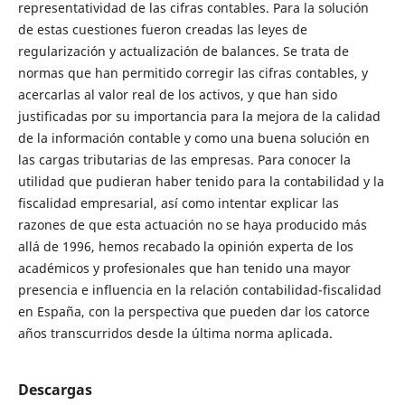
representatividad de las cifras contables. Para la solución
de estas cuestiones fueron creadas las leyes de
regularización y actualización de balances. Se trata de
normas que han permitido corregir las cifras contables, y
acercarlas al valor real de los activos, y que han sido
justificadas por su importancia para la mejora de la calidad
de la información contable y como una buena solución en
las cargas tributarias de las empresas. Para conocer la
utilidad que pudieran haber tenido para la contabilidad y la
fiscalidad empresarial, así como intentar explicar las
razones de que esta actuación no se haya producido más
allá de 1996, hemos recabado la opinión experta de los
académicos y profesionales que han tenido una mayor
presencia e influencia en la relación contabilidad-fiscalidad
en España, con la perspectiva que pueden dar los catorce
años transcurridos desde la última norma aplicada.
Descargas