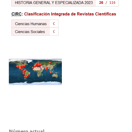
Número actual