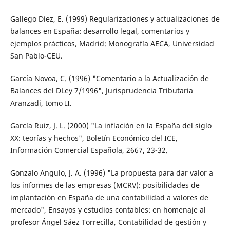
Gallego Díez, E. (1999) Regularizaciones y actualizaciones de
balances en España: desarrollo legal, comentarios y
ejemplos prácticos, Madrid: Monografía AECA, Universidad
San Pablo-CEU.
García Novoa, C. (1996) "Comentario a la Actualización de
Balances del DLey 7/1996", Jurisprudencia Tributaria
Aranzadi, tomo II.
García Ruiz, J. L. (2000) "La inflación en la España del siglo
XX: teorías y hechos", Boletín Económico del ICE,
Información Comercial Española, 2667, 23-32.
Gonzalo Angulo, J. A. (1996) "La propuesta para dar valor a
los informes de las empresas (MCRV): posibilidades de
implantación en España de una contabilidad a valores de
mercado", Ensayos y estudios contables: en homenaje al
profesor Ángel Sáez Torrecilla, Contabilidad de gestión y