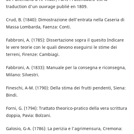
traduction d'un ouvrage publié en 1809.
Crud, B. (1840): Dimostrazione dell'entrata nella Caseria di
Massa Lombarda, Faenza: Conti.
Fabbroni, A. (1785): Dissertazione sopra il quesito Indicare
le vere teorie con le quali devono eseguirsi le stime dei
terreni, Firenze: Cambiagi.
Fabbroni, A. (1833): Manuale per la consegna e riconsegna,
Milano: Silvestri.
Fineschi, A-M. (1790): Della stima dei frutti pendenti, Siena:
Bindi.
Forni, G. (1794): Trattato theorico-pratico della vera scrittura
doppia, Pavia: Bolzani.
Galosio, G-A. (1786): La perizia e l'agrimensura, Cremona: