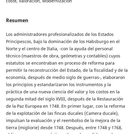
coste, Valoración, Modernización
Resumen
Los administradores profesionalizados de los Estados
Principescos, bajo la dominación de los Habsburgo en el
Norte y el centro de Italia, -con la ayuda del personal
técnico (maestros de obra, geómetras y contables) cuyos
estatutos se encontraban en proceso de reforma para
permitir la reconstrucción del Estado, de la fiscalidad y de la
economía, después de medio siglo de guerras-, elaboraron
los principios y estandarizaron los instrumentos y la
práctica de una nueva ciencia del valor y los costos en la
segunda mitad del siglo XVIII, después de la Restauración
de la Paz Europea en 1748. En primer lugar, con la reforma
de la explotación de las fincas ducales (Camera ducale),
impulsan la evaluación y el reembolso de la mejora de la
tierra (migliorie) desde 1748. Después, entre 1748 y 1768,