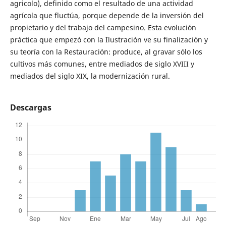
agricolo), definido como el resultado de una actividad
agrícola que fluctúa, porque depende de la inversión del
propietario y del trabajo del campesino. Esta evolución
práctica que empezó con la Ilustración ve su finalización y
su teoría con la Restauración: produce, al gravar sólo los
cultivos más comunes, entre mediados de siglo XVIII y
mediados del siglo XIX, la modernización rural.
Descargas