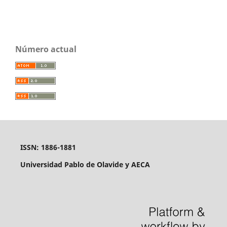
Número actual
ISSN: 1886-1881
Universidad Pablo de Olavide y AECA