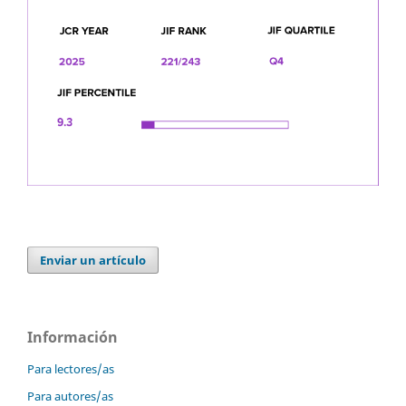
Enviar un artículo
Información
Para lectores/as
Para autores/as