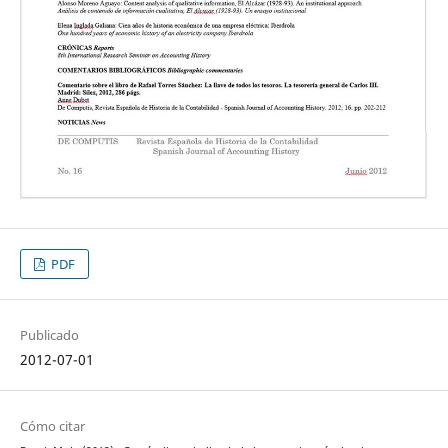
PDF
Publicado
2012-07-01
Cómo citar