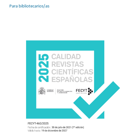
Para bibliotecarios/as