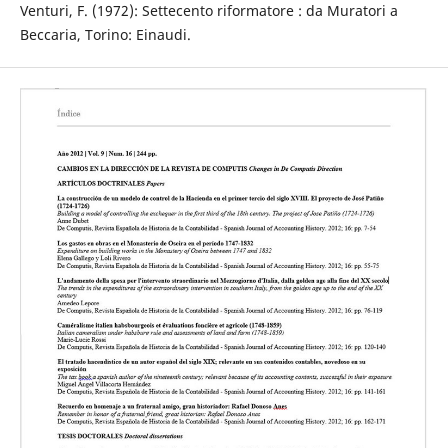
Venturi, F. (1972): Settecento riformatore : da Muratori a
Beccaria, Torino: Einaudi.