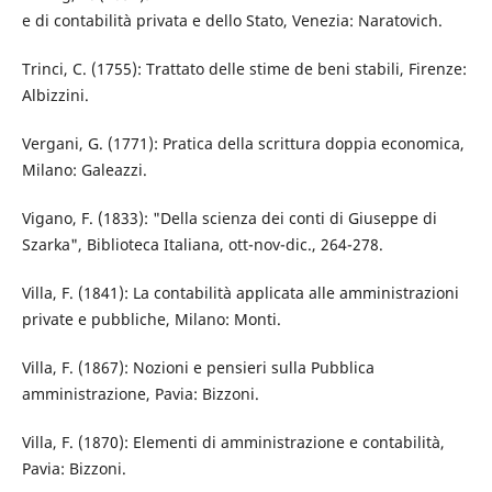
e di contabilità privata e dello Stato, Venezia: Naratovich.
Trinci, C. (1755): Trattato delle stime de beni stabili, Firenze:
Albizzini.
Vergani, G. (1771): Pratica della scrittura doppia economica,
Milano: Galeazzi.
Vigano, F. (1833): "Della scienza dei conti di Giuseppe di
Szarka", Biblioteca Italiana, ott-nov-dic., 264-278.
Villa, F. (1841): La contabilità applicata alle amministrazioni
private e pubbliche, Milano: Monti.
Villa, F. (1867): Nozioni e pensieri sulla Pubblica
amministrazione, Pavia: Bizzoni.
Villa, F. (1870): Elementi di amministrazione e contabilità,
Pavia: Bizzoni.