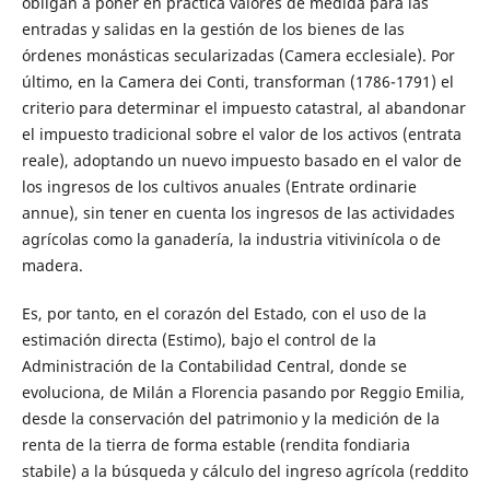
obligan a poner en práctica valores de medida para las
entradas y salidas en la gestión de los bienes de las
órdenes monásticas secularizadas (Camera ecclesiale). Por
último, en la Camera dei Conti, transforman (1786-1791) el
criterio para determinar el impuesto catastral, al abandonar
el impuesto tradicional sobre el valor de los activos (entrata
reale), adoptando un nuevo impuesto basado en el valor de
los ingresos de los cultivos anuales (Entrate ordinarie
annue), sin tener en cuenta los ingresos de las actividades
agrícolas como la ganadería, la industria vitivinícola o de
madera.
Es, por tanto, en el corazón del Estado, con el uso de la
estimación directa (Estimo), bajo el control de la
Administración de la Contabilidad Central, donde se
evoluciona, de Milán a Florencia pasando por Reggio Emilia,
desde la conservación del patrimonio y la medición de la
renta de la tierra de forma estable (rendita fondiaria
stabile) a la búsqueda y cálculo del ingreso agrícola (reddito