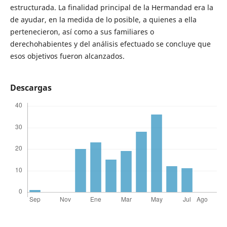
estructurada. La finalidad principal de la Hermandad era la
de ayudar, en la medida de lo posible, a quienes a ella
pertenecieron, así como a sus familiares o
derechohabientes y del análisis efectuado se concluye que
esos objetivos fueron alcanzados.
Descargas