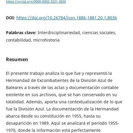
https://orcid.org/0000-0002-3231-363X
DOI:
https://doi.org/10.26784/issn.1886-1881.20.1.8036
Palabras clave:
Interdisciplinariedad, ciencias sociales,
contabilidad, microhistoria
Resumen
El presente trabajo analiza lo que fue y representó la
Hermandad de Excombatientes de la División Azul de
Baleares a través de las actas y documentación contable
existente en sus archivos, que se han conservado en su
totalidad. Además, aporta una contextualización de lo que
fue la División Azul. La documentación de la Hermandad
abarca desde su constitución en 1955, hasta su
desaparición en 1989. Aquí se analizará el período 1955-
1970, donde la información está perfectamente