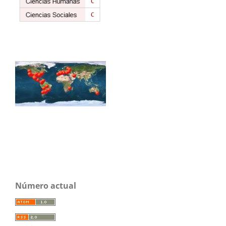
Número actual