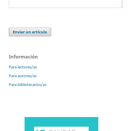
Enviar un artículo
Información
Para lectores/as
Para autores/as
Para bibliotecarios/as