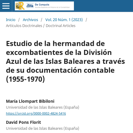
Inicio
/
Archivos
/
Vol. 20 Núm. 1 (2023)
/
Artículos Doctrinales / Doctrinal Articles
Estudio de la hermandad de
excombatientes de la División
Azul de las Islas Baleares a través
de su documentación contable
(1955-1970)
María Llompart Bibiloni
Universidad de las Islas Baleares (España)
https://orcid.org/0000-0002-4824-5416
David Pons Florit
Universidad de las Islas Baleares (España)