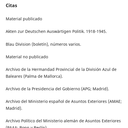
Citas
Material publicado
Akten zur Deutschen Auswärtigen Politik. 1918-1945.
Blau Division (boletín), números varios.
Material no publicado
Archivo de la Hermandad Provincial de la División Azul de
Baleares (Palma de Mallorca).
Archivo de la Presidencia del Gobierno (APG; Madrid).
Archivo del Ministerio español de Asuntos Exteriores (AMAE;
Madrid).
Archivo Político del Ministerio alemán de Asuntos Exteriores
(PAAA; Bonn y Berlín).