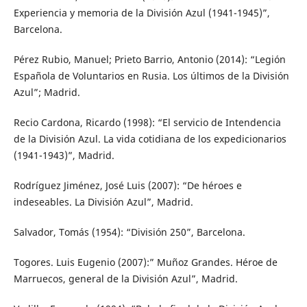
Experiencia y memoria de la División Azul (1941-1945)”,
Barcelona.
Pérez Rubio, Manuel; Prieto Barrio, Antonio (2014): “Legión
Española de Voluntarios en Rusia. Los últimos de la División
Azul”; Madrid.
Recio Cardona, Ricardo (1998): “El servicio de Intendencia
de la División Azul. La vida cotidiana de los expedicionarios
(1941-1943)”, Madrid.
Rodríguez Jiménez, José Luis (2007): “De héroes e
indeseables. La División Azul”, Madrid.
Salvador, Tomás (1954): “División 250”, Barcelona.
Togores. Luis Eugenio (2007):” Muñoz Grandes. Héroe de
Marruecos, general de la División Azul”, Madrid.