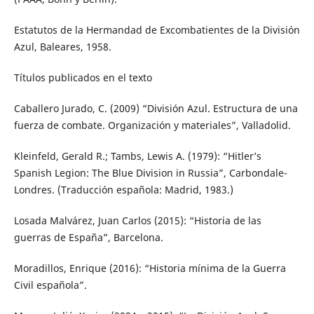
Estatutos de la Hermandad de Excombatientes de la División
Azul, Baleares, 1958.
Títulos publicados en el texto
Caballero Jurado, C. (2009) “División Azul. Estructura de una
fuerza de combate. Organización y materiales”, Valladolid.
Kleinfeld, Gerald R.; Tambs, Lewis A. (1979): “Hitler’s
Spanish Legion: The Blue Division in Russia”, Carbondale-
Londres. (Traducción española: Madrid, 1983.)
Losada Malvárez, Juan Carlos (2015): “Historia de las
guerras de España”, Barcelona.
Moradillos, Enrique (2016): “Historia mínima de la Guerra
Civil española”.