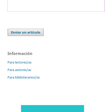
Enviar un artículo
Información
Para lectores/as
Para autores/as
Para bibliotecarios/as