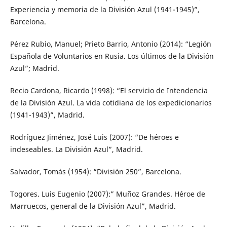
Experiencia y memoria de la División Azul (1941-1945)”,
Barcelona.
Pérez Rubio, Manuel; Prieto Barrio, Antonio (2014): “Legión
Española de Voluntarios en Rusia. Los últimos de la División
Azul”; Madrid.
Recio Cardona, Ricardo (1998): “El servicio de Intendencia
de la División Azul. La vida cotidiana de los expedicionarios
(1941-1943)”, Madrid.
Rodríguez Jiménez, José Luis (2007): “De héroes e
indeseables. La División Azul”, Madrid.
Salvador, Tomás (1954): “División 250”, Barcelona.
Togores. Luis Eugenio (2007):” Muñoz Grandes. Héroe de
Marruecos, general de la División Azul”, Madrid.