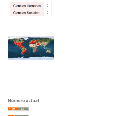
Número actual