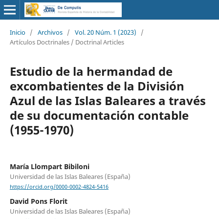
Inicio
/
Archivos
/
Vol. 20 Núm. 1 (2023)
/
Artículos Doctrinales / Doctrinal Articles
Estudio de la hermandad de
excombatientes de la División
Azul de las Islas Baleares a través
de su documentación contable
(1955-1970)
María Llompart Bibiloni
Universidad de las Islas Baleares (España)
https://orcid.org/0000-0002-4824-5416
David Pons Florit
Universidad de las Islas Baleares (España)