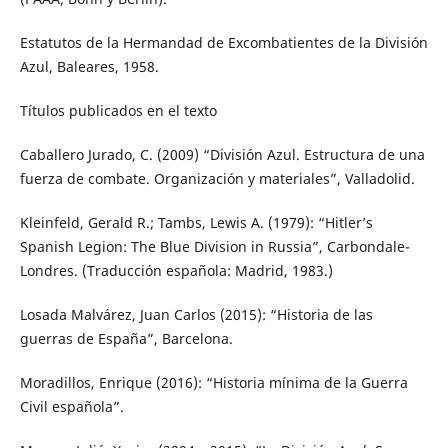
Estatutos de la Hermandad de Excombatientes de la División
Azul, Baleares, 1958.
Títulos publicados en el texto
Caballero Jurado, C. (2009) “División Azul. Estructura de una
fuerza de combate. Organización y materiales”, Valladolid.
Kleinfeld, Gerald R.; Tambs, Lewis A. (1979): “Hitler’s
Spanish Legion: The Blue Division in Russia”, Carbondale-
Londres. (Traducción española: Madrid, 1983.)
Losada Malvárez, Juan Carlos (2015): “Historia de las
guerras de España”, Barcelona.
Moradillos, Enrique (2016): “Historia mínima de la Guerra
Civil española”.