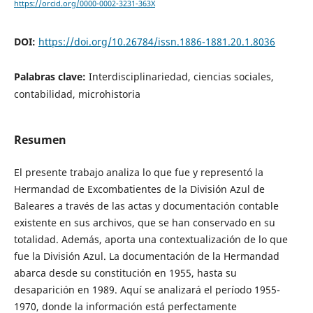
https://orcid.org/0000-0002-3231-363X
DOI:
https://doi.org/10.26784/issn.1886-1881.20.1.8036
Palabras clave:
Interdisciplinariedad, ciencias sociales,
contabilidad, microhistoria
Resumen
El presente trabajo analiza lo que fue y representó la
Hermandad de Excombatientes de la División Azul de
Baleares a través de las actas y documentación contable
existente en sus archivos, que se han conservado en su
totalidad. Además, aporta una contextualización de lo que
fue la División Azul. La documentación de la Hermandad
abarca desde su constitución en 1955, hasta su
desaparición en 1989. Aquí se analizará el período 1955-
1970, donde la información está perfectamente