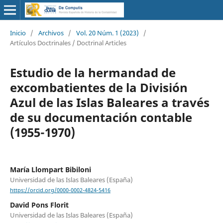
Inicio
/
Archivos
/
Vol. 20 Núm. 1 (2023)
/
Artículos Doctrinales / Doctrinal Articles
Estudio de la hermandad de
excombatientes de la División
Azul de las Islas Baleares a través
de su documentación contable
(1955-1970)
María Llompart Bibiloni
Universidad de las Islas Baleares (España)
https://orcid.org/0000-0002-4824-5416
David Pons Florit
Universidad de las Islas Baleares (España)