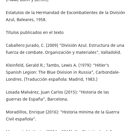
Estatutos de la Hermandad de Excombatientes de la División
Azul, Baleares, 1958.
Títulos publicados en el texto
Caballero Jurado, C. (2009) “División Azul. Estructura de una
fuerza de combate. Organización y materiales”, Valladolid.
Kleinfeld, Gerald R.; Tambs, Lewis A. (1979): “Hitler’s
Spanish Legion: The Blue Division in Russia”, Carbondale-
Londres. (Traducción española: Madrid, 1983.)
Losada Malvárez, Juan Carlos (2015): “Historia de las
guerras de España”, Barcelona.
Moradillos, Enrique (2016): “Historia mínima de la Guerra
Civil española”.