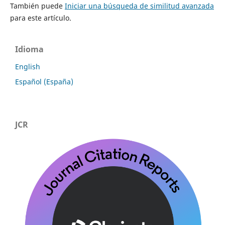
También puede
Iniciar una búsqueda de similitud avanzada
para este artículo.
Idioma
English
Español (España)
JCR