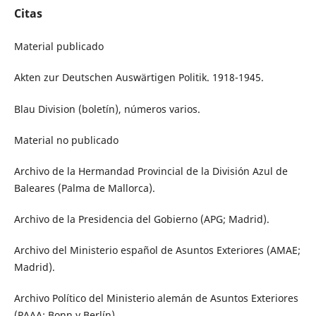
Citas
Material publicado
Akten zur Deutschen Auswärtigen Politik. 1918-1945.
Blau Division (boletín), números varios.
Material no publicado
Archivo de la Hermandad Provincial de la División Azul de
Baleares (Palma de Mallorca).
Archivo de la Presidencia del Gobierno (APG; Madrid).
Archivo del Ministerio español de Asuntos Exteriores (AMAE;
Madrid).
Archivo Político del Ministerio alemán de Asuntos Exteriores
(PAAA; Bonn y Berlín).