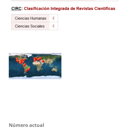
Número actual