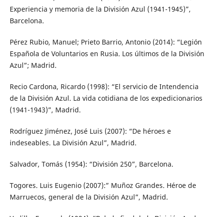
Experiencia y memoria de la División Azul (1941-1945)”,
Barcelona.
Pérez Rubio, Manuel; Prieto Barrio, Antonio (2014): “Legión
Española de Voluntarios en Rusia. Los últimos de la División
Azul”; Madrid.
Recio Cardona, Ricardo (1998): “El servicio de Intendencia
de la División Azul. La vida cotidiana de los expedicionarios
(1941-1943)”, Madrid.
Rodríguez Jiménez, José Luis (2007): “De héroes e
indeseables. La División Azul”, Madrid.
Salvador, Tomás (1954): “División 250”, Barcelona.
Togores. Luis Eugenio (2007):” Muñoz Grandes. Héroe de
Marruecos, general de la División Azul”, Madrid.