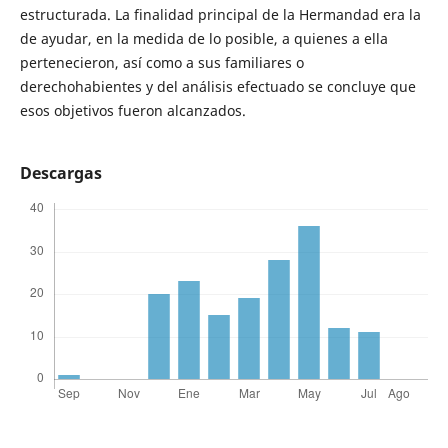
estructurada. La finalidad principal de la Hermandad era la
de ayudar, en la medida de lo posible, a quienes a ella
pertenecieron, así como a sus familiares o
derechohabientes y del análisis efectuado se concluye que
esos objetivos fueron alcanzados.
Descargas