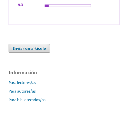
Enviar un artículo
Información
Para lectores/as
Para autores/as
Para bibliotecarios/as