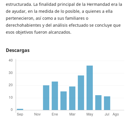
estructurada. La finalidad principal de la Hermandad era la
de ayudar, en la medida de lo posible, a quienes a ella
pertenecieron, así como a sus familiares o
derechohabientes y del análisis efectuado se concluye que
esos objetivos fueron alcanzados.
Descargas