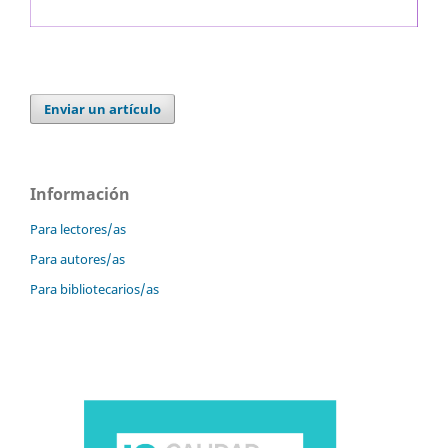
Enviar un artículo
Información
Para lectores/as
Para autores/as
Para bibliotecarios/as