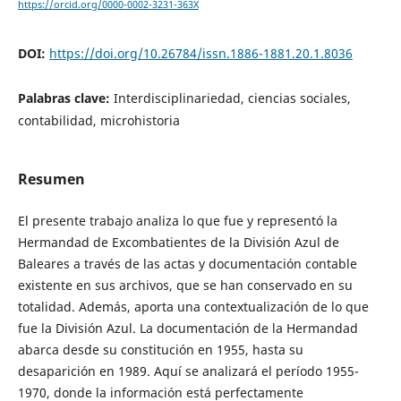
https://orcid.org/0000-0002-3231-363X
DOI:
https://doi.org/10.26784/issn.1886-1881.20.1.8036
Palabras clave:
Interdisciplinariedad, ciencias sociales,
contabilidad, microhistoria
Resumen
El presente trabajo analiza lo que fue y representó la
Hermandad de Excombatientes de la División Azul de
Baleares a través de las actas y documentación contable
existente en sus archivos, que se han conservado en su
totalidad. Además, aporta una contextualización de lo que
fue la División Azul. La documentación de la Hermandad
abarca desde su constitución en 1955, hasta su
desaparición en 1989. Aquí se analizará el período 1955-
1970, donde la información está perfectamente