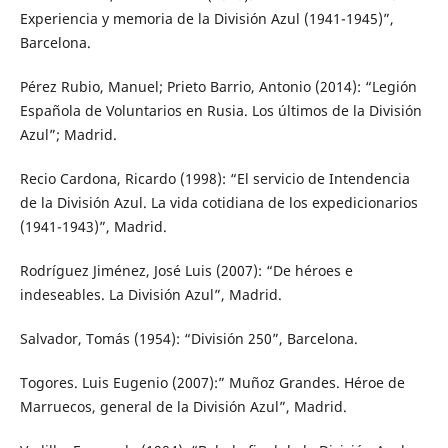
Experiencia y memoria de la División Azul (1941-1945)”,
Barcelona.
Pérez Rubio, Manuel; Prieto Barrio, Antonio (2014): “Legión
Española de Voluntarios en Rusia. Los últimos de la División
Azul”; Madrid.
Recio Cardona, Ricardo (1998): “El servicio de Intendencia
de la División Azul. La vida cotidiana de los expedicionarios
(1941-1943)”, Madrid.
Rodríguez Jiménez, José Luis (2007): “De héroes e
indeseables. La División Azul”, Madrid.
Salvador, Tomás (1954): “División 250”, Barcelona.
Togores. Luis Eugenio (2007):” Muñoz Grandes. Héroe de
Marruecos, general de la División Azul”, Madrid.