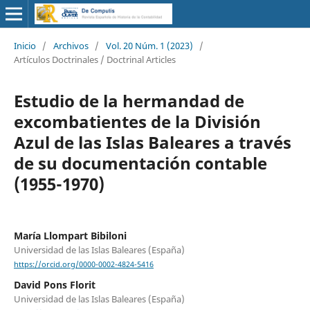
Inicio
/
Archivos
/
Vol. 20 Núm. 1 (2023)
/
Artículos Doctrinales / Doctrinal Articles
Estudio de la hermandad de
excombatientes de la División
Azul de las Islas Baleares a través
de su documentación contable
(1955-1970)
María Llompart Bibiloni
Universidad de las Islas Baleares (España)
https://orcid.org/0000-0002-4824-5416
David Pons Florit
Universidad de las Islas Baleares (España)