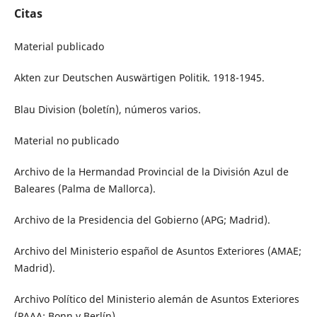
Citas
Material publicado
Akten zur Deutschen Auswärtigen Politik. 1918-1945.
Blau Division (boletín), números varios.
Material no publicado
Archivo de la Hermandad Provincial de la División Azul de
Baleares (Palma de Mallorca).
Archivo de la Presidencia del Gobierno (APG; Madrid).
Archivo del Ministerio español de Asuntos Exteriores (AMAE;
Madrid).
Archivo Político del Ministerio alemán de Asuntos Exteriores
(PAAA; Bonn y Berlín).