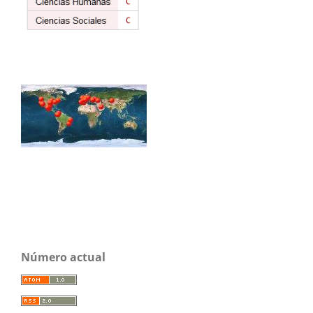
Número actual