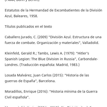
Estatutos de la Hermandad de Excombatientes de la División
Azul, Baleares, 1958.
Títulos publicados en el texto
Caballero Jurado, C. (2009) “División Azul. Estructura de una
fuerza de combate. Organización y materiales”, Valladolid.
Kleinfeld, Gerald R.; Tambs, Lewis A. (1979): “Hitler’s
Spanish Legion: The Blue Division in Russia”, Carbondale-
Londres. (Traducción española: Madrid, 1983.)
Losada Malvárez, Juan Carlos (2015): “Historia de las
guerras de España”, Barcelona.
Moradillos, Enrique (2016): “Historia mínima de la Guerra
Civil española”.