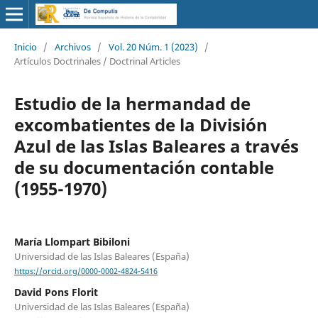
Inicio
/
Archivos
/
Vol. 20 Núm. 1 (2023)
/
Artículos Doctrinales / Doctrinal Articles
Estudio de la hermandad de
excombatientes de la División
Azul de las Islas Baleares a través
de su documentación contable
(1955-1970)
María Llompart Bibiloni
Universidad de las Islas Baleares (España)
https://orcid.org/0000-0002-4824-5416
David Pons Florit
Universidad de las Islas Baleares (España)