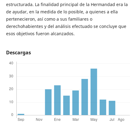
estructurada. La finalidad principal de la Hermandad era la
de ayudar, en la medida de lo posible, a quienes a ella
pertenecieron, así como a sus familiares o
derechohabientes y del análisis efectuado se concluye que
esos objetivos fueron alcanzados.
Descargas