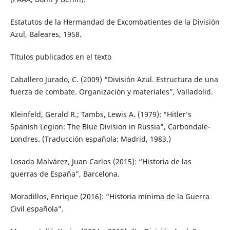
Estatutos de la Hermandad de Excombatientes de la División
Azul, Baleares, 1958.
Títulos publicados en el texto
Caballero Jurado, C. (2009) “División Azul. Estructura de una
fuerza de combate. Organización y materiales”, Valladolid.
Kleinfeld, Gerald R.; Tambs, Lewis A. (1979): “Hitler’s
Spanish Legion: The Blue Division in Russia”, Carbondale-
Londres. (Traducción española: Madrid, 1983.)
Losada Malvárez, Juan Carlos (2015): “Historia de las
guerras de España”, Barcelona.
Moradillos, Enrique (2016): “Historia mínima de la Guerra
Civil española”.