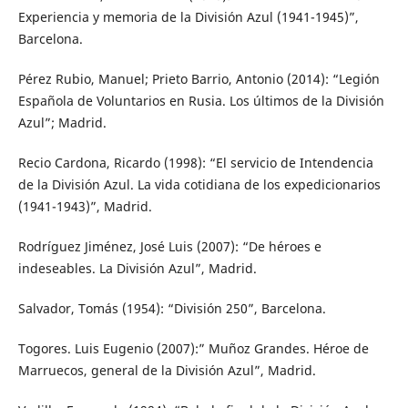
Experiencia y memoria de la División Azul (1941-1945)”,
Barcelona.
Pérez Rubio, Manuel; Prieto Barrio, Antonio (2014): “Legión
Española de Voluntarios en Rusia. Los últimos de la División
Azul”; Madrid.
Recio Cardona, Ricardo (1998): “El servicio de Intendencia
de la División Azul. La vida cotidiana de los expedicionarios
(1941-1943)”, Madrid.
Rodríguez Jiménez, José Luis (2007): “De héroes e
indeseables. La División Azul”, Madrid.
Salvador, Tomás (1954): “División 250”, Barcelona.
Togores. Luis Eugenio (2007):” Muñoz Grandes. Héroe de
Marruecos, general de la División Azul”, Madrid.