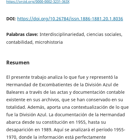
https://orcid.org/0000-0002-3231-363X
DOI:
https://doi.org/10.26784/issn.1886-1881.20.1.8036
Palabras clave:
Interdisciplinariedad, ciencias sociales,
contabilidad, microhistoria
Resumen
El presente trabajo analiza lo que fue y representó la
Hermandad de Excombatientes de la División Azul de
Baleares a través de las actas y documentación contable
existente en sus archivos, que se han conservado en su
totalidad. Además, aporta una contextualización de lo que
fue la División Azul. La documentación de la Hermandad
abarca desde su constitución en 1955, hasta su
desaparición en 1989. Aquí se analizará el período 1955-
1970, donde la información está perfectamente