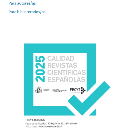
Para autores/as
Para bibliotecarios/as