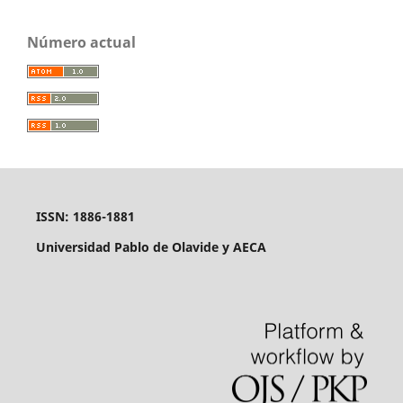
Número actual
ISSN: 1886-1881
Universidad Pablo de Olavide y AECA