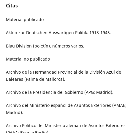
Citas
Material publicado
Akten zur Deutschen Auswärtigen Politik. 1918-1945.
Blau Division (boletín), números varios.
Material no publicado
Archivo de la Hermandad Provincial de la División Azul de
Baleares (Palma de Mallorca).
Archivo de la Presidencia del Gobierno (APG; Madrid).
Archivo del Ministerio español de Asuntos Exteriores (AMAE;
Madrid).
Archivo Político del Ministerio alemán de Asuntos Exteriores
(PAAA; Bonn y Berlín).