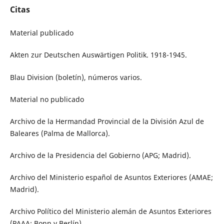
Citas
Material publicado
Akten zur Deutschen Auswärtigen Politik. 1918-1945.
Blau Division (boletín), números varios.
Material no publicado
Archivo de la Hermandad Provincial de la División Azul de
Baleares (Palma de Mallorca).
Archivo de la Presidencia del Gobierno (APG; Madrid).
Archivo del Ministerio español de Asuntos Exteriores (AMAE;
Madrid).
Archivo Político del Ministerio alemán de Asuntos Exteriores
(PAAA; Bonn y Berlín).