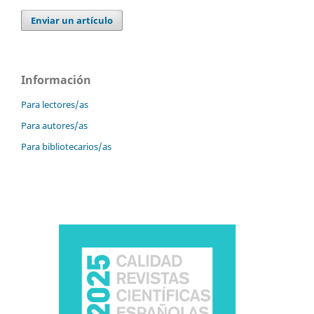
Enviar un artículo
Información
Para lectores/as
Para autores/as
Para bibliotecarios/as