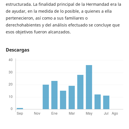
estructurada. La finalidad principal de la Hermandad era la
de ayudar, en la medida de lo posible, a quienes a ella
pertenecieron, así como a sus familiares o
derechohabientes y del análisis efectuado se concluye que
esos objetivos fueron alcanzados.
Descargas