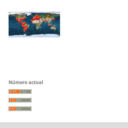
Número actual