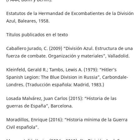
Estatutos de la Hermandad de Excombatientes de la División
Azul, Baleares, 1958.
Títulos publicados en el texto
Caballero Jurado, C. (2009) “División Azul. Estructura de una
fuerza de combate. Organización y materiales”, Valladolid.
Kleinfeld, Gerald R.; Tambs, Lewis A. (1979): “Hitler’s
Spanish Legion: The Blue Division in Russia”, Carbondale-
Londres. (Traducción española: Madrid, 1983.)
Losada Malvárez, Juan Carlos (2015): “Historia de las
guerras de España”, Barcelona.
Moradillos, Enrique (2016): “Historia mínima de la Guerra
Civil española”.