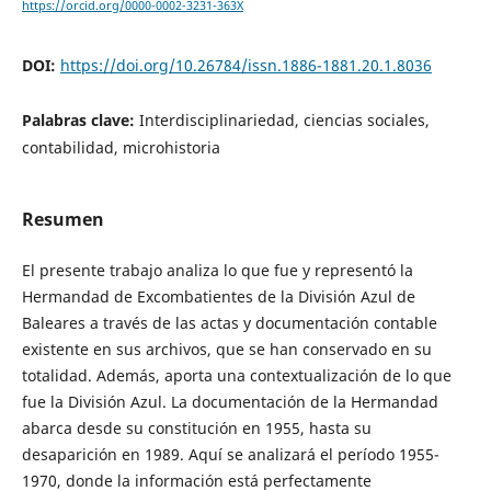
https://orcid.org/0000-0002-3231-363X
DOI:
https://doi.org/10.26784/issn.1886-1881.20.1.8036
Palabras clave:
Interdisciplinariedad, ciencias sociales,
contabilidad, microhistoria
Resumen
El presente trabajo analiza lo que fue y representó la
Hermandad de Excombatientes de la División Azul de
Baleares a través de las actas y documentación contable
existente en sus archivos, que se han conservado en su
totalidad. Además, aporta una contextualización de lo que
fue la División Azul. La documentación de la Hermandad
abarca desde su constitución en 1955, hasta su
desaparición en 1989. Aquí se analizará el período 1955-
1970, donde la información está perfectamente