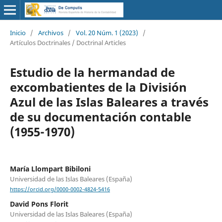
Inicio
/
Archivos
/
Vol. 20 Núm. 1 (2023)
/
Artículos Doctrinales / Doctrinal Articles
Estudio de la hermandad de
excombatientes de la División
Azul de las Islas Baleares a través
de su documentación contable
(1955-1970)
María Llompart Bibiloni
Universidad de las Islas Baleares (España)
https://orcid.org/0000-0002-4824-5416
David Pons Florit
Universidad de las Islas Baleares (España)