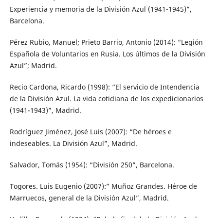
Experiencia y memoria de la División Azul (1941-1945)”,
Barcelona.
Pérez Rubio, Manuel; Prieto Barrio, Antonio (2014): “Legión
Española de Voluntarios en Rusia. Los últimos de la División
Azul”; Madrid.
Recio Cardona, Ricardo (1998): “El servicio de Intendencia
de la División Azul. La vida cotidiana de los expedicionarios
(1941-1943)”, Madrid.
Rodríguez Jiménez, José Luis (2007): “De héroes e
indeseables. La División Azul”, Madrid.
Salvador, Tomás (1954): “División 250”, Barcelona.
Togores. Luis Eugenio (2007):” Muñoz Grandes. Héroe de
Marruecos, general de la División Azul”, Madrid.