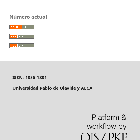
Número actual
ISSN: 1886-1881
Universidad Pablo de Olavide y AECA