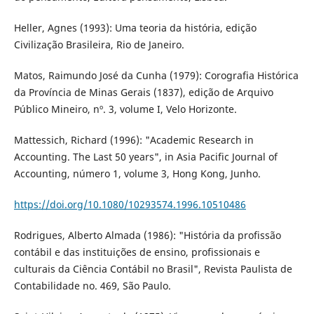
Heller, Agnes (1993): Uma teoria da história, edição
Civilização Brasileira, Rio de Janeiro.
Matos, Raimundo José da Cunha (1979): Corografia Histórica
da Província de Minas Gerais (1837), edição de Arquivo
Público Mineiro, nº. 3, volume I, Velo Horizonte.
Mattessich, Richard (1996): "Academic Research in
Accounting. The Last 50 years", in Asia Pacific Journal of
Accounting, número 1, volume 3, Hong Kong, Junho.
https://doi.org/10.1080/10293574.1996.10510486
Rodrigues, Alberto Almada (1986): "História da profissão
contábil e das instituições de ensino, profissionais e
culturais da Ciência Contábil no Brasil", Revista Paulista de
Contabilidade no. 469, São Paulo.