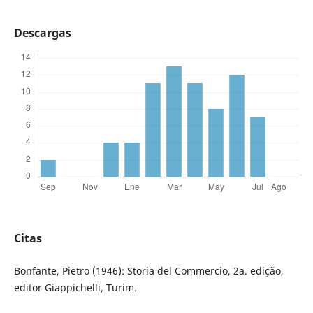
Descargas
Citas
Bonfante, Pietro (1946): Storia del Commercio, 2a. edição,
editor Giappichelli, Turim.