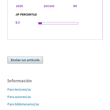
Enviar un artículo
Información
Para lectores/as
Para autores/as
Para bibliotecarios/as