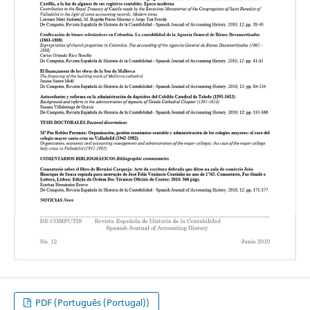
PDF (Português (Portugal))