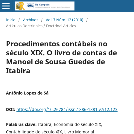
Inicio
/
Archivos
/
Vol. 7 Núm. 12 (2010)
/
Artículos Doctrinales / Doctrinal Articles
Procedimentos contábeis no
século XIX. O livro de contas de
Manoel de Sousa Guedes de
Itabira
Antônio Lopes de Sá
DOI:
https://doi.org/10.26784/issn.1886-1881.v7i12.123
Palabras clave:
Itabira, Economia do século XIX,
Contabilidade do século XIX, Livro Memorial