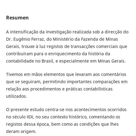
Resumen
A intensificação da investigação realizada sob a direcção do
Dr. Eugênio Ferraz, do Ministério da Fazenda de Minas
Gerais, trouxe à luz registos de transacções comerciais que
contribuíram para o enriquecimento da história da
contabilidade no Brasil, e especialmente em Minas Gerais.
Tivemos em mãos elementos que levaram aos comentários
que se seguiram, permitindo importantes comparações em
relação aos procedimentos e práticas contabilísticas
utilizados.
O presente estudo centra-se nos acontecimentos ocorridos
no século XIX, no seu contexto histórico, comentando os
registos dessa época, bem como as condições que lhes
deram origem.