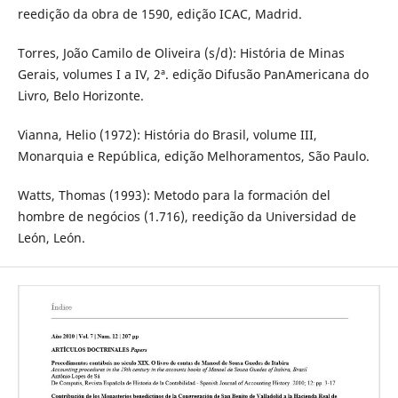
reedição da obra de 1590, edição ICAC, Madrid.
Torres, João Camilo de Oliveira (s/d): História de Minas
Gerais, volumes I a IV, 2ª. edição Difusão PanAmericana do
Livro, Belo Horizonte.
Vianna, Helio (1972): História do Brasil, volume III,
Monarquia e República, edição Melhoramentos, São Paulo.
Watts, Thomas (1993): Metodo para la formación del
hombre de negócios (1.716), reedição da Universidad de
León, León.