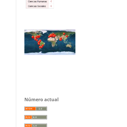
Número actual