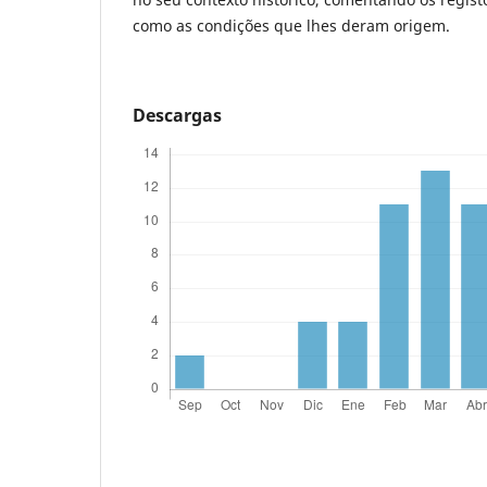
como as condições que lhes deram origem.
Descargas