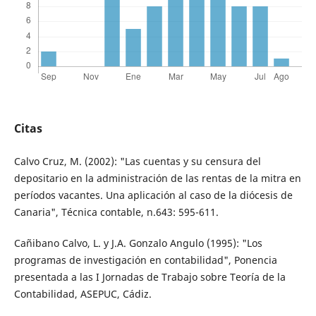
Citas
Calvo Cruz, M. (2002): "Las cuentas y su censura del
depositario en la administración de las rentas de la mitra en
períodos vacantes. Una aplicación al caso de la diócesis de
Canaria", Técnica contable, n.643: 595-611.
Cañibano Calvo, L. y J.A. Gonzalo Angulo (1995): "Los
programas de investigación en contabilidad", Ponencia
presentada a las I Jornadas de Trabajo sobre Teoría de la
Contabilidad, ASEPUC, Cádiz.