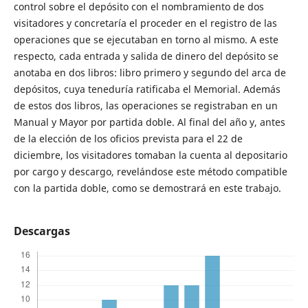
control sobre el depósito con el nombramiento de dos
visitadores y concretaría el proceder en el registro de las
operaciones que se ejecutaban en torno al mismo. A este
respecto, cada entrada y salida de dinero del depósito se
anotaba en dos libros: libro primero y segundo del arca de
depósitos, cuya teneduría ratificaba el Memorial. Además
de estos dos libros, las operaciones se registraban en un
Manual y Mayor por partida doble. Al final del año y, antes
de la elección de los oficios prevista para el 22 de
diciembre, los visitadores tomaban la cuenta al depositario
por cargo y descargo, revelándose este método compatible
con la partida doble, como se demostrará en este trabajo.
Descargas