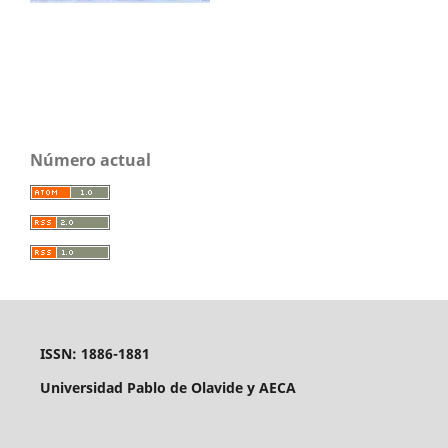
Número actual
ISSN: 1886-1881
Universidad Pablo de Olavide y AECA