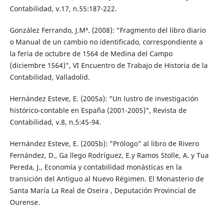
Contabilidad, v.17, n.55:187-222.
González Ferrando, J.Mª. (2008): "Fragmento del libro diario
o Manual de un cambio no identificado, correspondiente a
la feria de octubre de 1564 de Medina del Campo
(diciembre 1564)", VI Encuentro de Trabajo de Historia de la
Contabilidad, Valladolid.
Hernández Esteve, E. (2005a): "Un lustro de investigación
histórico-contable en España (2001-2005)", Revista de
Contabilidad, v.8, n.5:45-94.
Hernández Esteve, E. (2005b): "Prólogo" al libro de Rivero
Fernández, D., Ga llego Rodríguez, E.y Ramos Stolle, A. y Tua
Pereda, J., Economía y contabilidad monásticas en la
transición del Antiguo al Nuevo Régimen. El Monasterio de
Santa María La Real de Oseira , Deputación Provincial de
Ourense.