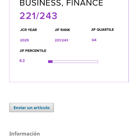
Enviar un artículo
Información