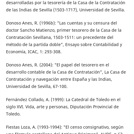
desarrolladas por la tesorería de la Casa de la Contratación
de las Indias de Sevilla (1503-1717), Universidad de Sevilla.
Donoso Anes, R. (1996b): "Las cuentas y su censura del
doctor Sancho Matienzo, primer tesorero de la Casa de la
Contratación Sevillana, 1503-1511: un precedente del
método de la partida doble", Ensayo sobre Contabilidad y
Economía, ICAC, 1: 293-308.
Donoso Anes, R. (2004): "El papel del tesorero en el
desarrollo contable de la Casa de Contratación", La Casa de
Contratación y navegación entre España y las Indias,
Universidad de Sevilla, 67-100.
Fernández Collado, A. (1999): La Catedral de Toledo en el
siglo XVI. Vida, arte y personas, Diputación Provincial de
Toledo.
Fiestas Loza, A. (1993-1994): "El censo consignativo, según