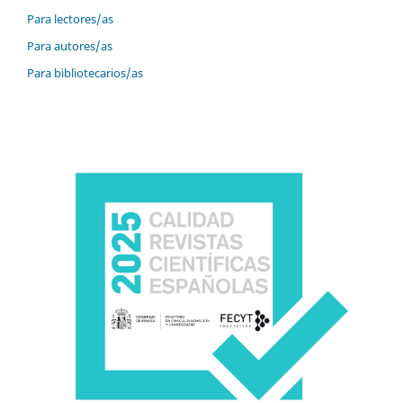
Para lectores/as
Para autores/as
Para bibliotecarios/as