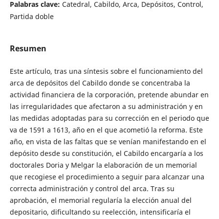
Palabras clave:
Catedral, Cabildo, Arca, Depósitos, Control,
Partida doble
Resumen
Este artículo, tras una síntesis sobre el funcionamiento del
arca de depósitos del Cabildo donde se concentraba la
actividad financiera de la corporación, pretende abundar en
las irregularidades que afectaron a su administración y en
las medidas adoptadas para su corrección en el periodo que
va de 1591 a 1613, año en el que acometió la reforma. Este
año, en vista de las faltas que se venían manifestando en el
depósito desde su constitución, el Cabildo encargaría a los
doctorales Doria y Melgar la elaboración de un memorial
que recogiese el procedimiento a seguir para alcanzar una
correcta administración y control del arca. Tras su
aprobación, el memorial regularía la elección anual del
depositario, dificultando su reelección, intensificaría el