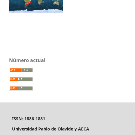
Número actual
ISSN: 1886-1881
Universidad Pablo de Olavide y AECA