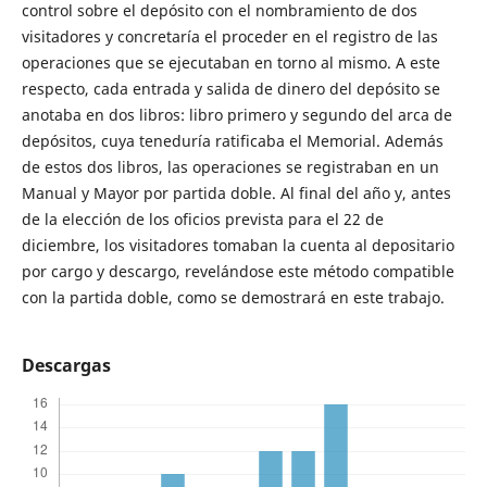
control sobre el depósito con el nombramiento de dos
visitadores y concretaría el proceder en el registro de las
operaciones que se ejecutaban en torno al mismo. A este
respecto, cada entrada y salida de dinero del depósito se
anotaba en dos libros: libro primero y segundo del arca de
depósitos, cuya teneduría ratificaba el Memorial. Además
de estos dos libros, las operaciones se registraban en un
Manual y Mayor por partida doble. Al final del año y, antes
de la elección de los oficios prevista para el 22 de
diciembre, los visitadores tomaban la cuenta al depositario
por cargo y descargo, revelándose este método compatible
con la partida doble, como se demostrará en este trabajo.
Descargas