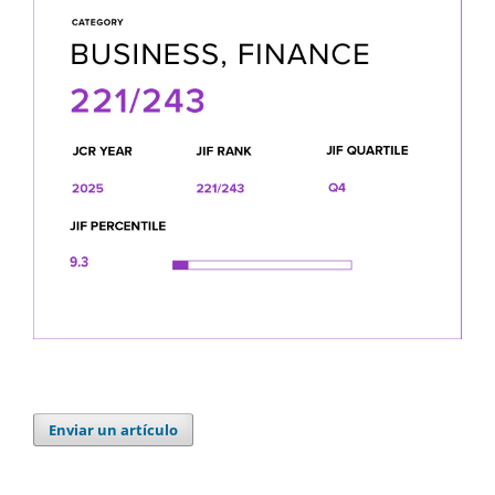
Enviar un artículo