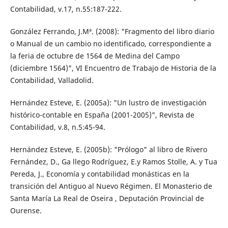
Contabilidad, v.17, n.55:187-222.
González Ferrando, J.Mª. (2008): "Fragmento del libro diario
o Manual de un cambio no identificado, correspondiente a
la feria de octubre de 1564 de Medina del Campo
(diciembre 1564)", VI Encuentro de Trabajo de Historia de la
Contabilidad, Valladolid.
Hernández Esteve, E. (2005a): "Un lustro de investigación
histórico-contable en España (2001-2005)", Revista de
Contabilidad, v.8, n.5:45-94.
Hernández Esteve, E. (2005b): "Prólogo" al libro de Rivero
Fernández, D., Ga llego Rodríguez, E.y Ramos Stolle, A. y Tua
Pereda, J., Economía y contabilidad monásticas en la
transición del Antiguo al Nuevo Régimen. El Monasterio de
Santa María La Real de Oseira , Deputación Provincial de
Ourense.