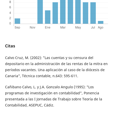
Citas
Calvo Cruz, M. (2002): "Las cuentas y su censura del
depositario en la administración de las rentas de la mitra en
períodos vacantes. Una aplicación al caso de la diócesis de
Canaria", Técnica contable, n.643: 595-611.
Cañibano Calvo, L. y J.A. Gonzalo Angulo (1995): "Los
programas de investigación en contabilidad", Ponencia
presentada a las I Jornadas de Trabajo sobre Teoría de la
Contabilidad, ASEPUC, Cádiz.