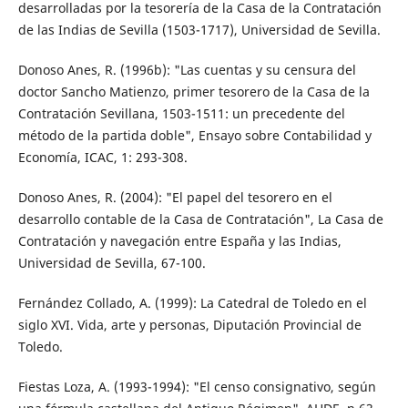
desarrolladas por la tesorería de la Casa de la Contratación
de las Indias de Sevilla (1503-1717), Universidad de Sevilla.
Donoso Anes, R. (1996b): "Las cuentas y su censura del
doctor Sancho Matienzo, primer tesorero de la Casa de la
Contratación Sevillana, 1503-1511: un precedente del
método de la partida doble", Ensayo sobre Contabilidad y
Economía, ICAC, 1: 293-308.
Donoso Anes, R. (2004): "El papel del tesorero en el
desarrollo contable de la Casa de Contratación", La Casa de
Contratación y navegación entre España y las Indias,
Universidad de Sevilla, 67-100.
Fernández Collado, A. (1999): La Catedral de Toledo en el
siglo XVI. Vida, arte y personas, Diputación Provincial de
Toledo.
Fiestas Loza, A. (1993-1994): "El censo consignativo, según