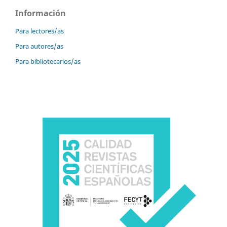
Información
Para lectores/as
Para autores/as
Para bibliotecarios/as