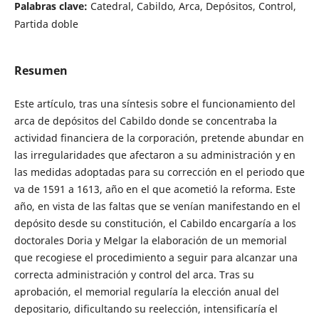
Palabras clave:
Catedral, Cabildo, Arca, Depósitos, Control,
Partida doble
Resumen
Este artículo, tras una síntesis sobre el funcionamiento del
arca de depósitos del Cabildo donde se concentraba la
actividad financiera de la corporación, pretende abundar en
las irregularidades que afectaron a su administración y en
las medidas adoptadas para su corrección en el periodo que
va de 1591 a 1613, año en el que acometió la reforma. Este
año, en vista de las faltas que se venían manifestando en el
depósito desde su constitución, el Cabildo encargaría a los
doctorales Doria y Melgar la elaboración de un memorial
que recogiese el procedimiento a seguir para alcanzar una
correcta administración y control del arca. Tras su
aprobación, el memorial regularía la elección anual del
depositario, dificultando su reelección, intensificaría el