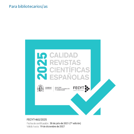
Para bibliotecarios/as