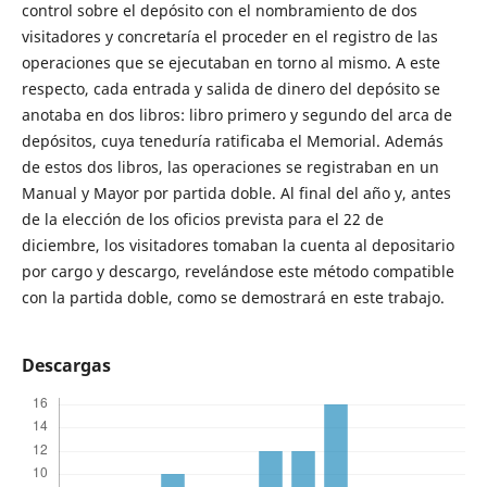
control sobre el depósito con el nombramiento de dos
visitadores y concretaría el proceder en el registro de las
operaciones que se ejecutaban en torno al mismo. A este
respecto, cada entrada y salida de dinero del depósito se
anotaba en dos libros: libro primero y segundo del arca de
depósitos, cuya teneduría ratificaba el Memorial. Además
de estos dos libros, las operaciones se registraban en un
Manual y Mayor por partida doble. Al final del año y, antes
de la elección de los oficios prevista para el 22 de
diciembre, los visitadores tomaban la cuenta al depositario
por cargo y descargo, revelándose este método compatible
con la partida doble, como se demostrará en este trabajo.
Descargas