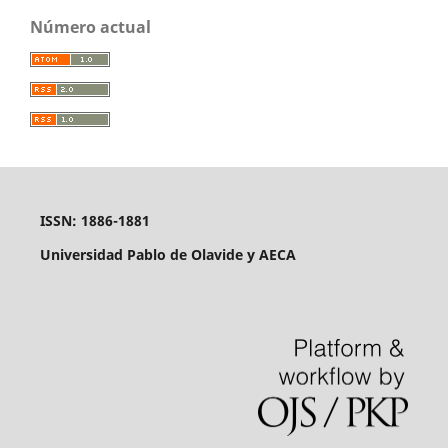
Número actual
ISSN: 1886-1881
Universidad Pablo de Olavide y AECA