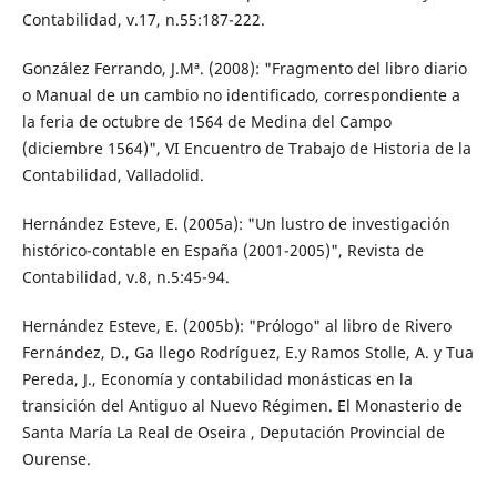
Contabilidad, v.17, n.55:187-222.
González Ferrando, J.Mª. (2008): "Fragmento del libro diario
o Manual de un cambio no identificado, correspondiente a
la feria de octubre de 1564 de Medina del Campo
(diciembre 1564)", VI Encuentro de Trabajo de Historia de la
Contabilidad, Valladolid.
Hernández Esteve, E. (2005a): "Un lustro de investigación
histórico-contable en España (2001-2005)", Revista de
Contabilidad, v.8, n.5:45-94.
Hernández Esteve, E. (2005b): "Prólogo" al libro de Rivero
Fernández, D., Ga llego Rodríguez, E.y Ramos Stolle, A. y Tua
Pereda, J., Economía y contabilidad monásticas en la
transición del Antiguo al Nuevo Régimen. El Monasterio de
Santa María La Real de Oseira , Deputación Provincial de
Ourense.