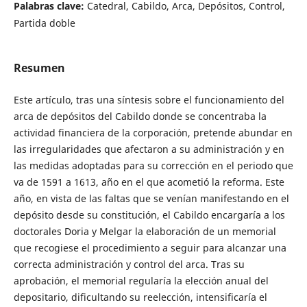
Palabras clave:
Catedral, Cabildo, Arca, Depósitos, Control,
Partida doble
Resumen
Este artículo, tras una síntesis sobre el funcionamiento del
arca de depósitos del Cabildo donde se concentraba la
actividad financiera de la corporación, pretende abundar en
las irregularidades que afectaron a su administración y en
las medidas adoptadas para su corrección en el periodo que
va de 1591 a 1613, año en el que acometió la reforma. Este
año, en vista de las faltas que se venían manifestando en el
depósito desde su constitución, el Cabildo encargaría a los
doctorales Doria y Melgar la elaboración de un memorial
que recogiese el procedimiento a seguir para alcanzar una
correcta administración y control del arca. Tras su
aprobación, el memorial regularía la elección anual del
depositario, dificultando su reelección, intensificaría el