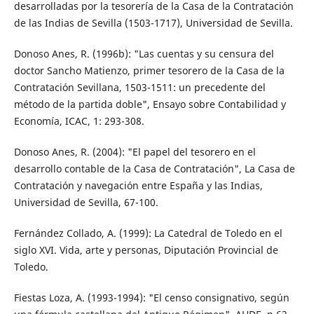
desarrolladas por la tesorería de la Casa de la Contratación
de las Indias de Sevilla (1503-1717), Universidad de Sevilla.
Donoso Anes, R. (1996b): "Las cuentas y su censura del
doctor Sancho Matienzo, primer tesorero de la Casa de la
Contratación Sevillana, 1503-1511: un precedente del
método de la partida doble", Ensayo sobre Contabilidad y
Economía, ICAC, 1: 293-308.
Donoso Anes, R. (2004): "El papel del tesorero en el
desarrollo contable de la Casa de Contratación", La Casa de
Contratación y navegación entre España y las Indias,
Universidad de Sevilla, 67-100.
Fernández Collado, A. (1999): La Catedral de Toledo en el
siglo XVI. Vida, arte y personas, Diputación Provincial de
Toledo.
Fiestas Loza, A. (1993-1994): "El censo consignativo, según