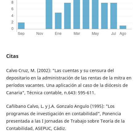
Citas
Calvo Cruz, M. (2002): "Las cuentas y su censura del
depositario en la administración de las rentas de la mitra en
períodos vacantes. Una aplicación al caso de la diócesis de
Canaria", Técnica contable, n.643: 595-611.
Cañibano Calvo, L. y J.A. Gonzalo Angulo (1995): "Los
programas de investigación en contabilidad", Ponencia
presentada a las I Jornadas de Trabajo sobre Teoría de la
Contabilidad, ASEPUC, Cádiz.