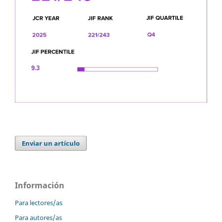
Enviar un artículo
Información
Para lectores/as
Para autores/as