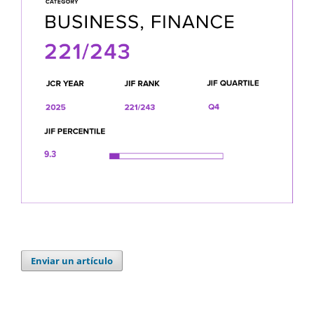
Enviar un artículo