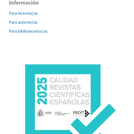
Información
Para lectores/as
Para autores/as
Para bibliotecarios/as