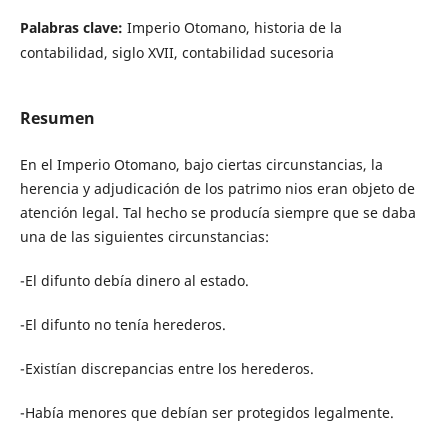
Palabras clave:
Imperio Otomano, historia de la
contabilidad, siglo XVII, contabilidad sucesoria
Resumen
En el Imperio Otomano, bajo ciertas circunstancias, la
herencia y adjudicación de los patrimo nios eran objeto de
atención legal. Tal hecho se producía siempre que se daba
una de las siguientes circunstancias:
-El difunto debía dinero al estado.
-El difunto no tenía herederos.
-Existían discrepancias entre los herederos.
-Había menores que debían ser protegidos legalmente.