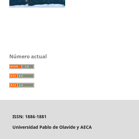
Número actual
ISSN: 1886-1881
Universidad Pablo de Olavide y AECA