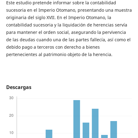
Este estudio pretende informar sobre la contabilidad
sucesoria en el Imperio Otomano, presentando una muestra
originaria del siglo XVII. En el Imperio Otomano, la
contabilidad sucesoria y la liquidación de herencias servía
para mantener el orden social, asegurando la pervivencia
de las deudas cuando una de las partes fallecía, así como el
debido pago a terceros con derecho a bienes
pertenecientes al patrimonio objeto de la herencia.
Descargas