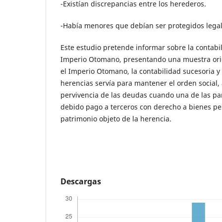
-Existían discrepancias entre los herederos.
-Había menores que debían ser protegidos lega
Este estudio pretende informar sobre la contabi
Imperio Otomano, presentando una muestra origi
el Imperio Otomano, la contabilidad sucesoria y 
herencias servía para mantener el orden social,
pervivencia de las deudas cuando una de las part
debido pago a terceros con derecho a bienes pe
patrimonio objeto de la herencia.
Descargas