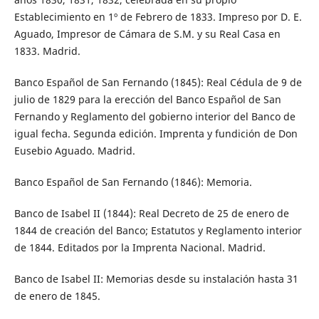
Establecimiento en 1º de Febrero de 1833. Impreso por D. E.
Aguado, Impresor de Cámara de S.M. y su Real Casa en
1833. Madrid.
Banco Español de San Fernando (1845): Real Cédula de 9 de
julio de 1829 para la erección del Banco Español de San
Fernando y Reglamento del gobierno interior del Banco de
igual fecha. Segunda edición. Imprenta y fundición de Don
Eusebio Aguado. Madrid.
Banco Español de San Fernando (1846): Memoria.
Banco de Isabel II (1844): Real Decreto de 25 de enero de
1844 de creación del Banco; Estatutos y Reglamento interior
de 1844. Editados por la Imprenta Nacional. Madrid.
Banco de Isabel II: Memorias desde su instalación hasta 31
de enero de 1845.