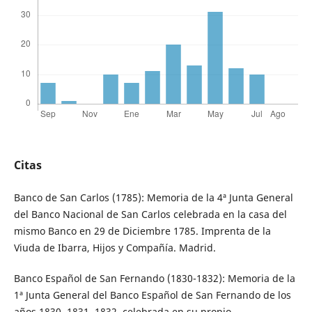
Citas
Banco de San Carlos (1785): Memoria de la 4ª Junta General
del Banco Nacional de San Carlos celebrada en la casa del
mismo Banco en 29 de Diciembre 1785. Imprenta de la
Viuda de Ibarra, Hijos y Compañía. Madrid.
Banco Español de San Fernando (1830-1832): Memoria de la
1ª Junta General del Banco Español de San Fernando de los
años 1830, 1831, 1832, celebrada en su propio