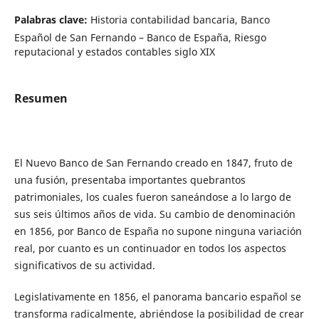
Palabras clave:
Historia contabilidad bancaria, Banco
Español de San Fernando – Banco de España, Riesgo
reputacional y estados contables siglo XIX
Resumen
El Nuevo Banco de San Fernando creado en 1847, fruto de
una fusión, presentaba importantes quebrantos
patrimoniales, los cuales fueron saneándose a lo largo de
sus seis últimos años de vida. Su cambio de denominación
en 1856, por Banco de España no supone ninguna variación
real, por cuanto es un continuador en todos los aspectos
significativos de su actividad.
Legislativamente en 1856, el panorama bancario español se
transforma radicalmente, abriéndose la posibilidad de crear