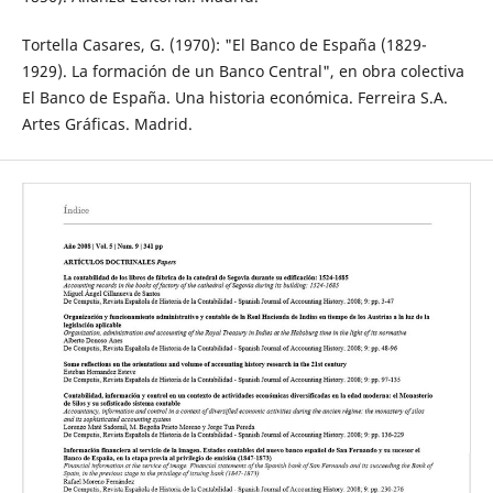
Tortella Casares, G. (1970): "El Banco de España (1829-
1929). La formación de un Banco Central", en obra colectiva
El Banco de España. Una historia económica. Ferreira S.A.
Artes Gráficas. Madrid.