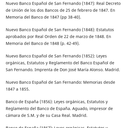
Nuevo Banco Español de San Fernando (1847): Real Decreto
de Unión de los dos Bancos de 25 de febrero de 1847. En
Memoria del Banco de 1847 (pp 38-40).
Nuevo Banco Español de San Fernando (1848): Estatutos
aprobados por Real Orden de 22 de marzo de 1848. En
Memoria del Banco de 1848 (p. 42-49).
Nuevo Banco Español de San Fernando (1852): Leyes
orgánicas, Estatutos y Reglamento del Banco Español de
San Fernando. Imprenta de Don José María Alonso. Madrid.
Nuevo Banco Español de San Fernando: Memorias desde
1847 a 1855.
Banco de España (1856): Leyes orgánicas, Estatutos y
Reglamento del Banco de España. Aguado, impresor de
cámara de S.M. y de su Casa Real. Madrid.
Banco de España (1867): Leyes orgánicas, Estatutos y