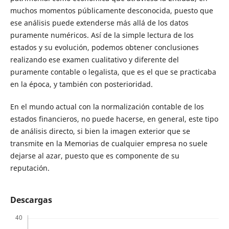
muchos momentos públicamente desconocida, puesto que
ese análisis puede extenderse más allá de los datos
puramente numéricos. Así de la simple lectura de los
estados y su evolución, podemos obtener conclusiones
realizando ese examen cualitativo y diferente del
puramente contable o legalista, que es el que se practicaba
en la época, y también con posterioridad.
En el mundo actual con la normalización contable de los
estados financieros, no puede hacerse, en general, este tipo
de análisis directo, si bien la imagen exterior que se
transmite en la Memorias de cualquier empresa no suele
dejarse al azar, puesto que es componente de su
reputación.
Descargas