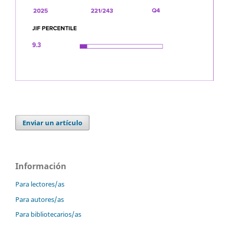
Enviar un artículo
Información
Para lectores/as
Para autores/as
Para bibliotecarios/as