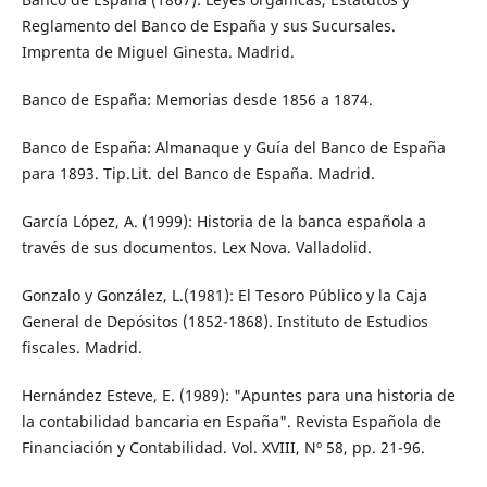
Reglamento del Banco de España y sus Sucursales.
Imprenta de Miguel Ginesta. Madrid.
Banco de España: Memorias desde 1856 a 1874.
Banco de España: Almanaque y Guía del Banco de España
para 1893. Tip.Lit. del Banco de España. Madrid.
García López, A. (1999): Historia de la banca española a
través de sus documentos. Lex Nova. Valladolid.
Gonzalo y González, L.(1981): El Tesoro Público y la Caja
General de Depósitos (1852-1868). Instituto de Estudios
fiscales. Madrid.
Hernández Esteve, E. (1989): "Apuntes para una historia de
la contabilidad bancaria en España". Revista Española de
Financiación y Contabilidad. Vol. XVIII, Nº 58, pp. 21-96.