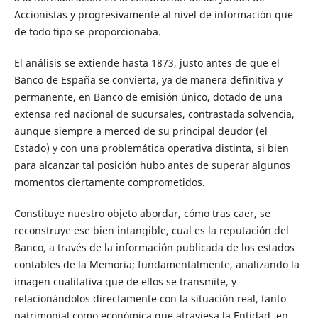
Accionistas y progresivamente al nivel de información que
de todo tipo se proporcionaba.
El análisis se extiende hasta 1873, justo antes de que el
Banco de España se convierta, ya de manera definitiva y
permanente, en Banco de emisión único, dotado de una
extensa red nacional de sucursales, contrastada solvencia,
aunque siempre a merced de su principal deudor (el
Estado) y con una problemática operativa distinta, si bien
para alcanzar tal posición hubo antes de superar algunos
momentos ciertamente comprometidos.
Constituye nuestro objeto abordar, cómo tras caer, se
reconstruye ese bien intangible, cual es la reputación del
Banco, a través de la información publicada de los estados
contables de la Memoria; fundamentalmente, analizando la
imagen cualitativa que de ellos se transmite, y
relacionándolos directamente con la situación real, tanto
patrimonial como económica que atraviesa la Entidad, en