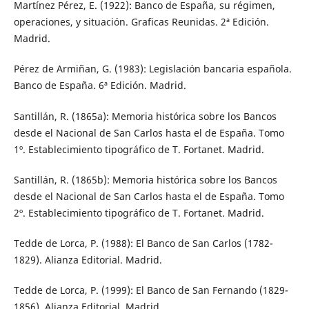
Martínez Pérez, E. (1922): Banco de España, su régimen,
operaciones, y situación. Graficas Reunidas. 2ª Edición.
Madrid.
Pérez de Armiñan, G. (1983): Legislación bancaria española.
Banco de España. 6ª Edición. Madrid.
Santillán, R. (1865a): Memoria histórica sobre los Bancos
desde el Nacional de San Carlos hasta el de España. Tomo
1º. Establecimiento tipográfico de T. Fortanet. Madrid.
Santillán, R. (1865b): Memoria histórica sobre los Bancos
desde el Nacional de San Carlos hasta el de España. Tomo
2º. Establecimiento tipográfico de T. Fortanet. Madrid.
Tedde de Lorca, P. (1988): El Banco de San Carlos (1782-
1829). Alianza Editorial. Madrid.
Tedde de Lorca, P. (1999): El Banco de San Fernando (1829-
1856). Alianza Editorial. Madrid.