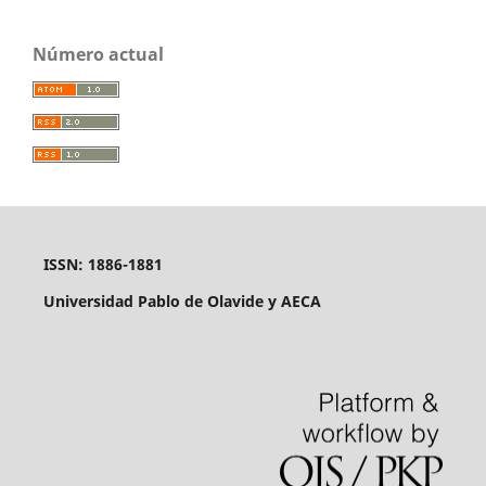
Número actual
ISSN: 1886-1881
Universidad Pablo de Olavide y AECA