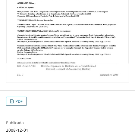
PDF
Publicado
2008-12-01