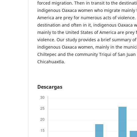
forced migration. Then in transit to the destinati
indigenous Oaxaca women who migrate mainly to
America are prey for numerous acts of violence. 
destination and often in it, indigenous Oaxac
mainly to the United States of America are prey
violence. Our study provides a brief summary of 
indigenous Oaxaca women, mainly in the municip
Chiltepec and the community Triqui of San Juan
Chicahuaxtla.
Descargas