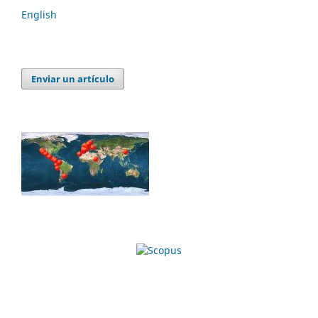
English
Enviar un artículo