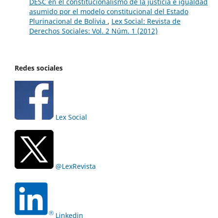
DESC en el constitucionalismo de la justicia e igualdad
asumido por el modelo constitucional del Estado
Plurinacional de Bolivia
,
Lex Social: Revista de
Derechos Sociales: Vol. 2 Núm. 1 (2012)
Redes sociales
Lex Social
@LexRevista
Linkedin