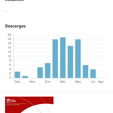
-
Descargas