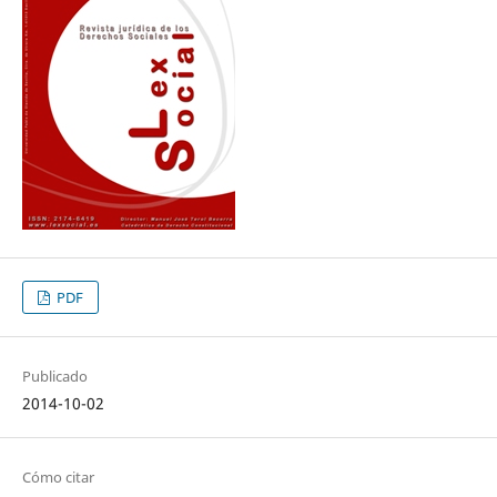
PDF
Publicado
2014-10-02
Cómo citar