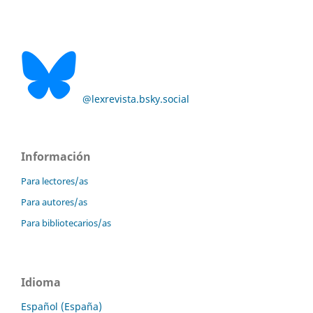
@lexrevista.bsky.social
Información
Para lectores/as
Para autores/as
Para bibliotecarios/as
Idioma
Español (España)