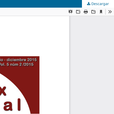
Descargar