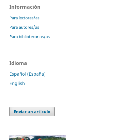
Información
Para lectores/as
Para autores/as
Para bibliotecarios/as
Idioma
Español (España)
English
Enviar un artículo