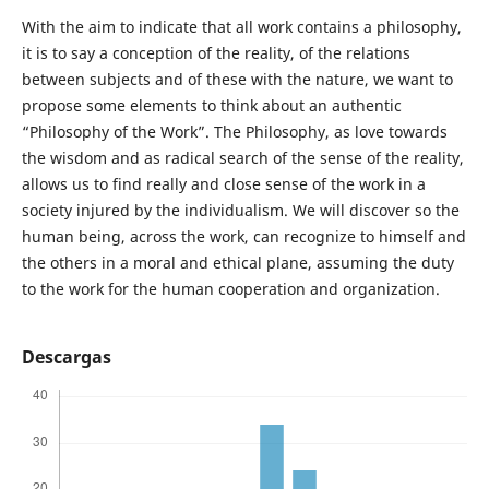
With the aim to indicate that all work contains a philosophy,
it is to say a conception of the reality, of the relations
between subjects and of these with the nature, we want to
propose some elements to think about an authentic
“Philosophy of the Work”. The Philosophy, as love towards
the wisdom and as radical search of the sense of the reality,
allows us to find really and close sense of the work in a
society injured by the individualism. We will discover so the
human being, across the work, can recognize to himself and
the others in a moral and ethical plane, assuming the duty
to the work for the human cooperation and organization.
Descargas