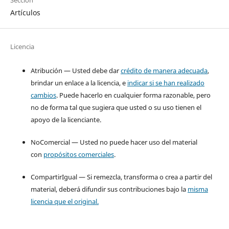
Artículos
Licencia
Atribución — Usted debe dar
crédito de manera adecuada
,
brindar un enlace a la licencia, e
indicar si se han realizado
cambios
. Puede hacerlo en cualquier forma razonable, pero
no de forma tal que sugiera que usted o su uso tienen el
apoyo de la licenciante.
NoComercial — Usted no puede hacer uso del material
con
propósitos comerciales
.
CompartirIgual — Si remezcla, transforma o crea a partir del
material, deberá difundir sus contribuciones bajo la
misma
licencia que el original.