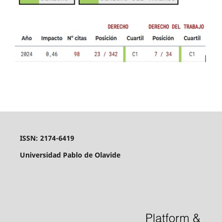
ISSN: 2174-6419
Universidad Pablo de Olavide