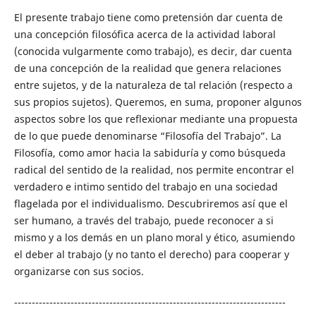
El presente trabajo tiene como pretensión dar cuenta de
una concepción filosófica acerca de la actividad laboral
(conocida vulgarmente como trabajo), es decir, dar cuenta
de una concepción de la realidad que genera relaciones
entre sujetos, y de la naturaleza de tal relación (respecto a
sus propios sujetos). Queremos, en suma, proponer algunos
aspectos sobre los que reflexionar mediante una propuesta
de lo que puede denominarse “Filosofía del Trabajo”. La
Filosofía, como amor hacia la sabiduría y como búsqueda
radical del sentido de la realidad, nos permite encontrar el
verdadero e intimo sentido del trabajo en una sociedad
flagelada por el individualismo. Descubriremos así que el
ser humano, a través del trabajo, puede reconocer a si
mismo y a los demás en un plano moral y ético, asumiendo
el deber al trabajo (y no tanto el derecho) para cooperar y
organizarse con sus socios.
-----------------------------------------------------------------------------