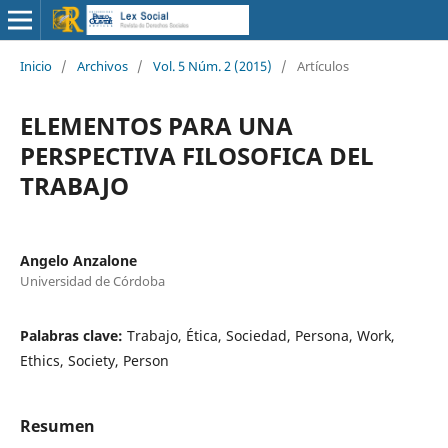
Inicio
/
Archivos
/
Vol. 5 Núm. 2 (2015)
/
Artículos
ELEMENTOS PARA UNA
PERSPECTIVA FILOSOFICA DEL
TRABAJO
Angelo Anzalone
Universidad de Córdoba
Palabras clave:
Trabajo, Ética, Sociedad, Persona, Work,
Ethics, Society, Person
Resumen