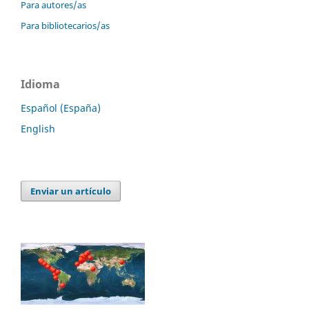
Para autores/as
Para bibliotecarios/as
Idioma
Español (España)
English
Enviar un artículo