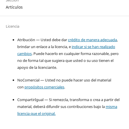
Artículos
Licencia
Atribución — Usted debe dar
crédito de manera adecuada
,
brindar un enlace a la licencia, e
indicar si se han realizado
cambios
. Puede hacerlo en cualquier forma razonable, pero
no de forma tal que sugiera que usted o su uso tienen el
apoyo de la licenciante.
NoComercial — Usted no puede hacer uso del material
con
propósitos comerciales
.
CompartirIgual — Si remezcla, transforma o crea a partir del
material, deberá difundir sus contribuciones bajo la
misma
licencia que el original.