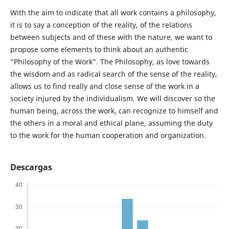
With the aim to indicate that all work contains a philosophy,
it is to say a conception of the reality, of the relations
between subjects and of these with the nature, we want to
propose some elements to think about an authentic
“Philosophy of the Work”. The Philosophy, as love towards
the wisdom and as radical search of the sense of the reality,
allows us to find really and close sense of the work in a
society injured by the individualism. We will discover so the
human being, across the work, can recognize to himself and
the others in a moral and ethical plane, assuming the duty
to the work for the human cooperation and organization.
Descargas