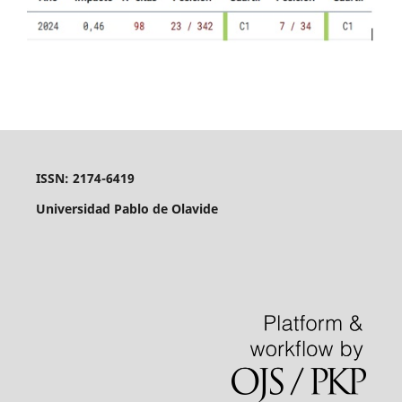
ISSN: 2174-6419
Universidad Pablo de Olavide