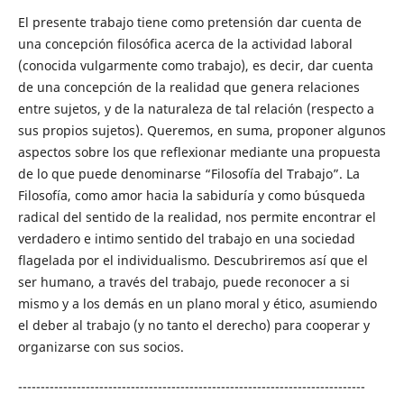
El presente trabajo tiene como pretensión dar cuenta de
una concepción filosófica acerca de la actividad laboral
(conocida vulgarmente como trabajo), es decir, dar cuenta
de una concepción de la realidad que genera relaciones
entre sujetos, y de la naturaleza de tal relación (respecto a
sus propios sujetos). Queremos, en suma, proponer algunos
aspectos sobre los que reflexionar mediante una propuesta
de lo que puede denominarse “Filosofía del Trabajo”. La
Filosofía, como amor hacia la sabiduría y como búsqueda
radical del sentido de la realidad, nos permite encontrar el
verdadero e intimo sentido del trabajo en una sociedad
flagelada por el individualismo. Descubriremos así que el
ser humano, a través del trabajo, puede reconocer a si
mismo y a los demás en un plano moral y ético, asumiendo
el deber al trabajo (y no tanto el derecho) para cooperar y
organizarse con sus socios.
-----------------------------------------------------------------------------