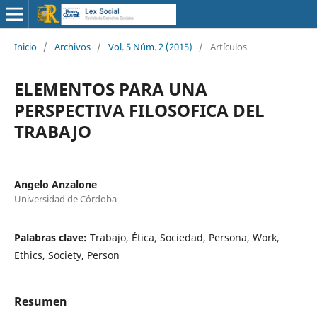
Inicio
/
Archivos
/
Vol. 5 Núm. 2 (2015)
/
Artículos
ELEMENTOS PARA UNA
PERSPECTIVA FILOSOFICA DEL
TRABAJO
Angelo Anzalone
Universidad de Córdoba
Palabras clave:
Trabajo, Ética, Sociedad, Persona, Work,
Ethics, Society, Person
Resumen