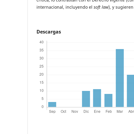
internacional, incluyendo el
soft law
), y sugieren
Descargas