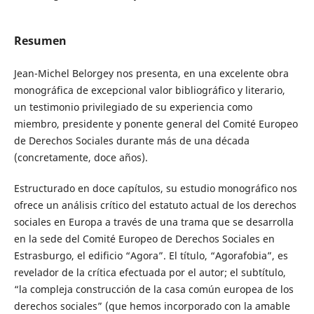
Resumen
Jean-Michel Belorgey nos presenta, en una excelente obra
monográfica de excepcional valor bibliográfico y literario,
un testimonio privilegiado de su experiencia como
miembro, presidente y ponente general del Comité Europeo
de Derechos Sociales durante más de una década
(concretamente, doce años).
Estructurado en doce capítulos, su estudio monográfico nos
ofrece un análisis crítico del estatuto actual de los derechos
sociales en Europa a través de una trama que se desarrolla
en la sede del Comité Europeo de Derechos Sociales en
Estrasburgo, el edificio “Agora”. El título, “Agorafobia”, es
revelador de la crítica efectuada por el autor; el subtítulo,
“la compleja construcción de la casa común europea de los
derechos sociales” (que hemos incorporado con la amable