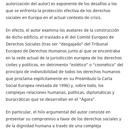
autorización del autor) es exponente de los desafíos a los
que se enfrenta la protección efectiva de los derechos
sociales en Europa en el actual contexto de crisis.
En efecto, el autor examina los avatares de la construcción
de dicho edificio, el traslado a él del Comité Europeo de
Derechos Sociales (tras ser “desgajado” del Tribunal
Europeo de Derechos Humanos junto al que se encontraba
en la sede actual de la jurisdicción europea de los derechos
civiles y políticos, en detrimento “estético” o “cosmético” del
principio de indivisibilidad de todos los derechos humanos
que proclama explícitamente en su Preámbulo la Carta
Social Europea revisada de 1996) y, sobre todo, los
complejas relaciones humanas, políticas, diplomáticas y
burocráticas que se desarrollan en el “Ágora”.
En particular, el hilo argumental del autor consiste en
presentar su compromiso a favor de los derechos sociales y
de la dignidad humana a través de una compleja