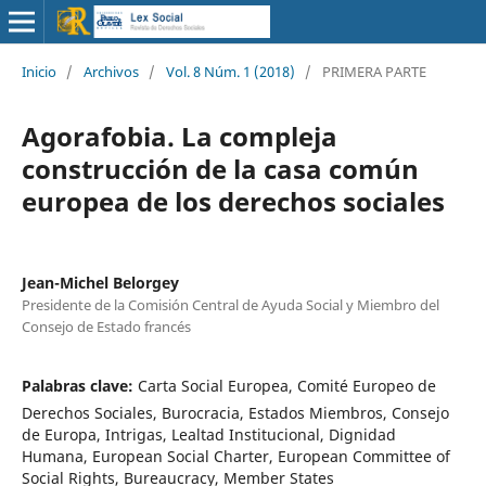
Inicio
/
Archivos
/
Vol. 8 Núm. 1 (2018)
/
PRIMERA PARTE
Agorafobia. La compleja
construcción de la casa común
europea de los derechos sociales
Jean-Michel Belorgey
Presidente de la Comisión Central de Ayuda Social y Miembro del
Consejo de Estado francés
Palabras clave:
Carta Social Europea, Comité Europeo de
Derechos Sociales, Burocracia, Estados Miembros, Consejo
de Europa, Intrigas, Lealtad Institucional, Dignidad
Humana, European Social Charter, European Committee of
Social Rights, Bureaucracy, Member States