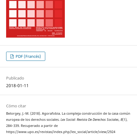
PDF (Francés)
Publicado
2018-01-11
Cómo citar
Belorgey, J.-M. (2018). Agorafobia. La compleja construcción de la casa común
europea de los derechos sociales.
Lex Social: Revista De Derechos Sociales
,
8
(1),
284–339. Recuperado a partir de
https://www.upo.es/revistas/index.php/lex_social/article/view/2924