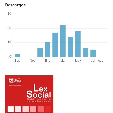
Descargas