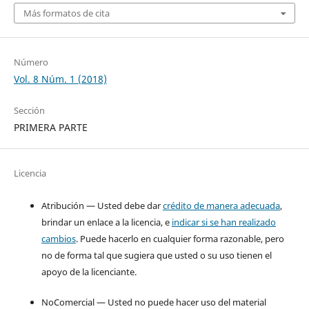
Más formatos de cita
Número
Vol. 8 Núm. 1 (2018)
Sección
PRIMERA PARTE
Licencia
Atribución — Usted debe dar
crédito de manera adecuada
,
brindar un enlace a la licencia, e
indicar si se han realizado
cambios
. Puede hacerlo en cualquier forma razonable, pero
no de forma tal que sugiera que usted o su uso tienen el
apoyo de la licenciante.
NoComercial — Usted no puede hacer uso del material