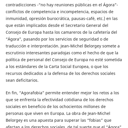
contradicciones -“no hay reuniones públicas en el Ágora”-
conflictos de competencia e incompetencia, espacios de
inmunidad, opresión burocrática, pausas-café, etc.) en las
que están implicados desde el Secretario General del
Consejo de Europa hasta los camareros de la cafetería del
“Ágora”, pasando por los servicios de seguridad o de
traducción e interpretación. Jean-Michel Belorgey somete a
escrutinio interesantes paradojas como el hecho de que la
política de personal del Consejo de Europa no esté sometida
a los estándares de la Carta Social Europea, o que los
recursos dedicados a la defensa de los derechos sociales
sean deficitarios.
En fin, “Agorafobia” permite entender mejor los retos a los
que se enfrenta la efectividad cotidiana de los derechos
sociales en beneficio de los ochocientos millones de
personas que viven en Europa. La obra de Jean-Michel
Belorgey es una apuesta para superar las “fobias” que
afectan a los derechos sociales, de tal suerte que el “Ágora”