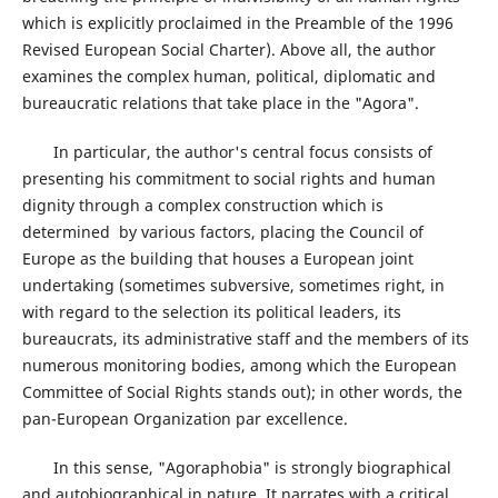
which is explicitly proclaimed in the Preamble of the 1996
Revised European Social Charter). Above all, the author
examines the complex human, political, diplomatic and
bureaucratic relations that take place in the "Agora".
In particular, the author's central focus consists of
presenting his commitment to social rights and human
dignity through a complex construction which is
determined by various factors, placing the Council of
Europe as the building that houses a European joint
undertaking (sometimes subversive, sometimes right, in
with regard to the selection its political leaders, its
bureaucrats, its administrative staff and the members of its
numerous monitoring bodies, among which the European
Committee of Social Rights stands out); in other words, the
pan-European Organization par excellence.
In this sense, "Agoraphobia" is strongly biographical
and autobiographical in nature. It narrates with a critical