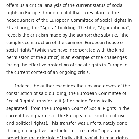
offers us a critical analysis of the current status of social
rights in Europe through a plot that takes place at the
headquarters of the European Committee of Social Rights in
Strasbourg, the "Agora" building. The title, "Agoraphobia",
reveals the criticism made by the author; the subtitle, "the
complex construction of the common European house of
social rights" (which we have incorporated with the kind
permission of the author) is an example of the challenges
facing the effective protection of social rights in Europe in
the current context of an ongoing crisis.
Indeed, the author examines the ups and downs of the
construction of said building, the European Committee of
Social Rights’ transfer to it (after being “drastically
separated" from the European Court of Social Rights in the
current headquarters of the European jurisdiction of civil
and political rights). This transfer was unfortunately done
through a negative "aesthetic" or "cosmetic" operation
breaching the principle of indivisibility of all human rights