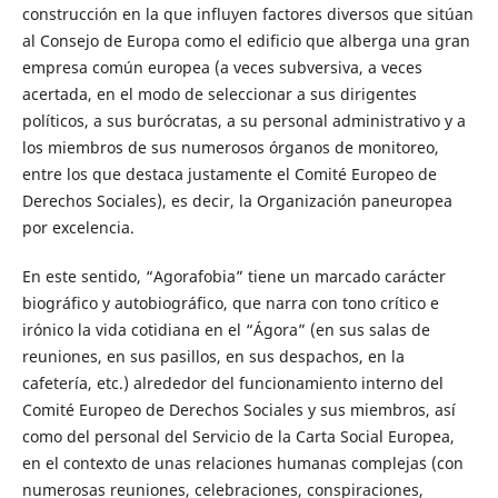
construcción en la que influyen factores diversos que sitúan
al Consejo de Europa como el edificio que alberga una gran
empresa común europea (a veces subversiva, a veces
acertada, en el modo de seleccionar a sus dirigentes
políticos, a sus burócratas, a su personal administrativo y a
los miembros de sus numerosos órganos de monitoreo,
entre los que destaca justamente el Comité Europeo de
Derechos Sociales), es decir, la Organización paneuropea
por excelencia.
En este sentido, “Agorafobia” tiene un marcado carácter
biográfico y autobiográfico, que narra con tono crítico e
irónico la vida cotidiana en el “Ágora” (en sus salas de
reuniones, en sus pasillos, en sus despachos, en la
cafetería, etc.) alrededor del funcionamiento interno del
Comité Europeo de Derechos Sociales y sus miembros, así
como del personal del Servicio de la Carta Social Europea,
en el contexto de unas relaciones humanas complejas (con
numerosas reuniones, celebraciones, conspiraciones,