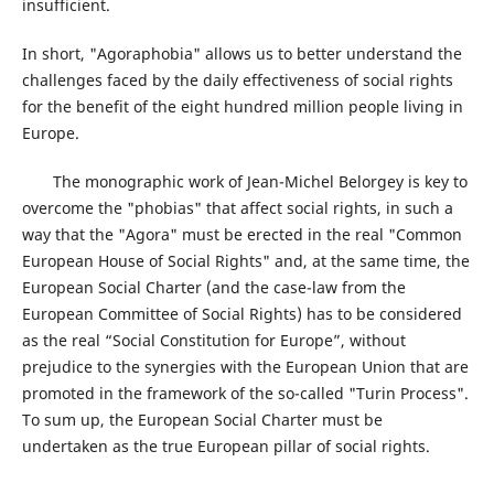
insufficient.
In short, "Agoraphobia" allows us to better understand the
challenges faced by the daily effectiveness of social rights
for the benefit of the eight hundred million people living in
Europe.
The monographic work of Jean-Michel Belorgey is key to
overcome the "phobias" that affect social rights, in such a
way that the "Agora" must be erected in the real "Common
European House of Social Rights" and, at the same time, the
European Social Charter (and the case-law from the
European Committee of Social Rights) has to be considered
as the real “Social Constitution for Europe”, without
prejudice to the synergies with the European Union that are
promoted in the framework of the so-called "Turin Process".
To sum up, the European Social Charter must be
undertaken as the true European pillar of social rights.