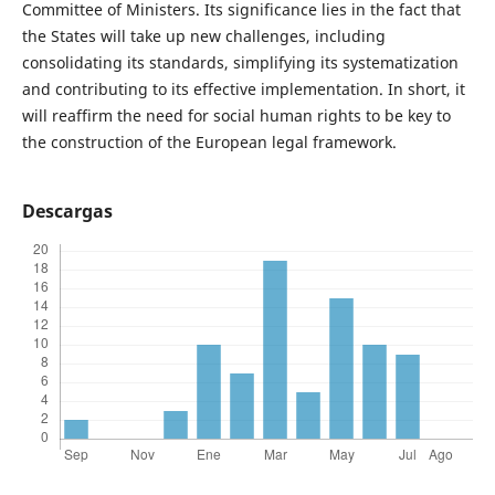
Committee of Ministers. Its significance lies in the fact that
the States will take up new challenges, including
consolidating its standards, simplifying its systematization
and contributing to its effective implementation. In short, it
will reaffirm the need for social human rights to be key to
the construction of the European legal framework.
Descargas