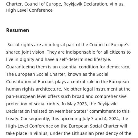
Charter, Council of Europe, Reykjavik Declaration, Vilnius,
High Level Conference
Resumen
Social rights are an integral part of the Council of Europe’s
shared joint vision. They are indispensable for all citizens to
live in dignity and have a self-determined lifestyle.
Guaranteeing them is an essential condition for democracy.
The European Social Charter, known as the Social
Constitution of Europe, plays a central role in the European
human rights architecture. No other legal instrument at the
pan-European level offers such broad and comprehensive
protection of social rights. In May 2023, the Reykjavik
Declaration insisted on Member States' commitment to this
treaty. Consequently, this upcoming July 3 and 4, 2024, the
High-Level Conference on the European Social Charter will
take place in Vilnius, under the Lithuanian presidency of the