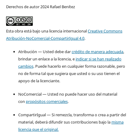
Derechos de autor 2024 Rafael Benítez
Esta obra está bajo una licencia internacional
Creative Commons
Atribución-NoComercial-CompartirIgual 4.0
.
Atribución — Usted debe dar
crédito de manera adecuada
,
brindar un enlace a la licencia, e
indicar si se han realizado
cambios
. Puede hacerlo en cualquier forma razonable, pero
no de forma tal que sugiera que usted o su uso tienen el
apoyo de la licenciante.
NoComercial — Usted no puede hacer uso del material
con
propósitos comerciales
.
CompartirIgual — Si remezcla, transforma o crea a partir del
material, deberá difundir sus contribuciones bajo la
misma
licencia que el original.