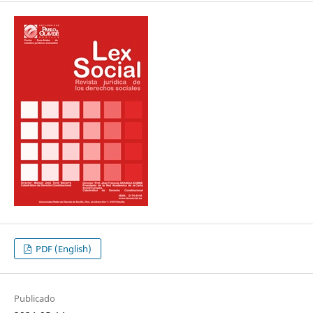
PDF (English)
Publicado