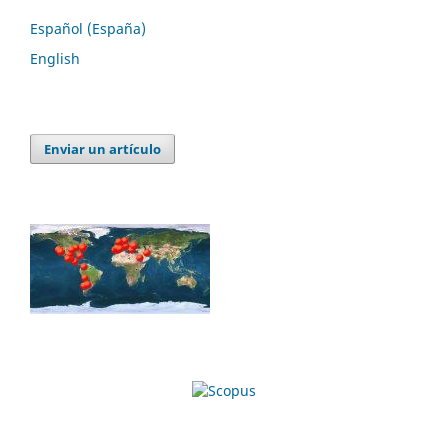
Español (España)
English
Enviar un artículo