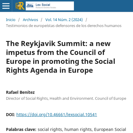
Inicio
/
Archivos
/
Vol. 14 Núm. 2 (2024)
/
Testimonios de europeístas defensores de los derechos humanos
The Reykjavik Summit: a new
impetus from the Council of
Europe in promoting the Social
Rights Agenda in Europe
Rafael Benítez
Director of Social Rights, Health and Environment. Council of Europe
DOI:
https://doi.org/10.46661/lexsocial.10541
Palabras clave:
social rights, human rights, European Social