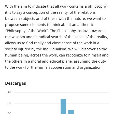
With the aim to indicate that all work contains a philosophy,
it is to say a conception of the reality, of the relations
between subjects and of these with the nature, we want to
propose some elements to think about an authentic
“Philosophy of the Work”. The Philosophy, as love towards
the wisdom and as radical search of the sense of the reality,
allows us to find really and close sense of the work in a
society injured by the individualism. We will discover so the
human being, across the work, can recognize to himself and
the others in a moral and ethical plane, assuming the duty
to the work for the human cooperation and organization.
Descargas