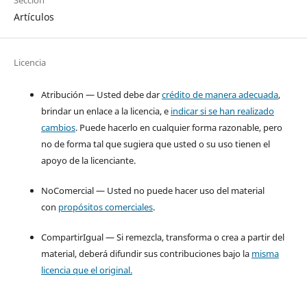
Artículos
Licencia
Atribución — Usted debe dar
crédito de manera adecuada
,
brindar un enlace a la licencia, e
indicar si se han realizado
cambios
. Puede hacerlo en cualquier forma razonable, pero
no de forma tal que sugiera que usted o su uso tienen el
apoyo de la licenciante.
NoComercial — Usted no puede hacer uso del material
con
propósitos comerciales
.
CompartirIgual — Si remezcla, transforma o crea a partir del
material, deberá difundir sus contribuciones bajo la
misma
licencia que el original.