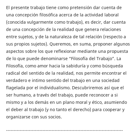
El presente trabajo tiene como pretensión dar cuenta de
una concepción filosófica acerca de la actividad laboral
(conocida vulgarmente como trabajo), es decir, dar cuenta
de una concepción de la realidad que genera relaciones
entre sujetos, y de la naturaleza de tal relación (respecto a
sus propios sujetos). Queremos, en suma, proponer algunos
aspectos sobre los que reflexionar mediante una propuesta
de lo que puede denominarse “Filosofía del Trabajo”. La
Filosofía, como amor hacia la sabiduría y como búsqueda
radical del sentido de la realidad, nos permite encontrar el
verdadero e intimo sentido del trabajo en una sociedad
flagelada por el individualismo. Descubriremos así que el
ser humano, a través del trabajo, puede reconocer a si
mismo y a los demás en un plano moral y ético, asumiendo
el deber al trabajo (y no tanto el derecho) para cooperar y
organizarse con sus socios.
-----------------------------------------------------------------------------