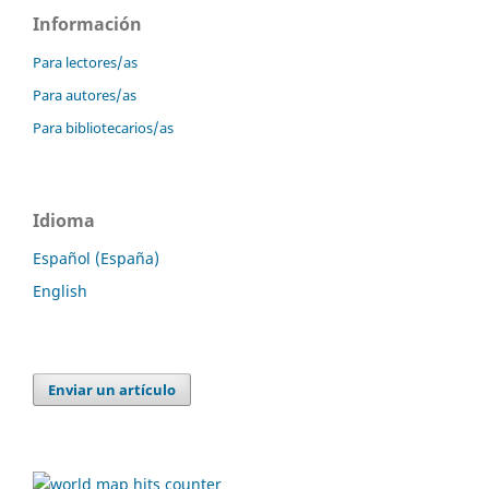
Información
Para lectores/as
Para autores/as
Para bibliotecarios/as
Idioma
Español (España)
English
Enviar un artículo