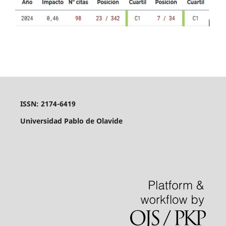
ISSN: 2174-6419
Universidad Pablo de Olavide