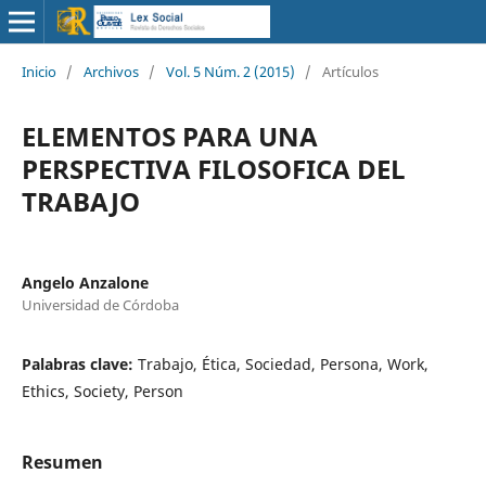
Inicio
/
Archivos
/
Vol. 5 Núm. 2 (2015)
/
Artículos
ELEMENTOS PARA UNA
PERSPECTIVA FILOSOFICA DEL
TRABAJO
Angelo Anzalone
Universidad de Córdoba
Palabras clave:
Trabajo, Ética, Sociedad, Persona, Work,
Ethics, Society, Person
Resumen