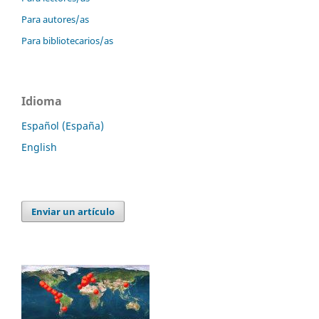
Para autores/as
Para bibliotecarios/as
Idioma
Español (España)
English
Enviar un artículo