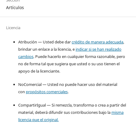
Artículos
Licencia
Atribución — Usted debe dar
crédito de manera adecuada
,
brindar un enlace a la licencia, e
indicar si se han realizado
cambios
. Puede hacerlo en cualquier forma razonable, pero
no de forma tal que sugiera que usted o su uso tienen el
apoyo de la licenciante.
NoComercial — Usted no puede hacer uso del material
con
propósitos comerciales
.
CompartirIgual — Si remezcla, transforma o crea a partir del
material, deberá difundir sus contribuciones bajo la
misma
licencia que el original.