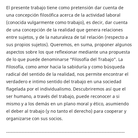
El presente trabajo tiene como pretensión dar cuenta de
una concepción filosófica acerca de la actividad laboral
(conocida vulgarmente como trabajo), es decir, dar cuenta
de una concepción de la realidad que genera relaciones
entre sujetos, y de la naturaleza de tal relación (respecto a
sus propios sujetos). Queremos, en suma, proponer algunos
aspectos sobre los que reflexionar mediante una propuesta
de lo que puede denominarse “Filosofía del Trabajo”. La
Filosofía, como amor hacia la sabiduría y como búsqueda
radical del sentido de la realidad, nos permite encontrar el
verdadero e intimo sentido del trabajo en una sociedad
flagelada por el individualismo. Descubriremos así que el
ser humano, a través del trabajo, puede reconocer a si
mismo y a los demás en un plano moral y ético, asumiendo
el deber al trabajo (y no tanto el derecho) para cooperar y
organizarse con sus socios.
-----------------------------------------------------------------------------