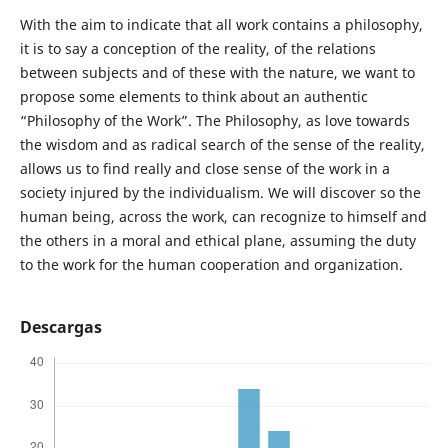
With the aim to indicate that all work contains a philosophy,
it is to say a conception of the reality, of the relations
between subjects and of these with the nature, we want to
propose some elements to think about an authentic
“Philosophy of the Work”. The Philosophy, as love towards
the wisdom and as radical search of the sense of the reality,
allows us to find really and close sense of the work in a
society injured by the individualism. We will discover so the
human being, across the work, can recognize to himself and
the others in a moral and ethical plane, assuming the duty
to the work for the human cooperation and organization.
Descargas