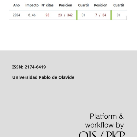
ISSN: 2174-6419
Universidad Pablo de Olavide