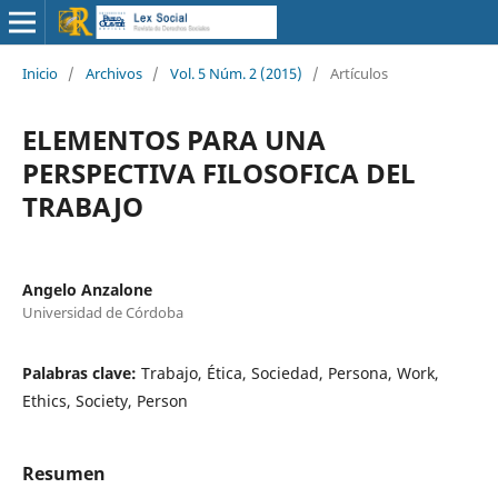
Inicio
/
Archivos
/
Vol. 5 Núm. 2 (2015)
/
Artículos
ELEMENTOS PARA UNA
PERSPECTIVA FILOSOFICA DEL
TRABAJO
Angelo Anzalone
Universidad de Córdoba
Palabras clave:
Trabajo, Ética, Sociedad, Persona, Work,
Ethics, Society, Person
Resumen