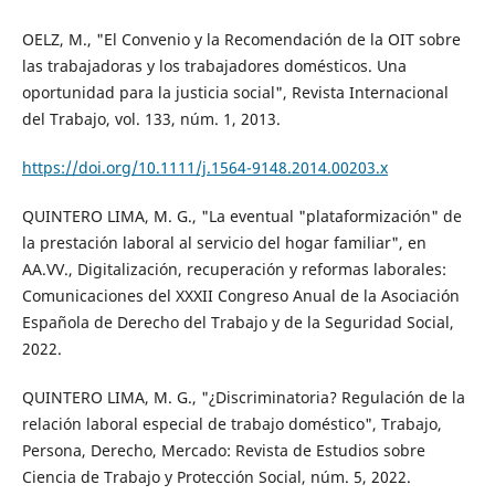
OELZ, M., "El Convenio y la Recomendación de la OIT sobre
las trabajadoras y los trabajadores domésticos. Una
oportunidad para la justicia social", Revista Internacional
del Trabajo, vol. 133, núm. 1, 2013.
https://doi.org/10.1111/j.1564-9148.2014.00203.x
QUINTERO LIMA, M. G., "La eventual "plataformización" de
la prestación laboral al servicio del hogar familiar", en
AA.VV., Digitalización, recuperación y reformas laborales:
Comunicaciones del XXXII Congreso Anual de la Asociación
Española de Derecho del Trabajo y de la Seguridad Social,
2022.
QUINTERO LIMA, M. G., "¿Discriminatoria? Regulación de la
relación laboral especial de trabajo doméstico", Trabajo,
Persona, Derecho, Mercado: Revista de Estudios sobre
Ciencia de Trabajo y Protección Social, núm. 5, 2022.