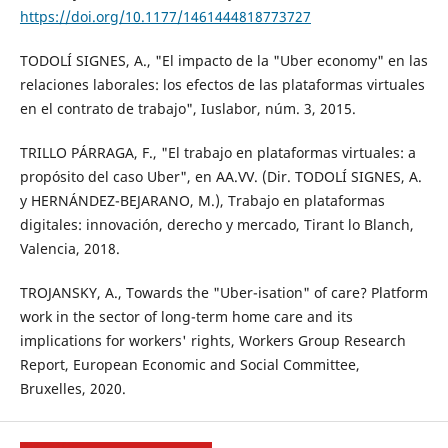
https://doi.org/10.1177/1461444818773727
TODOLÍ SIGNES, A., "El impacto de la "Uber economy" en las
relaciones laborales: los efectos de las plataformas virtuales
en el contrato de trabajo", Iuslabor, núm. 3, 2015.
TRILLO PÁRRAGA, F., "El trabajo en plataformas virtuales: a
propósito del caso Uber", en AA.VV. (Dir. TODOLÍ SIGNES, A.
y HERNÁNDEZ-BEJARANO, M.), Trabajo en plataformas
digitales: innovación, derecho y mercado, Tirant lo Blanch,
Valencia, 2018.
TROJANSKY, A., Towards the "Uber-isation" of care? Platform
work in the sector of long-term home care and its
implications for workers' rights, Workers Group Research
Report, European Economic and Social Committee,
Bruxelles, 2020.