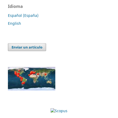
Idioma
Español (España)
English
Enviar un artículo