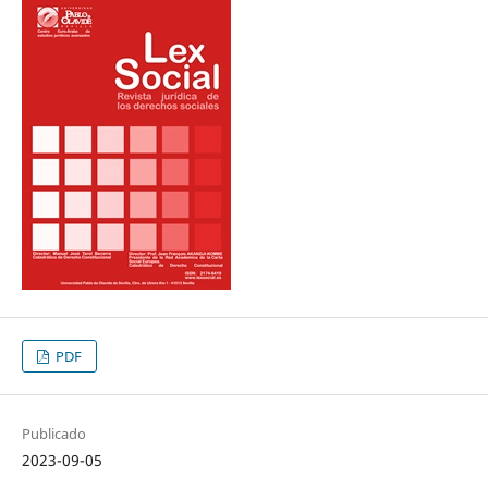
PDF
Publicado
2023-09-05