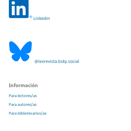
Linkedin
@lexrevista.bsky.social
Información
Para lectores/as
Para autores/as
Para bibliotecarios/as