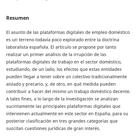
Resumen
El asunto de las plataformas digitales de empleo doméstico
es un terreno todavía poco explorado entre la doctrina
laboralista española. El artículo se propone por tanto
realizar un primer análisis de la irrupción de las
plataformas digitales de trabajo en el sector doméstico,
estudiando, de un lado, los efectos que estas entidades
pueden llegar a tener sobre un colectivo tradicionalmente
aislado y precario, y, de otro, en qué medida pueden
contribuir a hacer del mismo un trabajo doméstico decente.
A tales fines, a lo largo de la investigación se analizan
sucintamente las principales plataformas digitales que
intervienen actualmente en este sector en España, para su
posterior clasificación en tres grandes categorías que
suscitan cuestiones jurídicas de gran interés.