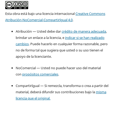
Esta obra está bajo una licencia internacional
Creative Commons
Atribución-NoComercial-CompartirIgual 4.0
.
Atribución — Usted debe dar
crédito de manera adecuada
,
brindar un enlace a la licencia, e
indicar si se han realizado
cambios
. Puede hacerlo en cualquier forma razonable, pero
no de forma tal que sugiera que usted o su uso tienen el
apoyo de la licenciante.
NoComercial — Usted no puede hacer uso del material
con
propósitos comerciales
.
CompartirIgual — Si remezcla, transforma o crea a partir del
material, deberá difundir sus contribuciones bajo la
misma
licencia que el original.