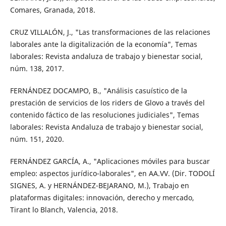
Comares, Granada, 2018.
CRUZ VILLALÓN, J., "Las transformaciones de las relaciones
laborales ante la digitalización de la economía", Temas
laborales: Revista andaluza de trabajo y bienestar social,
núm. 138, 2017.
FERNÁNDEZ DOCAMPO, B., "Análisis casuístico de la
prestación de servicios de los riders de Glovo a través del
contenido fáctico de las resoluciones judiciales", Temas
laborales: Revista Andaluza de trabajo y bienestar social,
núm. 151, 2020.
FERNÁNDEZ GARCÍA, A., "Aplicaciones móviles para buscar
empleo: aspectos jurídico-laborales", en AA.VV. (Dir. TODOLÍ
SIGNES, A. y HERNÁNDEZ-BEJARANO, M.), Trabajo en
plataformas digitales: innovación, derecho y mercado,
Tirant lo Blanch, Valencia, 2018.