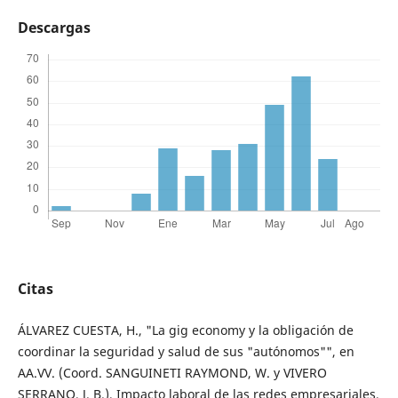
Descargas
Citas
ÁLVAREZ CUESTA, H., "La gig economy y la obligación de
coordinar la seguridad y salud de sus "autónomos"", en
AA.VV. (Coord. SANGUINETI RAYMOND, W. y VIVERO
SERRANO, J. B.), Impacto laboral de las redes empresariales,