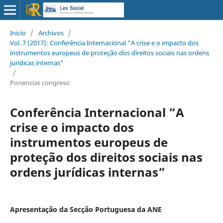
Inicio
/
Archivos
/
Vol. 7 (2017): Conferência Internacional “A crise e o impacto dos
instrumentos europeus de proteção dos direitos sociais nas ordens
jurídicas internas”
/
Ponencias congreso
Conferência Internacional “A
crise e o impacto dos
instrumentos europeus de
proteção dos direitos sociais nas
ordens jurídicas internas”
Apresentação da Secção Portuguesa da ANE