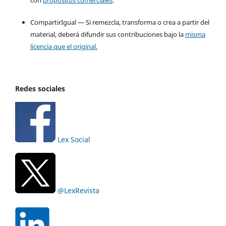
CompartirIgual — Si remezcla, transforma o crea a partir del
material, deberá difundir sus contribuciones bajo la
misma
licencia que el original.
Redes sociales
Lex Social
@LexRevista