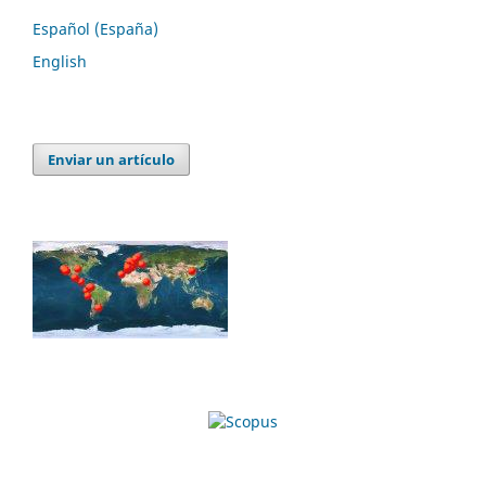
Español (España)
English
Enviar un artículo