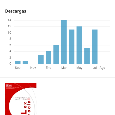
Descargas