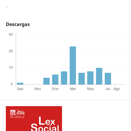
-
Descargas