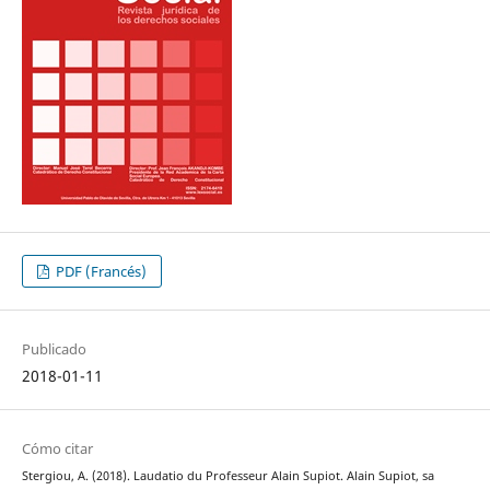
PDF (Francés)
Publicado
2018-01-11
Cómo citar
Stergiou, A. (2018). Laudatio du Professeur Alain Supiot. Alain Supiot, sa