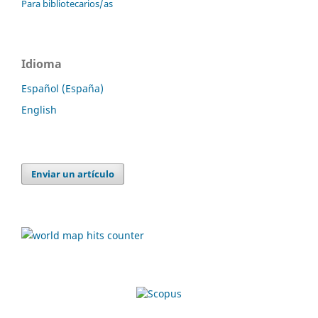
Para bibliotecarios/as
Idioma
Español (España)
English
Enviar un artículo