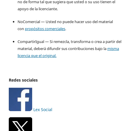
no de forma tal que sugiera que usted o su uso tienen el
apoyo de la licenciante.
NoComercial — Usted no puede hacer uso del material
con
propósitos comerciales
.
CompartirIgual — Si remezcla, transforma o crea a partir del
material, deberá difundir sus contribuciones bajo la
misma
licencia que el original.
Redes sociales
Lex Social