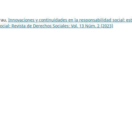
rau,
Innovaciones y continuidades en la responsabilidad social: es
ocial: Revista de Derechos Sociales: Vol. 13 Núm. 2 (2023)