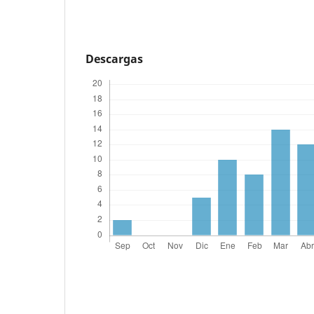
Descargas