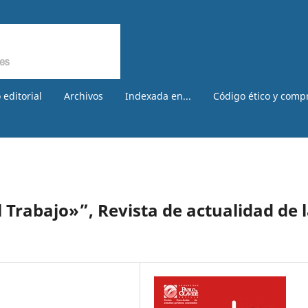
 editorial
Archivos
Indexada en...
Código ético y comp
 Trabajo»”, Revista de actualidad de 