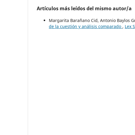
Artículos más leídos del mismo autor/a
Margarita Barañano Cid, Antonio Baylos G
de la cuestión y análisis comparado
,
Lex S