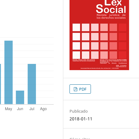
PDF
Publicado
2018-01-11