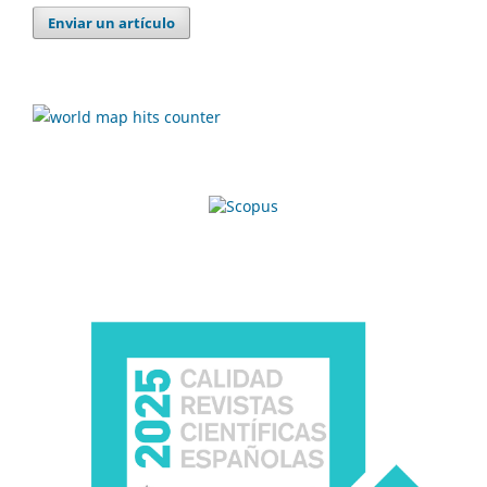
Enviar un artículo