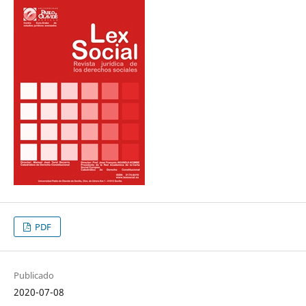
PDF
Publicado
2020-07-08