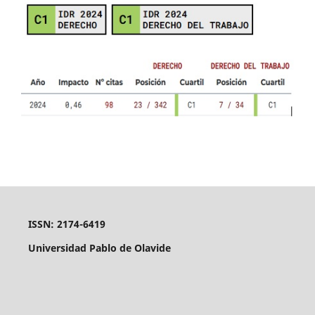
ISSN: 2174-6419
Universidad Pablo de Olavide