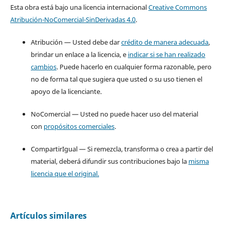
Esta obra está bajo una licencia internacional
Creative Commons
Atribución-NoComercial-SinDerivadas 4.0
.
Atribución — Usted debe dar
crédito de manera adecuada
,
brindar un enlace a la licencia, e
indicar si se han realizado
cambios
. Puede hacerlo en cualquier forma razonable, pero
no de forma tal que sugiera que usted o su uso tienen el
apoyo de la licenciante.
NoComercial — Usted no puede hacer uso del material
con
propósitos comerciales
.
CompartirIgual — Si remezcla, transforma o crea a partir del
material, deberá difundir sus contribuciones bajo la
misma
licencia que el original.
Artículos similares