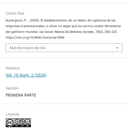
Cómo citar
Auvergnon, P. . (2020). El establecimiento de un deber de vigilancia de las
empresas transnacionales, o cómo no dejar que los zorros cuiden libremente
del gallinero mundial.
Lex Social: Revista De Derechos Sociales
,
10
(2), 206–223.
https://doi.org/10.46661/lexsocial.5069
Más formatos de cita
Número
Vol. 10 Núm. 2 (2020)
Sección
PRIMERA PARTE
Licencia