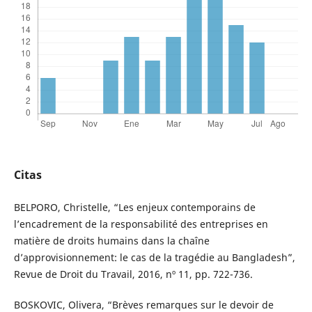
Citas
BELPORO, Christelle, “Les enjeux contemporains de
l’encadrement de la responsabilité des entreprises en
matière de droits humains dans la chaîne
d’approvisionnement: le cas de la tragédie au Bangladesh”,
Revue de Droit du Travail, 2016, nº 11, pp. 722-736.
BOSKOVIC, Olivera, “Brèves remarques sur le devoir de