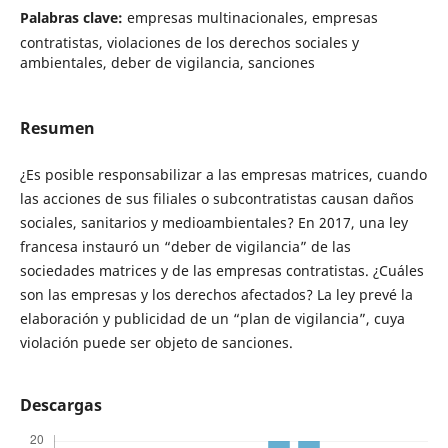
Palabras clave:
empresas multinacionales, empresas
contratistas, violaciones de los derechos sociales y
ambientales, deber de vigilancia, sanciones
Resumen
¿Es posible responsabilizar a las empresas matrices, cuando
las acciones de sus filiales o subcontratistas causan daños
sociales, sanitarios y medioambientales? En 2017, una ley
francesa instauró un “deber de vigilancia” de las
sociedades matrices y de las empresas contratistas. ¿Cuáles
son las empresas y los derechos afectados? La ley prevé la
elaboración y publicidad de un “plan de vigilancia”, cuya
violación puede ser objeto de sanciones.
Descargas