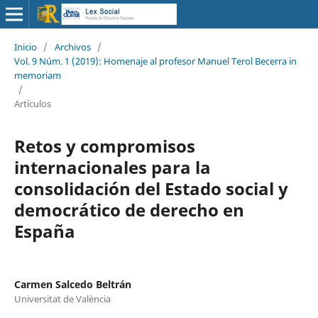
Inicio
/
Archivos
/
Vol. 9 Núm. 1 (2019): Homenaje al profesor Manuel Terol Becerra in
memoriam
/
Artículos
Retos y compromisos
internacionales para la
consolidación del Estado social y
democrático de derecho en
España
Carmen Salcedo Beltrán
Universitat de València