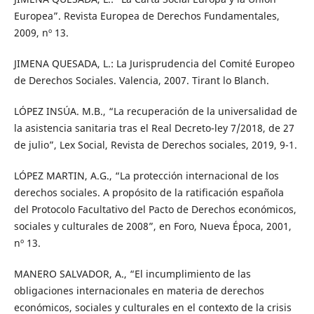
Europea”. Revista Europea de Derechos Fundamentales,
2009, nº 13.
JIMENA QUESADA, L.: La Jurisprudencia del Comité Europeo
de Derechos Sociales. Valencia, 2007. Tirant lo Blanch.
LÓPEZ INSÚA. M.B., “La recuperación de la universalidad de
la asistencia sanitaria tras el Real Decreto-ley 7/2018, de 27
de julio”, Lex Social, Revista de Derechos sociales, 2019, 9-1.
LÓPEZ MARTIN, A.G., “La protección internacional de los
derechos sociales. A propósito de la ratificación española
del Protocolo Facultativo del Pacto de Derechos económicos,
sociales y culturales de 2008”, en Foro, Nueva Época, 2001,
nº 13.
MANERO SALVADOR, A., “El incumplimiento de las
obligaciones internacionales en materia de derechos
económicos, sociales y culturales en el contexto de la crisis