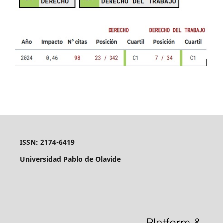
ISSN: 2174-6419
Universidad Pablo de Olavide