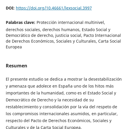
DOI:
https://doi.org/10.46661/lexsocial.3997
Palabras clave:
Protección internacional multinivel,
derechos sociales, derechos humanos, Estado Social y
Democrático de derecho, justicia social, Pacto Internacional
de Derechos Económicos, Sociales y Culturales, Carta Social
Europea
Resumen
El presente estudio se dedica a mostrar la desestabilización
y amenaza que adolece en España uno de los hitos más
importantes de la humanidad, como es el Estado Social y
Democrático de Derecho y la necesidad de su
restablecimiento y consolidación por la vía del respeto de
los compromisos internacionales asumidos, en particular,
respecto del Pacto de Derechos Económicos, Sociales y
Culturales y de la Carta Social Europea.