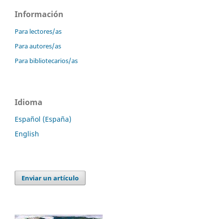
Información
Para lectores/as
Para autores/as
Para bibliotecarios/as
Idioma
Español (España)
English
Enviar un artículo