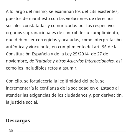
A lo largo del mismo, se examinan los déficits existentes,
puestos de manifiesto con las violaciones de derechos
sociales constatadas y comunicadas por los respectivos
órganos supranacionales de control de su cumplimiento,
que deben ser corregidas y acatadas, como interpretación
auténtica y vinculante, en cumplimiento del art. 96 de la
Constitución Española y de la Ley 25/2014, de 27 de
noviembre,
de Tratados y otros Acuerdos Internacionales
, así
como los ineludibles retos a asumir.
Con ello, se fortalecería la legitimidad del país, se
incrementaría la confianza de la sociedad en el Estado al
atender las exigencias de los ciudadanos y, por derivación,
la justicia social.
Descargas