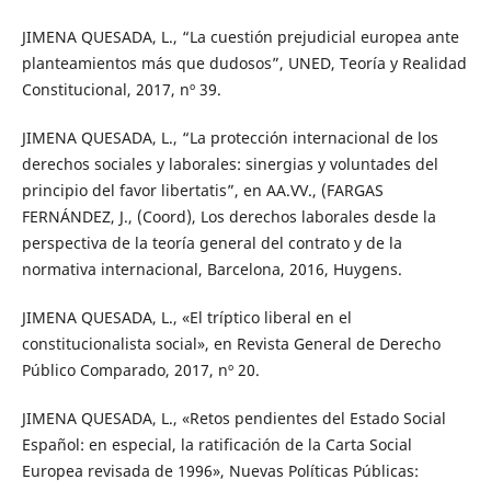
JIMENA QUESADA, L., “La cuestión prejudicial europea ante
planteamientos más que dudosos”, UNED, Teoría y Realidad
Constitucional, 2017, nº 39.
JIMENA QUESADA, L., “La protección internacional de los
derechos sociales y laborales: sinergias y voluntades del
principio del favor libertatis”, en AA.VV., (FARGAS
FERNÁNDEZ, J., (Coord), Los derechos laborales desde la
perspectiva de la teoría general del contrato y de la
normativa internacional, Barcelona, 2016, Huygens.
JIMENA QUESADA, L., «El tríptico liberal en el
constitucionalista social», en Revista General de Derecho
Público Comparado, 2017, nº 20.
JIMENA QUESADA, L., «Retos pendientes del Estado Social
Español: en especial, la ratificación de la Carta Social
Europea revisada de 1996», Nuevas Políticas Públicas: