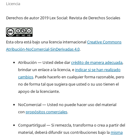
Licencia
Derechos de autor 2019 Lex Social: Revista de Derechos Sociales
Esta obra está bajo una licencia internacional
Creative Commons
Atribución-NoComercial-SinDerivadas 4.0
.
Atribución — Usted debe dar
crédito de manera adecuada
,
brindar un enlace a la licencia, e
indicar si se han realizado
cambios
. Puede hacerlo en cualquier forma razonable, pero
no de forma tal que sugiera que usted o su uso tienen el
apoyo de la licenciante.
NoComercial — Usted no puede hacer uso del material
con
propósitos comerciales
.
CompartirIgual — Si remezcla, transforma o crea a partir del
material, deberá difundir sus contribuciones bajo la
misma