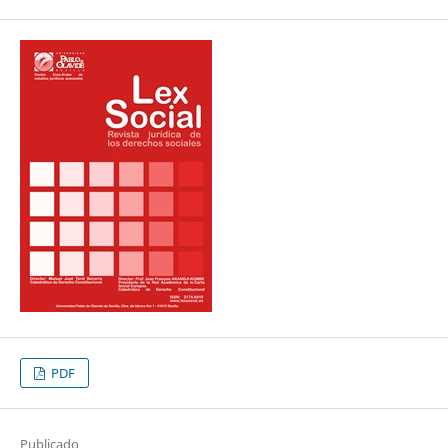
PDF
Publicado