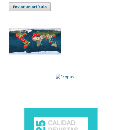
Enviar un artículo