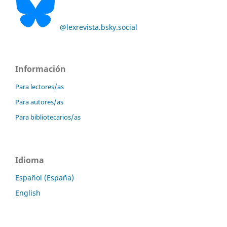
@lexrevista.bsky.social
Información
Para lectores/as
Para autores/as
Para bibliotecarios/as
Idioma
Español (España)
English