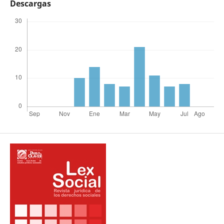
Descargas