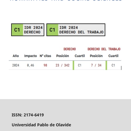
ISSN: 2174-6419
Universidad Pablo de Olavide