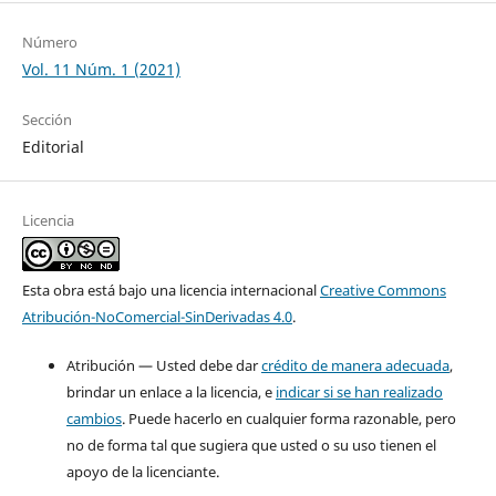
Número
Vol. 11 Núm. 1 (2021)
Sección
Editorial
Licencia
Esta obra está bajo una licencia internacional
Creative Commons
Atribución-NoComercial-SinDerivadas 4.0
.
Atribución — Usted debe dar
crédito de manera adecuada
,
brindar un enlace a la licencia, e
indicar si se han realizado
cambios
. Puede hacerlo en cualquier forma razonable, pero
no de forma tal que sugiera que usted o su uso tienen el
apoyo de la licenciante.