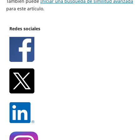
También puede
Iniciar una búsqueda de similitud avanzada
para este artículo.
Redes sociales