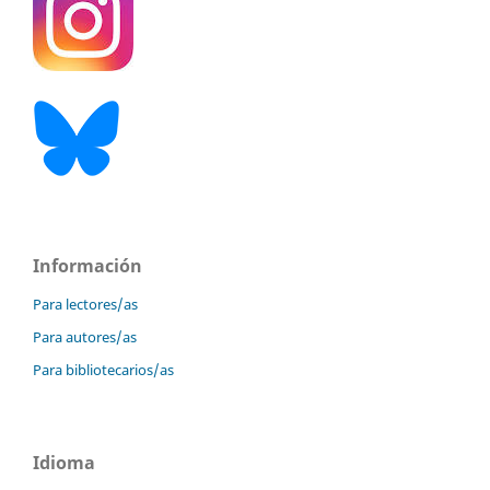
Información
Para lectores/as
Para autores/as
Para bibliotecarios/as
Idioma