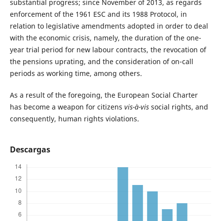
substantial progress; since November of 2013, as regards
enforcement of the 1961 ESC and its 1988 Protocol, in
relation to legislative amendments adopted in order to deal
with the economic crisis, namely, the duration of the one-
year trial period for new labour contracts, the revocation of
the pensions uprating, and the consideration of on-call
periods as working time, among others.
As a result of the foregoing, the European Social Charter
has become a weapon for citizens
vis-à-vis
social rights, and
consequently, human rights violations.
Descargas