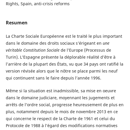
Rights, Spain, anti-crisis reforms
Resumen
La Charte Sociale Européenne est le traité le plus important
dans le domaine des droits sociaux s’érigeant en
une
véritable Constitution Sociale
de l’Europe (Processus de
Turin). L’Espagne présente la déplorable réalité d’être à
l’arrière de la plupart des États, vu que 34 pays ont ratifié la
version révisée alors que le nôtre se place parmi les neuf
qui continuent sans le faire depuis l’année 1996.
Même si la situation est inadmissible, sa mise en oeuvre
dans le domaine judiciare, moyennant les jugements et
arrêts de l’ordre social, progresse heureusement de plus en
plus, notamment depuis le mois de novembre 2013 en ce
qui concerne le respect de la Charte de 1961 et celui du
Protocole de 1988 à l’égard des modifications normatives