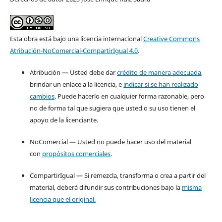
Esta obra está bajo una licencia internacional
Creative Commons
Atribución-NoComercial-CompartirIgual 4.0
.
Atribución — Usted debe dar
crédito de manera adecuada
,
brindar un enlace a la licencia, e
indicar si se han realizado
cambios
. Puede hacerlo en cualquier forma razonable, pero
no de forma tal que sugiera que usted o su uso tienen el
apoyo de la licenciante.
NoComercial — Usted no puede hacer uso del material
con
propósitos comerciales
.
CompartirIgual — Si remezcla, transforma o crea a partir del
material, deberá difundir sus contribuciones bajo la
misma
licencia que el original.