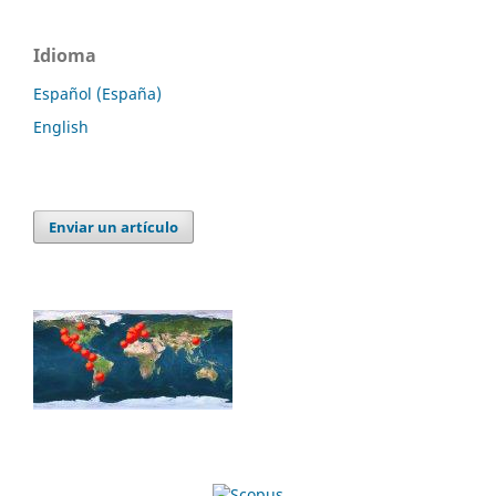
Idioma
Español (España)
English
Enviar un artículo