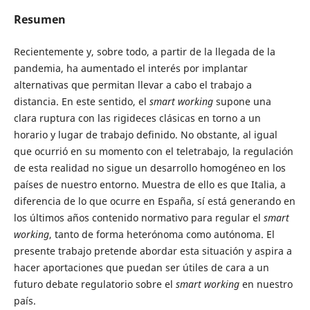
Resumen
Recientemente y, sobre todo, a partir de la llegada de la
pandemia, ha aumentado el interés por implantar
alternativas que permitan llevar a cabo el trabajo a
distancia. En este sentido, el
smart working
supone una
clara ruptura con las rigideces clásicas en torno a un
horario y lugar de trabajo definido. No obstante, al igual
que ocurrió en su momento con el teletrabajo, la regulación
de esta realidad no sigue un desarrollo homogéneo en los
países de nuestro entorno. Muestra de ello es que Italia, a
diferencia de lo que ocurre en España, sí está generando en
los últimos años contenido normativo para regular el
smart
working
, tanto de forma heterónoma como autónoma. El
presente trabajo pretende abordar esta situación y aspira a
hacer aportaciones que puedan ser útiles de cara a un
futuro debate regulatorio sobre el
smart working
en nuestro
país.