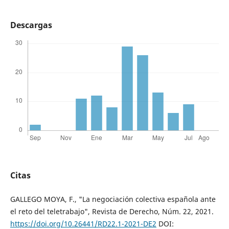
Descargas
Citas
GALLEGO MOYA, F., "La negociación colectiva española ante
el reto del teletrabajo", Revista de Derecho, Núm. 22, 2021.
https://doi.org/10.26441/RD22.1-2021-DE2
DOI: