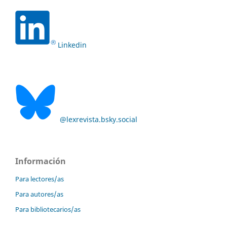
Linkedin
@lexrevista.bsky.social
Información
Para lectores/as
Para autores/as
Para bibliotecarios/as