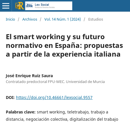
Inicio
/
Archivos
/
Vol. 14 Núm. 1 (2024)
/
Estudios
El smart working y su futuro
normativo en España: propuestas
a partir de la experiencia italiana
José Enrique Ruiz Saura
Contratado predoctoral FPU-MEC. Universidad de Murcia
DOI:
https://doi.org/10.46661/lexsocial.9557
Palabras clave:
smart working, teletrabajo, trabajo a
distancia, negociación colectiva, digitalización del trabajo