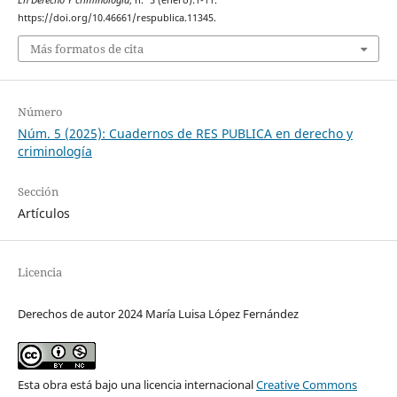
https://doi.org/10.46661/respublica.11345.
Más formatos de cita
Número
Núm. 5 (2025): Cuadernos de RES PUBLICA en derecho y
criminología
Sección
Artículos
Licencia
Derechos de autor 2024 María Luisa López Fernández
Esta obra está bajo una licencia internacional
Creative Commons