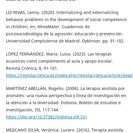
LIZ-RIVAS, Lenny. (2020). Internalizing and externalizing
behavior problems in the development of social competence
in children, en; AlmaMater. Cuadernos de
psicosociobiológia de la agresión: educación y prevención.
Universidad Complutense de Madrid. Dykinson. pp. 91-102.
LÓPEZ FERNÁNDEZ, María. Luisa. (2023). Las terapias
ecuestres como complemento al aula y apoyo escolar.
Revista Crónica, 8, 91-101.
https://revistacronica.es/index.php/revistacronica/article/view
MARTÍNEZ ABELLÁN, Rogelio. (2008). La terapia asistida por
animales: una nueva perspectiva y línea de investigación en
la atención a la diversidad. Indivisa. Boletín de estudios e
investigación, (9), 117-144.
https://doi.org/10.37382/indivisa.vi9.331
MEJICANO SILVA, Verónica. Lucero. (2016). Terapia asistida