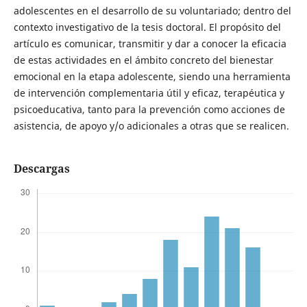
adolescentes en el desarrollo de su voluntariado; dentro del
contexto investigativo de la tesis doctoral. El propósito del
artículo es comunicar, transmitir y dar a conocer la eficacia
de estas actividades en el ámbito concreto del bienestar
emocional en la etapa adolescente, siendo una herramienta
de intervención complementaria útil y eficaz, terapéutica y
psicoeducativa, tanto para la prevención como acciones de
asistencia, de apoyo y/o adicionales a otras que se realicen.
Descargas