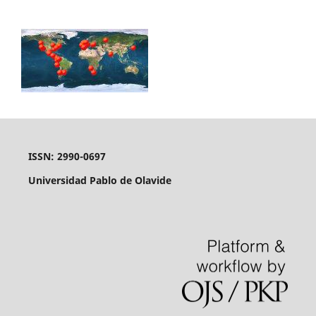
ISSN: 2990-0697
Universidad Pablo de Olavide