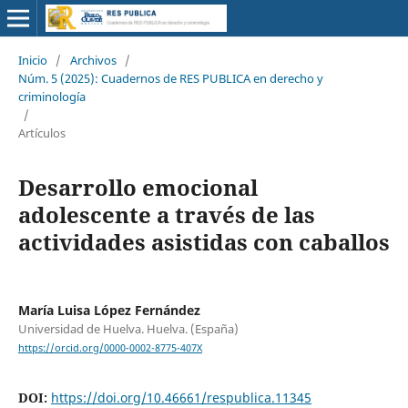
Inicio
/
Archivos
/
Núm. 5 (2025): Cuadernos de RES PUBLICA en derecho y
criminología
/
Artículos
Desarrollo emocional
adolescente a través de las
actividades asistidas con caballos
María Luisa López Fernández
Universidad de Huelva. Huelva. (España)
https://orcid.org/0000-0002-8775-407X
DOI:
https://doi.org/10.46661/respublica.11345