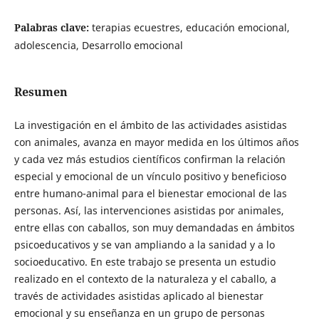
Palabras clave:
terapias ecuestres, educación emocional,
adolescencia, Desarrollo emocional
Resumen
La investigación en el ámbito de las actividades asistidas
con animales, avanza en mayor medida en los últimos años
y cada vez más estudios científicos confirman la relación
especial y emocional de un vínculo positivo y beneficioso
entre humano-animal para el bienestar emocional de las
personas. Así, las intervenciones asistidas por animales,
entre ellas con caballos, son muy demandadas en ámbitos
psicoeducativos y se van ampliando a la sanidad y a lo
socioeducativo. En este trabajo se presenta un estudio
realizado en el contexto de la naturaleza y el caballo, a
través de actividades asistidas aplicado al bienestar
emocional y su enseñanza en un grupo de personas