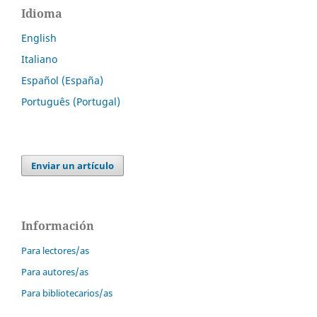
Idioma
English
Italiano
Español (España)
Português (Portugal)
Enviar un artículo
Información
Para lectores/as
Para autores/as
Para bibliotecarios/as