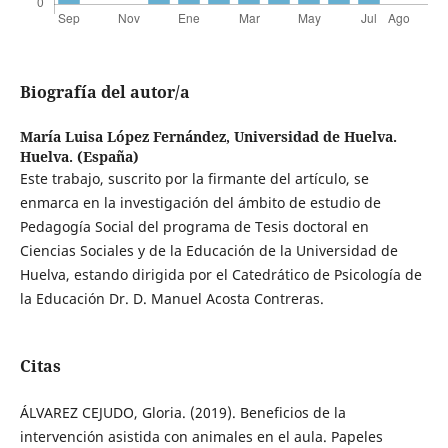
Biografía del autor/a
María Luisa López Fernández,
Universidad de Huelva.
Huelva. (España)
Este trabajo, suscrito por la firmante del artículo, se
enmarca en la investigación del ámbito de estudio de
Pedagogía Social del programa de Tesis doctoral en
Ciencias Sociales y de la Educación de la Universidad de
Huelva, estando dirigida por el Catedrático de Psicología de
la Educación Dr. D. Manuel Acosta Contreras.
Citas
ÁLVAREZ CEJUDO, Gloria. (2019). Beneficios de la
intervención asistida con animales en el aula. Papeles