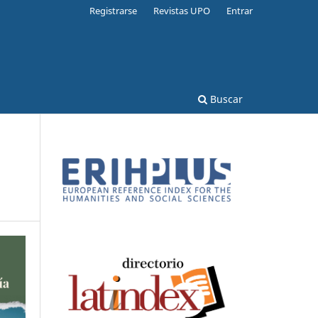
Registrarse
Revistas UPO
Entrar
Buscar