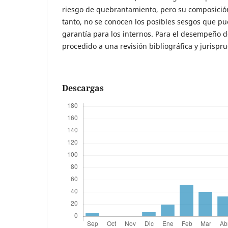
riesgo de quebrantamiento, pero su composición
tanto, no se conocen los posibles sesgos que pu
garantía para los internos. Para el desempeño d
procedido a una revisión bibliográfica y jurispr
Descargas