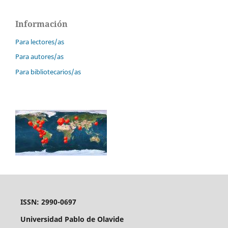
Información
Para lectores/as
Para autores/as
Para bibliotecarios/as
ISSN: 2990-0697
Universidad Pablo de Olavide