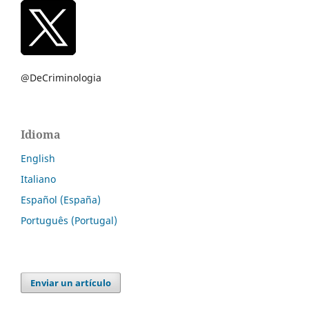
@DeCriminologia
Idioma
English
Italiano
Español (España)
Português (Portugal)
Enviar un artículo