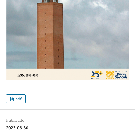
pdf
Publicado
2023-06-30