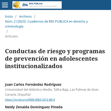
Inicio
/
Archivos
/
Núm. 2 (2023): Cuadernos de RES PUBLICA en derecho y
criminología
/
Artículos
Conductas de riesgo y programas
de prevención en adolescentes
institucionalizados
Juan Carlos Fernández Rodríguez
Universidad del Atlántico Medio. Tafira Baja, Las Palmas de Gran
Canaria. (España)
https://orcid.org/0000-0003-3312-861X
Neidy Zenaida Domínguez Pineda