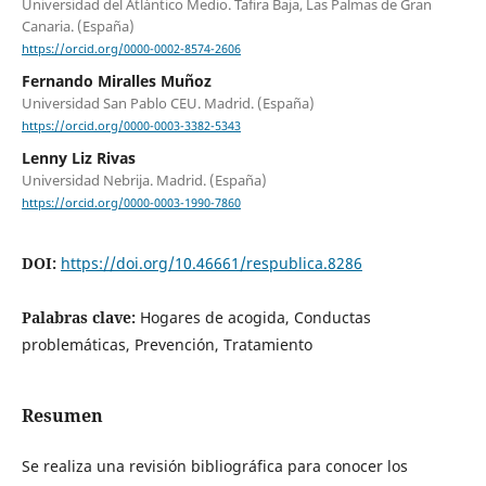
Universidad del Atlántico Medio. Tafira Baja, Las Palmas de Gran
Canaria. (España)
https://orcid.org/0000-0002-8574-2606
Fernando Miralles Muñoz
Universidad San Pablo CEU. Madrid. (España)
https://orcid.org/0000-0003-3382-5343
Lenny Liz Rivas
Universidad Nebrija. Madrid. (España)
https://orcid.org/0000-0003-1990-7860
DOI:
https://doi.org/10.46661/respublica.8286
Palabras clave:
Hogares de acogida, Conductas
problemáticas, Prevención, Tratamiento
Resumen
Se realiza una revisión bibliográfica para conocer los