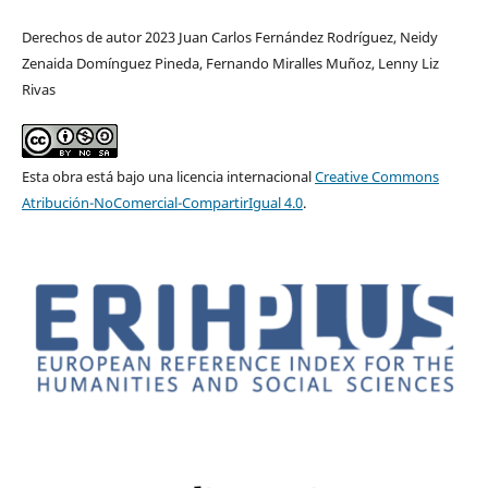
Derechos de autor 2023 Juan Carlos Fernández Rodríguez, Neidy
Zenaida Domínguez Pineda, Fernando Miralles Muñoz, Lenny Liz
Rivas
Esta obra está bajo una licencia internacional
Creative Commons
Atribución-NoComercial-CompartirIgual 4.0
.