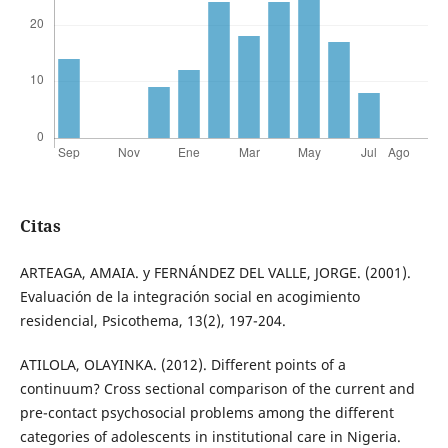
Citas
ARTEAGA, AMAIA. y FERNÁNDEZ DEL VALLE, JORGE. (2001).
Evaluación de la integración social en acogimiento
residencial, Psicothema, 13(2), 197-204.
ATILOLA, OLAYINKA. (2012). Different points of a
continuum? Cross sectional comparison of the current and
pre-contact psychosocial problems among the different
categories of adolescents in institutional care in Nigeria.