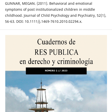
GUNNAR, MEGAN. (2011). Behavioral and emotional
symptoms of post institutionalized children in middle
childhood. Journal of Child Psychology and Psychiatry, 52(1),
56-63. DOI: 10.1111/j.1469-7610.2010.02294.x.