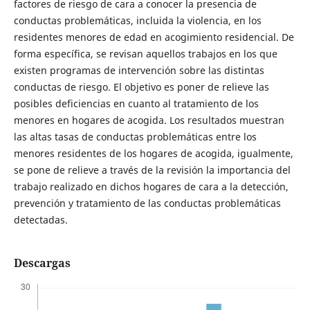
factores de riesgo de cara a conocer la presencia de
conductas problemáticas, incluida la violencia, en los
residentes menores de edad en acogimiento residencial. De
forma específica, se revisan aquellos trabajos en los que
existen programas de intervención sobre las distintas
conductas de riesgo. El objetivo es poner de relieve las
posibles deficiencias en cuanto al tratamiento de los
menores en hogares de acogida. Los resultados muestran
las altas tasas de conductas problemáticas entre los
menores residentes de los hogares de acogida, igualmente,
se pone de relieve a través de la revisión la importancia del
trabajo realizado en dichos hogares de cara a la detección,
prevención y tratamiento de las conductas problemáticas
detectadas.
Descargas