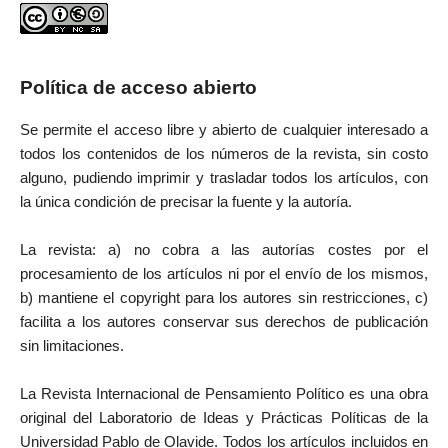
Política de acceso abierto
Se permite el acceso libre y abierto de cualquier interesado a
todos los contenidos de los números de la revista, sin costo
alguno, pudiendo imprimir y trasladar todos los artículos, con
la única condición de precisar la fuente y la autoría.
La revista: a) no cobra a las autorías costes por el
procesamiento de los artículos ni por el envío de los mismos,
b) mantiene el copyright para los autores sin restricciones, c)
facilita a los autores conservar sus derechos de publicación
sin limitaciones.
La Revista Internacional de Pensamiento Político es una obra
original del Laboratorio de Ideas y Prácticas Políticas de la
Universidad Pablo de Olavide. Todos los artículos incluidos en