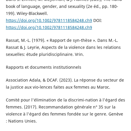
book of language, gender, and sexuality (2e éd., pp. 180-
199). Wiley-Blackwell.
https://doi.org/10.1002/9781118584248.ch9
DOI:
https://doi.org/10.1002/9781118584248.ch9
Rassat, M.-L. (1979). « Rapport de syn-thèse ». Dans M.-L.
Rassat & J. Leyrie, Aspects de la violence dans les relations
sexuelles: étude pluridisciplinaire. Vrin.
Rapports et documents institutionnels
Association Adala, & DCAF. (2023). La réponse du secteur de
la justice aux vio-lences faites aux femmes au Maroc.
Comité pour l'élimination de la discrimi-nation à l'égard des
femmes. (2017). Recommandation générale n° 35 sur la
violence à l'égard des femmes fondée sur le genre. Genève
: Nations Unies.