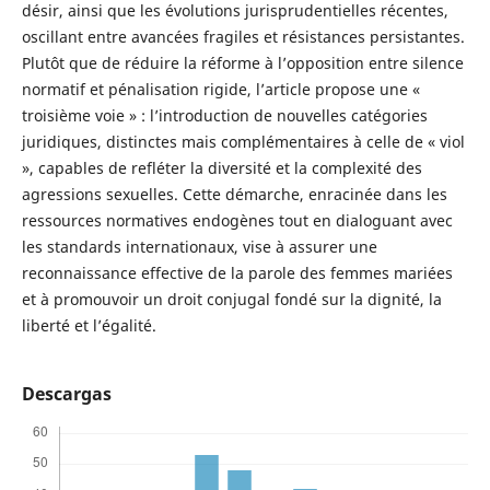
désir, ainsi que les évolutions jurisprudentielles récentes,
oscillant entre avancées fragiles et résistances persistantes.
Plutôt que de réduire la réforme à l’opposition entre silence
normatif et pénalisation rigide, l’article propose une «
troisième voie » : l’introduction de nouvelles catégories
juridiques, distinctes mais complémentaires à celle de « viol
», capables de refléter la diversité et la complexité des
agressions sexuelles. Cette démarche, enracinée dans les
ressources normatives endogènes tout en dialoguant avec
les standards internationaux, vise à assurer une
reconnaissance effective de la parole des femmes mariées
et à promouvoir un droit conjugal fondé sur la dignité, la
liberté et l’égalité.
Descargas