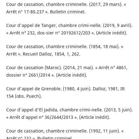
Cour de cassation, chambre criminelle. (2017, 29 mars). «
Arrêt n° 17-80.237 ». Bulletin criminel.
Cour d'appel de Tanger, chambre crimi-nelle. (2019, 9 avril).
« Arrêt n° 232, dos-sier n° 20192612/203 ». (Article inédit).
Cour de cassation, chambre criminelle. (1854, 18 mai). «
Arrêt ». Recueil Dalloz, 1854, 1, 262.
Cour de cassation (Maroc). (2014, 21 mai). « Arrêt n° 4861,
dossier n° 2661/2014 ». (Article inédit).
Cour d'appel de Grenoble. (1980, 4 juin). Dalloz, 1981, IR
154 (obs. Puech).
Cour d'appel d'El Jadida, chambre crimi-nelle. (2013, 5 juin).
« Arrêt d'appel n° 36/2644/2013 ». (Article inédit).
Cour de cassation, chambre criminelle. (1992, 11 juin). «
Arrêt n° 232 ». Bulletin criminel.