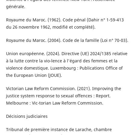
générale.
Royaume du Maroc. (1962). Code pénal (Dahir n° 1-59-413
du 26 novembre 1962, modifié et complété).
Royaume du Maroc. (2004). Code de la famille (Loi n° 70-03).
Union européenne. (2024). Directive (UE) 2024/1385 relative
à la lutte contre la vio-lence à l'égard des femmes et la
violence domestique. Luxembourg : Publications Office of
the European Union (JOUE).
Victorian Law Reform Commission. (2021). Improving the
justice system response to sexual offences : Report.
Melbourne : Vic-torian Law Reform Commission.
Décisions judiciaires
Tribunal de première instance de Larache, chambre