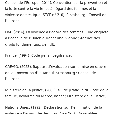
Conseil de l'Europe. (2011). Convention sur la prévention et
la lutte contre la vio-lence à l'égard des femmes et la
violence domestique (STCE n° 210). Strasbourg : Conseil de
l'Europe.
FRA. (2014). La violence à l'égard des femmes : une enquête
à l'échelle de l'Union européenne. Vienne : Agence des
droits fondamentaux de l'UE.
France. (1994). Code pénal. Légifrance.
GREVIO. (2023). Rapport d'évaluation sur la mise en œuvre
de la Convention d'Is-tanbul. Strasbourg : Conseil de
l'Europe.
Ministère de la Justice. (2005). Guide pratique du Code de la
famille. Royaume du Maroc. Rabat : Ministère de la Justice.
Nations Unies. (1993). Déclaration sur l'élimination de la
violence à l'égard des femmes. New York : Assemblée