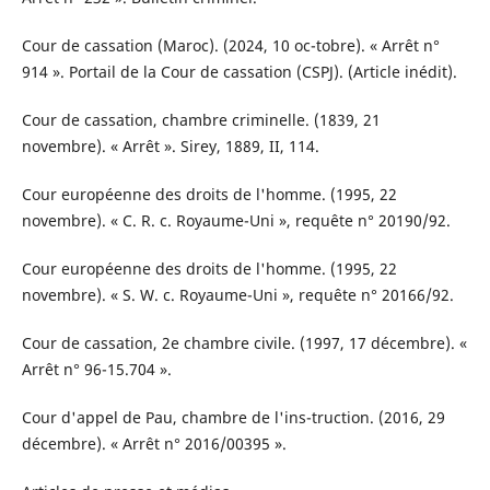
Cour de cassation (Maroc). (2024, 10 oc-tobre). « Arrêt n°
914 ». Portail de la Cour de cassation (CSPJ). (Article inédit).
Cour de cassation, chambre criminelle. (1839, 21
novembre). « Arrêt ». Sirey, 1889, II, 114.
Cour européenne des droits de l'homme. (1995, 22
novembre). « C. R. c. Royaume-Uni », requête n° 20190/92.
Cour européenne des droits de l'homme. (1995, 22
novembre). « S. W. c. Royaume-Uni », requête n° 20166/92.
Cour de cassation, 2e chambre civile. (1997, 17 décembre). «
Arrêt n° 96-15.704 ».
Cour d'appel de Pau, chambre de l'ins-truction. (2016, 29
décembre). « Arrêt n° 2016/00395 ».