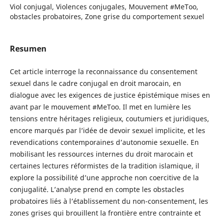
Viol conjugal, Violences conjugales, Mouvement #MeToo,
obstacles probatoires, Zone grise du comportement sexuel
Resumen
Cet article interroge la reconnaissance du consentement
sexuel dans le cadre conjugal en droit marocain, en
dialogue avec les exigences de justice épistémique mises en
avant par le mouvement #MeToo. Il met en lumière les
tensions entre héritages religieux, coutumiers et juridiques,
encore marqués par l’idée de devoir sexuel implicite, et les
revendications contemporaines d’autonomie sexuelle. En
mobilisant les ressources internes du droit marocain et
certaines lectures réformistes de la tradition islamique, il
explore la possibilité d’une approche non coercitive de la
conjugalité. L’analyse prend en compte les obstacles
probatoires liés à l’établissement du non-consentement, les
zones grises qui brouillent la frontière entre contrainte et