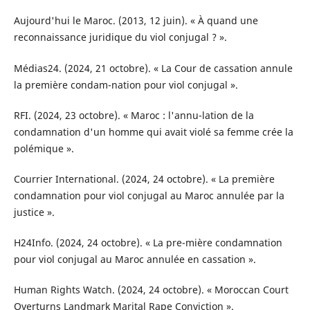
Aujourd'hui le Maroc. (2013, 12 juin). « À quand une
reconnaissance juridique du viol conjugal ? ».
Médias24. (2024, 21 octobre). « La Cour de cassation annule
la première condam-nation pour viol conjugal ».
RFI. (2024, 23 octobre). « Maroc : l'annu-lation de la
condamnation d'un homme qui avait violé sa femme crée la
polémique ».
Courrier International. (2024, 24 octobre). « La première
condamnation pour viol conjugal au Maroc annulée par la
justice ».
H24Info. (2024, 24 octobre). « La pre-mière condamnation
pour viol conjugal au Maroc annulée en cassation ».
Human Rights Watch. (2024, 24 octobre). « Moroccan Court
Overturns Landmark Marital Rape Conviction ».