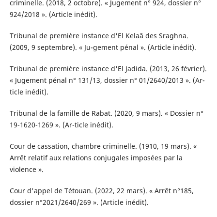
criminelle. (2018, 2 octobre). « Jugement n° 924, dossier n°
924/2018 ». (Article inédit).
Tribunal de première instance d'El Kelaâ des Sraghna.
(2009, 9 septembre). « Ju-gement pénal ». (Article inédit).
Tribunal de première instance d'El Jadida. (2013, 26 février).
« Jugement pénal n° 131/13, dossier n° 01/2640/2013 ». (Ar-
ticle inédit).
Tribunal de la famille de Rabat. (2020, 9 mars). « Dossier n°
19-1620-1269 ». (Ar-ticle inédit).
Cour de cassation, chambre criminelle. (1910, 19 mars). «
Arrêt relatif aux relations conjugales imposées par la
violence ».
Cour d'appel de Tétouan. (2022, 22 mars). « Arrêt n°185,
dossier n°2021/2640/269 ». (Article inédit).