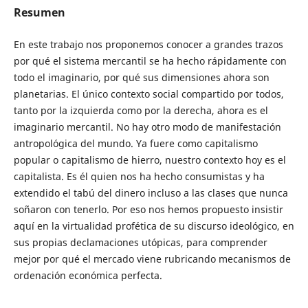
Resumen
En este trabajo nos proponemos conocer a grandes trazos
por qué el sistema mercantil se ha hecho rápidamente con
todo el imaginario, por qué sus dimensiones ahora son
planetarias. El único contexto social compartido por todos,
tanto por la izquierda como por la derecha, ahora es el
imaginario mercantil. No hay otro modo de manifestación
antropológica del mundo. Ya fuere como capitalismo
popular o capitalismo de hierro, nuestro contexto hoy es el
capitalista. Es él quien nos ha hecho consumistas y ha
extendido el tabú del dinero incluso a las clases que nunca
soñaron con tenerlo. Por eso nos hemos propuesto insistir
aquí en la virtualidad profética de su discurso ideológico, en
sus propias declamaciones utópicas, para comprender
mejor por qué el mercado viene rubricando mecanismos de
ordenación económica perfecta.