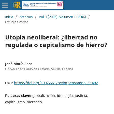
Inicio
/
Archivos
/
Vol. 1 (2006): Volumen 1 (2006)
/
Estudios Varios
Utopía neoliberal: ¿libertad no
regulada o capitalismo de hierro?
José María Seco
Universidad Pablo de Olavide, Sevilla, España
DOI:
https://doi.org/10.46661/revintpensampolit.1492
Palabras clave:
globalización, ideología, justicia,
capitalismo, mercado