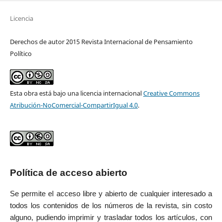
Licencia
Derechos de autor 2015 Revista Internacional de Pensamiento
Político
Esta obra está bajo una licencia internacional
Creative Commons
Atribución-NoComercial-CompartirIgual 4.0
.
Política de acceso abierto
Se permite el acceso libre y abierto de cualquier interesado a
todos los contenidos de los números de la revista, sin costo
alguno, pudiendo imprimir y trasladar todos los artículos, con