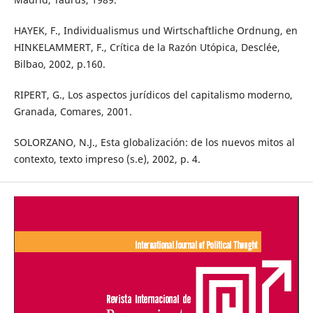
HAYEK, F., Individualismus und Wirtschaftliche Ordnung, en
HINKELAMMERT, F., Crítica de la Razón Utópica, Desclée,
Bilbao, 2002, p.160.
RIPERT, G., Los aspectos jurídicos del capitalismo moderno,
Granada, Comares, 2001.
SOLORZANO, N.J., Esta globalización: de los nuevos mitos al
contexto, texto impreso (s.e), 2002, p. 4.