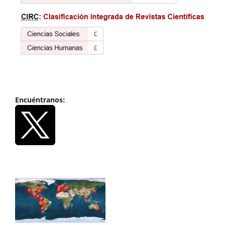
Encuéntranos: