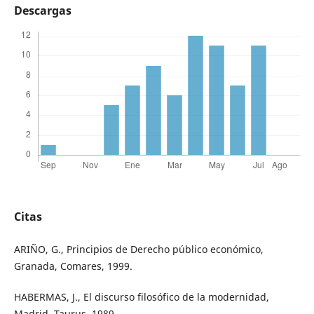
Descargas
Citas
ARIÑO, G., Principios de Derecho público económico,
Granada, Comares, 1999.
HABERMAS, J., El discurso filosófico de la modernidad,
Madrid, Taurus, 1989.