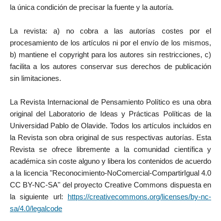
la única condición de precisar la fuente y la autoría.
La revista: a) no cobra a las autorías costes por el
procesamiento de los artículos ni por el envío de los mismos,
b) mantiene el copyright para los autores sin restricciones, c)
facilita a los autores conservar sus derechos de publicación
sin limitaciones.
La Revista Internacional de Pensamiento Político es una obra
original del Laboratorio de Ideas y Prácticas Políticas de la
Universidad Pablo de Olavide. Todos los artículos incluidos en
la Revista son obra original de sus respectivas autorías. Esta
Revista se ofrece libremente a la comunidad científica y
académica sin coste alguno y libera los contenidos de acuerdo
a la licencia "Reconocimiento-NoComercial-CompartirIgual 4.0
CC BY-NC-SA" del proyecto Creative Commons dispuesta en
la siguiente url:
https://creativecommons.org/licenses/by-nc-
sa/4.0/legalcode