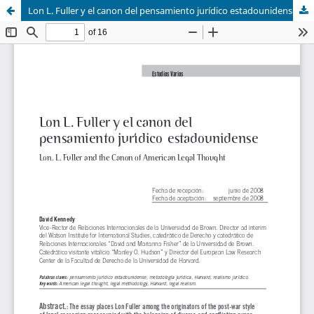
Lon L. Fuller y el canon del pensamiento jurídico estadounidense