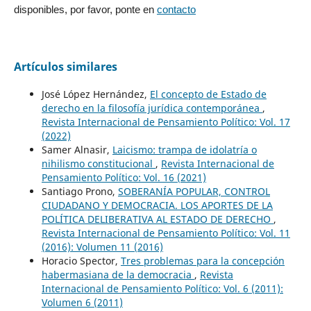
disponibles, por favor, ponte en
contacto
Artículos similares
José López Hernández,
El concepto de Estado de
derecho en la filosofía jurídica contemporánea
,
Revista Internacional de Pensamiento Político: Vol. 17
(2022)
Samer Alnasir,
Laicismo: trampa de idolatría o
nihilismo constitucional
,
Revista Internacional de
Pensamiento Político: Vol. 16 (2021)
Santiago Prono,
SOBERANÍA POPULAR, CONTROL
CIUDADANO Y DEMOCRACIA. LOS APORTES DE LA
POLÍTICA DELIBERATIVA AL ESTADO DE DERECHO
,
Revista Internacional de Pensamiento Político: Vol. 11
(2016): Volumen 11 (2016)
Horacio Spector,
Tres problemas para la concepción
habermasiana de la democracia
,
Revista
Internacional de Pensamiento Político: Vol. 6 (2011):
Volumen 6 (2011)