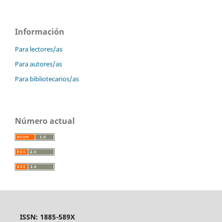
Información
Para lectores/as
Para autores/as
Para bibliotecarios/as
Número actual
ISSN: 1885-589X