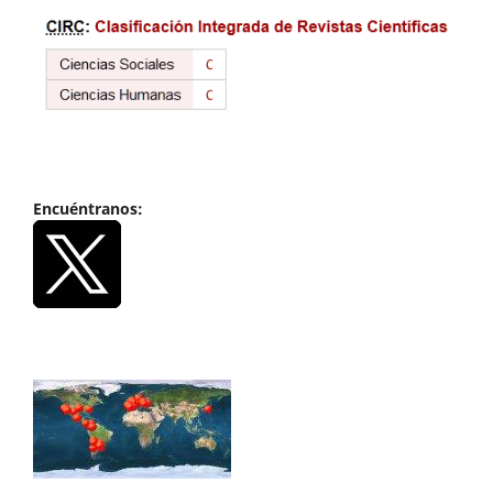
Encuéntranos: