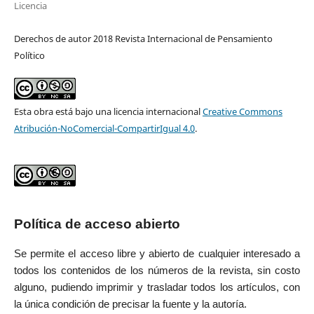
Licencia
Derechos de autor 2018 Revista Internacional de Pensamiento
Político
Esta obra está bajo una licencia internacional
Creative Commons
Atribución-NoComercial-CompartirIgual 4.0
.
Política de acceso abierto
Se permite el acceso libre y abierto de cualquier interesado a
todos los contenidos de los números de la revista, sin costo
alguno, pudiendo imprimir y trasladar todos los artículos, con
la única condición de precisar la fuente y la autoría.