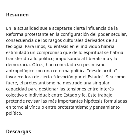
Resumen
En la actualidad suele aceptarse cierta influencia de la
Reforma protestante en la configuración del poder secular,
consecuencia de los rasgos culturales derivados de su
teología. Para unos, su énfasis en el individuo habría
estimulado un compromiso que de lo espiritual se habría
transferido a lo político, impulsando al liberalismo y la
democracia. Otros, han conectado su pesimismo
antropológico con una reforma política “desde arriba”
favorecedora de cierta “devoción por el Estado”. Sea como
fuere, el protestantismo ha mostrado una singular
capacidad para gestionar las tensiones entre interés
colectivo e individual; entre Estado y fe. Este trabajo
pretende revisar las más importantes hipótesis formuladas
en torno al vínculo entre protestantismo y pensamiento
político.
Descargas