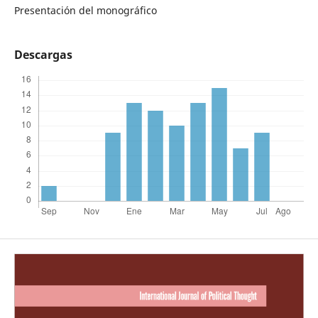
Presentación del monográfico
Descargas