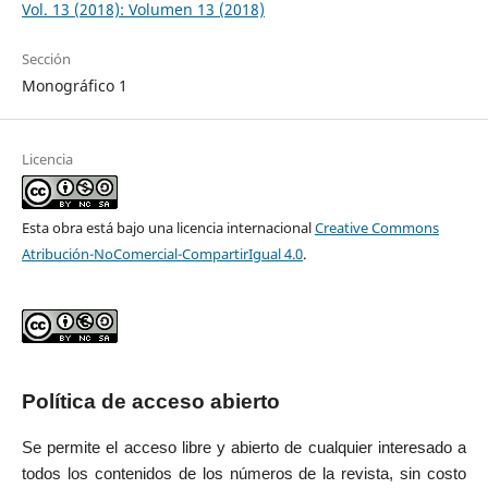
Vol. 13 (2018): Volumen 13 (2018)
Sección
Monográfico 1
Licencia
Esta obra está bajo una licencia internacional
Creative Commons
Atribución-NoComercial-CompartirIgual 4.0
.
Política de acceso abierto
Se permite el acceso libre y abierto de cualquier interesado a
todos los contenidos de los números de la revista, sin costo