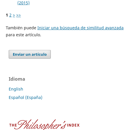
(2015)
1
2
>
>>
También puede
Iniciar una búsqueda de similitud avanzada
para este artículo.
Enviar un artículo
Idioma
English
Español (España)