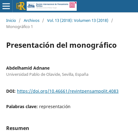
Inicio
/
Archivos
/
Vol. 13 (2018): Volumen 13 (2018)
/
Monográfico 1
Presentación del monográfico
Abdelhamid Adnane
Universidad Pablo de Olavide, Sevilla, España
DOI:
https://doi.org/10.46661/revintpensampolit.4083
Palabras clave:
representación
Resumen