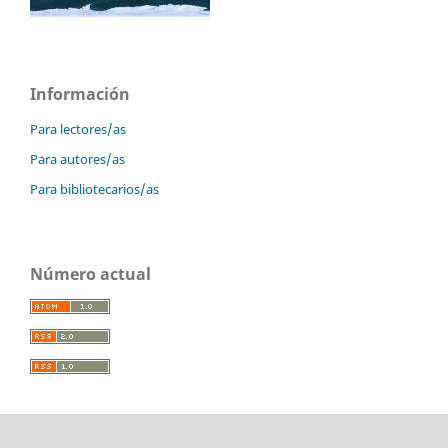
Información
Para lectores/as
Para autores/as
Para bibliotecarios/as
Número actual