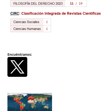
Encuéntranos: